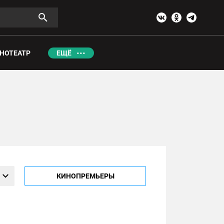
НОТЕАТР
ЕЩЁ
КИНОПРЕМЬЕРЫ