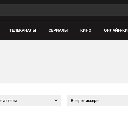
ТЕЛЕКАНАЛЫ
СЕРИАЛЫ
КИНО
ОНЛАЙН-КИ
е актеры
Все режиссеры