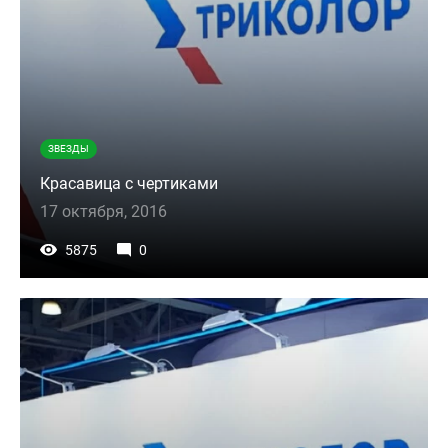
ЗВЕЗДЫ
Красавица с чертиками
17 октября, 2016
5875
0