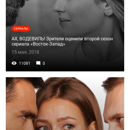
СЕРИАЛЫ
АХ, ВОДЕВИЛЬ! Зрители оценили второй сезон
сериала «Восток-Запад»
15 мая, 2018
11081
0