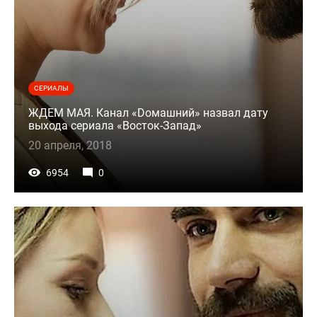
СЕРИАЛЫ
ЖДЕМ МАЯ. Канал «Dомашний» назвал дату
выхода сериала «Восток-Запад»
20 апреля, 2018
6954
0