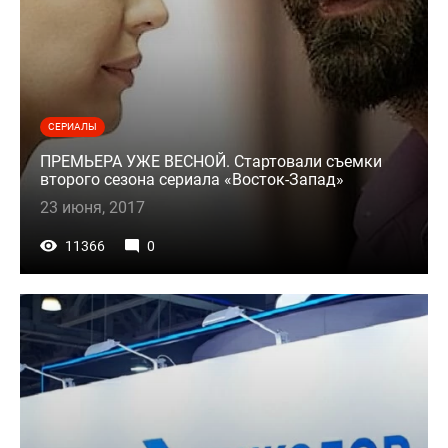
СЕРИАЛЫ
ПРЕМЬЕРА УЖЕ ВЕСНОЙ. Стартовали съемки
второго сезона сериала «Восток-Запад»
23 июня, 2017
11366
0