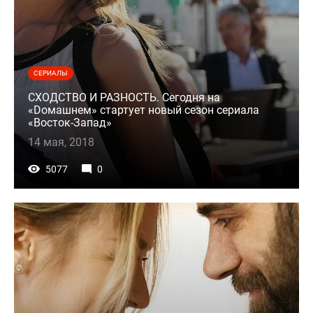
СЕРИАЛЫ
СХОДСТВО И РАЗНОСТЬ. Сегодня на
«Dомашнем» стартует новый сезон сериала
«Восток-Запад»
14 мая, 2018
5077
0