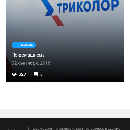
ТЕЛЕКАНАЛЫ
По-домашнему
02 сентября, 2016
3231
0
Информационно-развлекательное сетевое издание