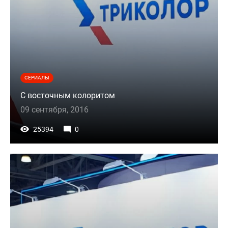
СЕРИАЛЫ
С восточным колоритом
09 сентября, 2016
25394
0