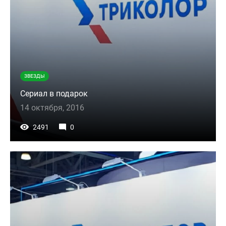
ЗВЕЗДЫ
Сериал в подарок
14 октября, 2016
2491
0