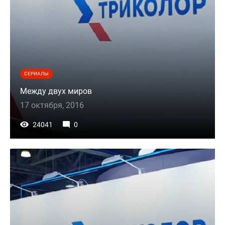
СЕРИАЛЫ
Между двух миров
17 октября, 2016
24041
0