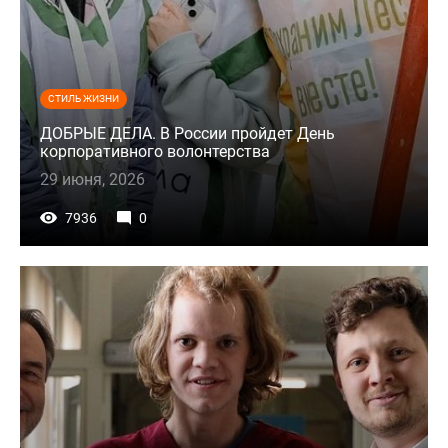
СТИЛЬ ЖИЗНИ
ДОБРЫЕ ДЕЛА. В России пройдет День
корпоративного волонтерства
29 июня, 2026
7936
0