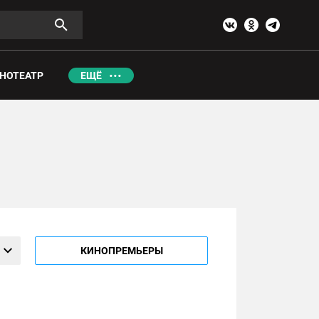
НОТЕАТР
ЕЩЁ
КИНОПРЕМЬЕРЫ