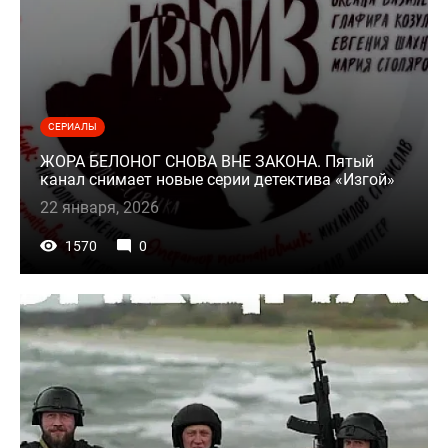
СЕРИАЛЫ
ЖОРА БЕЛОНОГ СНОВА ВНЕ ЗАКОНА. Пятый
канал снимает новые серии детектива «Изгой»
22 января, 2026
1570
0