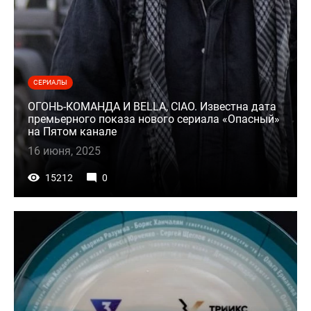
СЕРИАЛЫ
ОГОНЬ-КОМАНДА И BELLA, CIAO. Известна дата
премьерного показа нового сериала «Опасный»
на Пятом канале
16 июня, 2025
15212
0