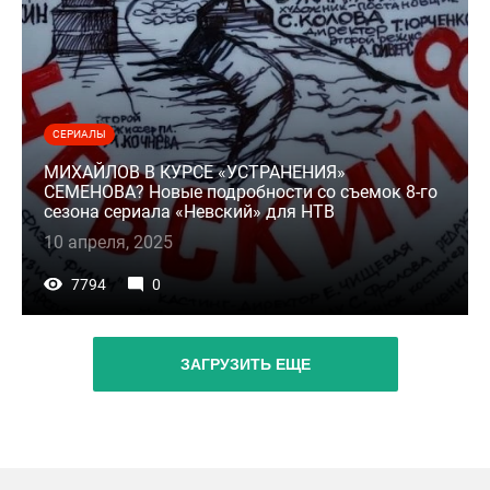
СЕРИАЛЫ
МИХАЙЛОВ В КУРСЕ «УСТРАНЕНИЯ»
СЕМЕНОВА? Новые подробности со съемок 8-го
сезона сериала «Невский» для НТВ
10 апреля, 2025
7794
0
ЗАГРУЗИТЬ ЕЩЕ