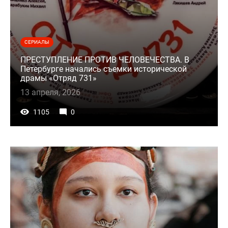
СЕРИАЛЫ
ПРЕСТУПЛЕНИЕ ПРОТИВ ЧЕЛОВЕЧЕСТВА. В
Петербурге начались съемки исторической
драмы «Отряд 731»
13 апреля, 2026
1105
0