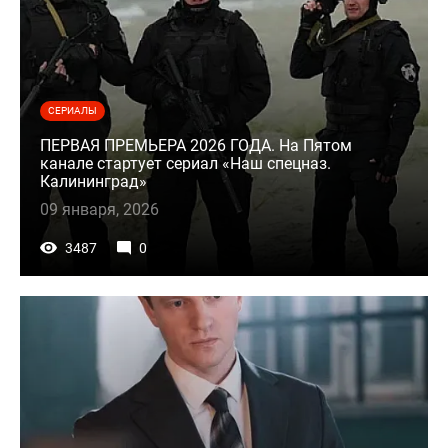
СЕРИАЛЫ
ПЕРВАЯ ПРЕМЬЕРА 2026 ГОДА. На Пятом
канале стартует сериал «Наш спецназ.
Калининград»
09 января, 2026
3487
0