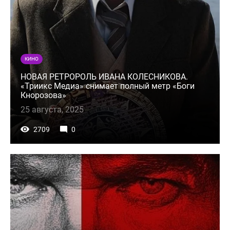
КИНО
НОВАЯ РЕТРОРОЛЬ ИВАНА КОЛЕСНИКОВА.
«Триикс Медиа» снимает полный метр «Боги
Кнорозова»
25 августа, 2025
2709
0