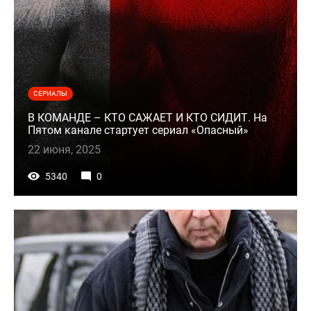
СЕРИАЛЫ
В КОМАНДЕ – КТО САЖАЕТ И КТО СИДИТ. На
Пятом канале стартует сериал «Опасный»
22 июня, 2025
5340
0