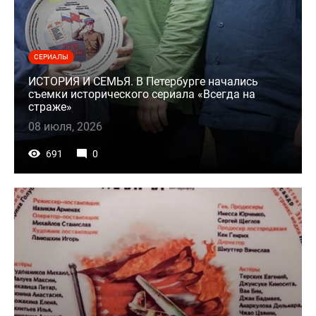
СЕРИАЛЫ
ИСТОРИЯ И СЕМЬЯ. В Петербурге начались
съемки исторического сериала «Всегда на
страже»
08 июля, 2026
691
0