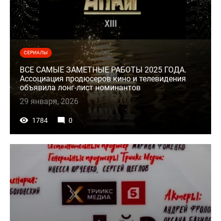
СЕРИАЛЫ
ВСЕ САМЫЕ ЗАМЕТНЫЕ РАБОТЫ 2025 ГОДА.
Ассоциация продюсеров кино и телевидения
объявила лонг-лист номинантов
29 января, 2026
1784
0