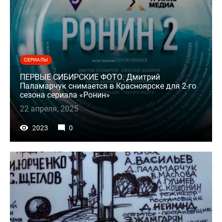
СЕРИАЛЫ
ПЕРВЫЕ СИБИРСКИЕ ФОТО. Дмитрий
Паламарчук снимается в Красноярске для 2-го
сезона сериала «Ронин»
22 апреля, 2025
2023
0