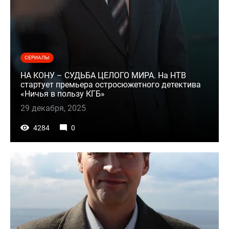
СЕРИАЛЫ
НА КОНУ – СУДЬБА ЦЕЛОГО МИРА. На НТВ
стартует премьера остросюжетного детектива
«Ничья в пользу КГБ»
29 декабря, 2025
4284
0