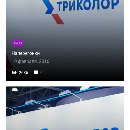
КИНО
Наперегонки
10 февраля, 2016
2686
0