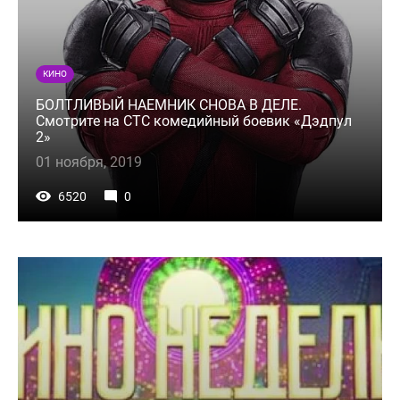
КИНО
БОЛТЛИВЫЙ НАЕМНИК СНОВА В ДЕЛЕ.
Смотрите на СТС комедийный боевик «Дэдпул
2»
01 ноября, 2019
6520
0