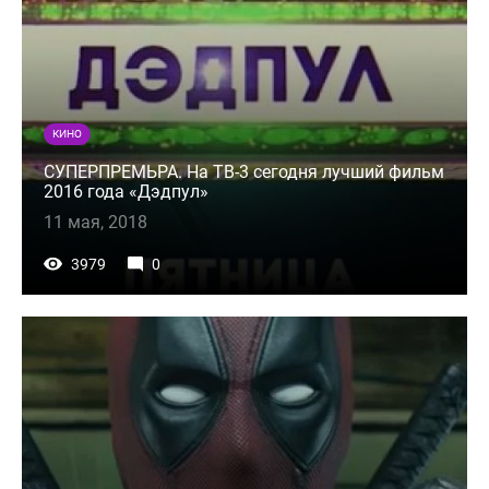
КИНО
СУПЕРПРЕМЬРА. На ТВ-3 сегодня лучший фильм
2016 года «Дэдпул»
11 мая, 2018
3979
0