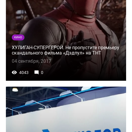
КИНО
ХУЛИГАН-СУПЕРГЕРОЙ. Не пропустите премьеру
скандального фильма «Дэдпул» на ТНТ
04 сентября, 2017
4043
0