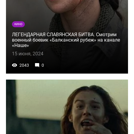
КИНО
ЛЕГЕНДАРНАЯ СЛАВЯНСКАЯ БИТВА. Смотрим
военный боевик «Балканский рубеж» на канале
«Наше»
15 июня, 2024
2043
0