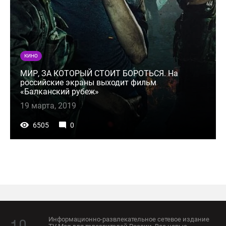
КИНО
МИР, ЗА КОТОРЫЙ СТОИТ БОРОТЬСЯ. На
российские экраны выходит фильм
«Балканский рубеж»
19 марта, 2019
6505
0
Информационно-развлекательное сетевое издание