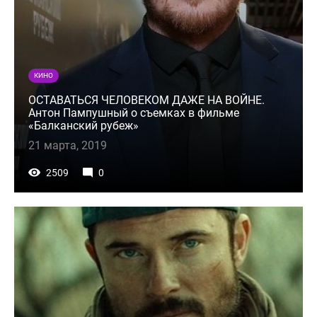
КИНО
ОСТАВАТЬСЯ ЧЕЛОВЕКОМ ДАЖЕ НА ВОЙНЕ.
Антон Пампушный о съемках в фильме
«Балканский рубеж»
21 марта, 2019
2509
0