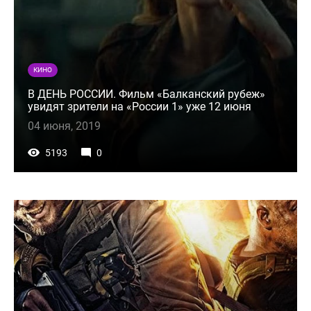
КИНО
В ДЕНЬ РОССИИ. Фильм «Балканский рубеж»
увидят зрители на «России 1» уже 12 июня
04 июня, 2019
5193
0