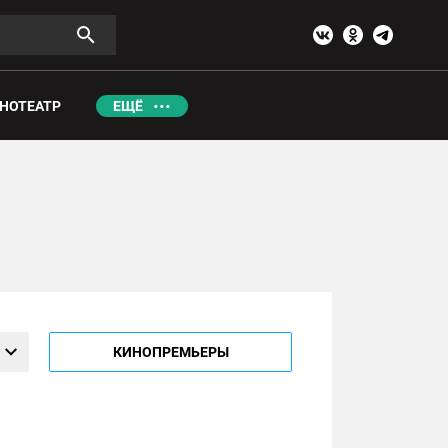
НОТЕАТР
ЕЩЁ
КИНОПРЕМЬЕРЫ