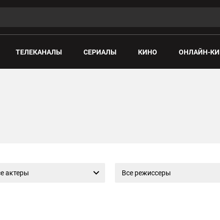
ТЕЛЕКАНАЛЫ
СЕРИАЛЫ
КИНО
ОНЛАЙН-КИ
е актеры
Все режиссеры