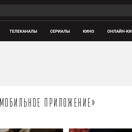
ТЕЛЕКАНАЛЫ
СЕРИАЛЫ
КИНО
ОНЛАЙН-КИ
«Мобильное приложение»