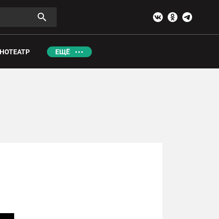
НОТЕАТР
ЕЩЁ