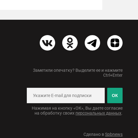
Заметили опечатку? Выделите ее и нажмите
Ctrl+Enter
ОК
Нажимая на кнопку «ОК», Вы даете согласие
на обработку своих
персональных данных
.
Сделано в
Spbnews