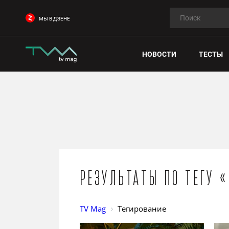
МЫ В ДЗЕНЕ
НОВОСТИ
ТЕСТЫ
Результаты по тегу 
TV Mag
Тегирование