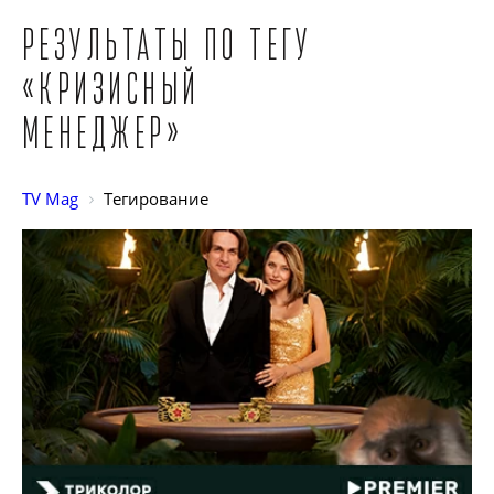
Результаты по тегу
«Кризисный
менеджер»
TV Mag
Тегирование