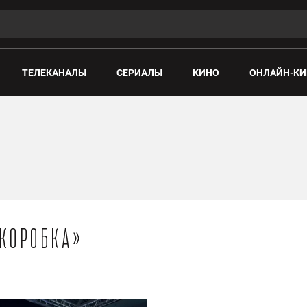
ТЕЛЕКАНАЛЫ
СЕРИАЛЫ
КИНО
ОНЛАЙН-КИ
«Коробка»