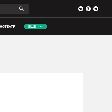
НОТЕАТР
ЕЩЁ