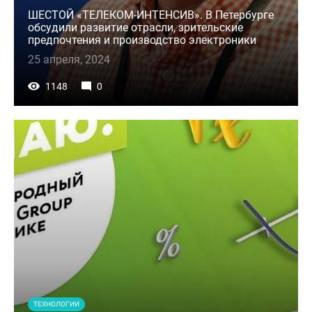
ШЕСТОЙ «ТЕЛЕКОМ-ИНТЕНСИВ». В Петербурге
обсудили развитие отрасли, зрительские
предпочтения и производство электроники
25 апреля, 2024
1148
0
ТЕХНОЛОГИИ