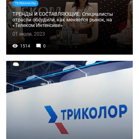
ТЕЛЕКАНАЛЫ
ТРЕНДЫ И СОСТАВЛЯЮЩИЕ. Специалисты
отрасли обсудили, как меняется рынок, на
«Телеком Интенсиве»
01 июля, 2023
1514
0