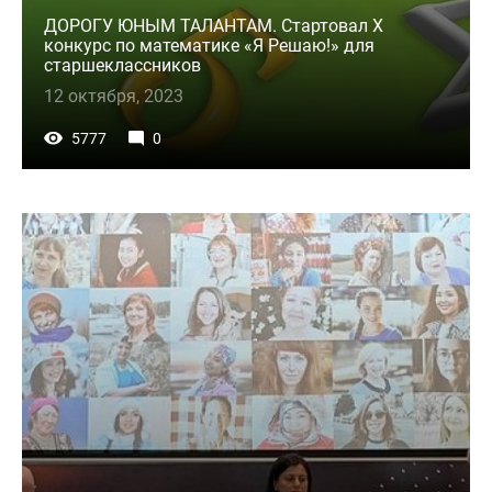
ДОРОГУ ЮНЫМ ТАЛАНТАМ. Стартовал X
конкурс по математике «Я Решаю!» для
старшеклассников
12 октября, 2023
5777
0