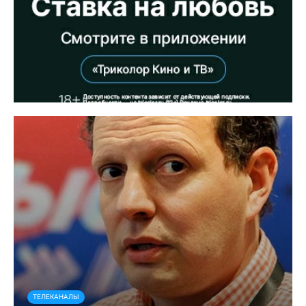
ТЕЛЕКАНАЛЫ