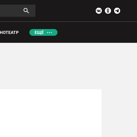
НОТЕАТР
ЕЩЁ