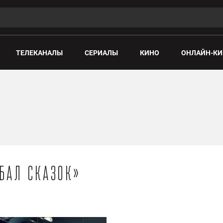
ТЕЛЕКАНАЛЫ
СЕРИАЛЫ
КИНО
ОНЛАЙН-КИ
«Бал сказок»