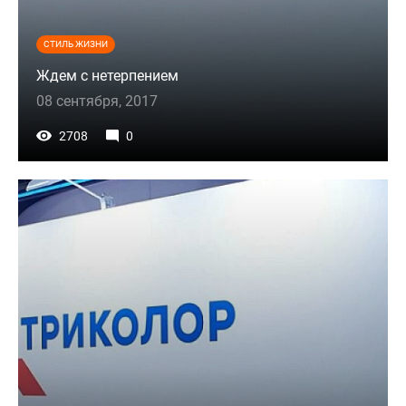
СТИЛЬ ЖИЗНИ
Ждем с нетерпением
08 сентября, 2017
2708
0