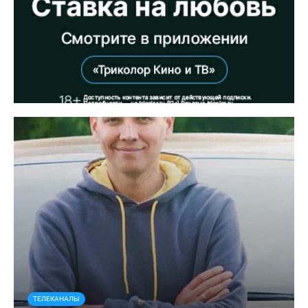
ТЕЛЕКАНАЛЫ