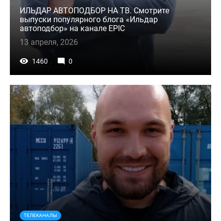
ИЛЬДАР АВТОПОДБОР НА ТВ. Смотрите
выпуски популярного блога «Ильдар
автоподбор» на канале EPIC
13 апреля, 2026
1460
0
ТЕЛЕКАНАЛЫ