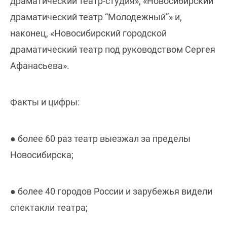
драматический театр-студия», «Новосибирский
драматический театр “Молодежный”» и,
наконец, «Новосибирский городской
драматический театр под руководством Сергея
Афанасьева».
Факты и цифры:
● более 60 раз театр выезжал за пределы
Новосибирска;
● более 40 городов России и зарубежья видели
спектакли театра;