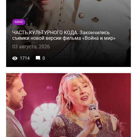
КИНО
ЧАСТЬ КУЛЬТУРНОГО КОДА. Закончились
съемки новой версии фильма «Война и мир»
03 августа, 2026
1714
0