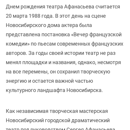
Днем рождения театра Афанасьева считается
20 марта 1988 года. В этот день на сцене
Новосибирского дома актера была
представлена постановка «Вечер французской
комедии» по пьесам современных французских
авторов. За годы своей истории театр не раз
менял площадки и названия, однако, несмотря
на все перемены, он сохранил творческую
энергию и остается важной частью
культурного ландшафта Новосибирска.
Как независимая творческая мастерская
Новосибирский городской драматический
театр под руководством Сергея Афанасьева