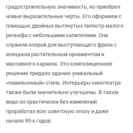
градостроительную значимость, но приобрел
новые выразительные черты. Его оформили с
помощью двойных вытянутых пилястр малого
рельефа с небольшими капителями. Они
служили опорой для выступающего фриза с
изящным растительным орнаментом и
массивного карниза. Это композиционное
решение придало зданию уникальный
«павильонный» стиль. Интерьеры кинотеатра
также были значительно улучшены. В таком
виде он практически без изменений
проработал всю советскую эпоху и даже
начало 90-х годов.