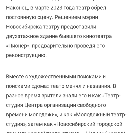
Наконец, в марте 2023 года театр обрел
постоянную сцену. Решением мэрии
Новосибирска театру предоставили
двухэтажное здание бывшего кинотеатра
«Пионер», предварительно проведя его
реконструкцию.
Вместе с художественными поисками и
поисками «дома» театр менял и названия. В
разное время зрители знали его и как «Театр-
студия Центра организации свободного
времени молодежи», и как «Молодежный театр-
студия», затем как «Новосибирский городской