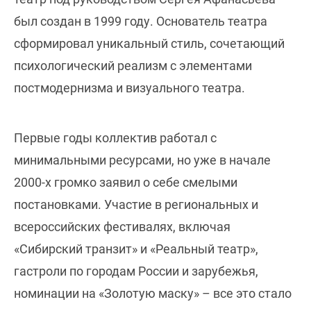
был создан в 1999 году. Основатель театра
сформировал уникальный стиль, сочетающий
психологический реализм с элементами
постмодернизма и визуального театра.
Первые годы коллектив работал с
минимальными ресурсами, но уже в начале
2000-х громко заявил о себе смелыми
постановками. Участие в региональных и
всероссийских фестивалях, включая
«Сибирский транзит» и «Реальный театр»,
гастроли по городам России и зарубежья,
номинации на «Золотую маску» – все это стало