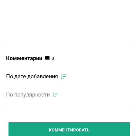
Комментарии
0
По дате добавления
По популярности
КОММЕНТИРОВАТЬ