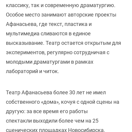
классику, так и современную драматургию.
Особое место занимают авторские проекты
Афанасьева, где текст, пластика и
мультимедиа сливаются в единое
высказывание. Театр остается открытым для
экспериментов, регулярно сотрудничая с
молодыми драматургами в рамках
лабораторий и читок.
Театр Афанасьева более 30 лет не имел
собственного «дома», кочуя с одной сцены на
другую: за все время его работы
спектакли выходили более чем на 25
сценических площадках Новосибирска.