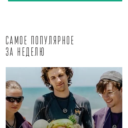
Самое популярное
за неделю