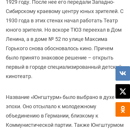
1929 году. После нее его передали Западно-
Сибирскому краевому центру юных зрителей. С
1930 года в этих стенах начал работать Театр
юного зрителя. Но вскоре ТЮЗ переехал в Дом
Ленина, а в доме № 52 по улице Максима
Горького снова обосновалось кино. Причем
было принято знаковое решение – открыть
первый в городе специализированный детский
кинотеатр.
Название «Юнгштурм» было выбрано в духе
эпохи. Оно отсылало к молодежному
объединению в Германии, близкому к
Коммунистической партии. Также Юнгштурмом