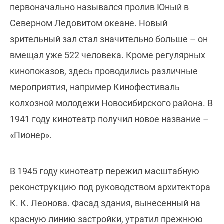
первоначально назывался пролив Юный в
Северном Ледовитом океане. Новый
зрительный зал стал значительно больше – он
вмещал уже 522 человека. Кроме регулярных
кинопоказов, здесь проводились различные
мероприятия, например Кинофестиваль
колхозной молодежи Новосибирского района. В
1941 году кинотеатр получил новое название –
«Пионер».
В 1945 году кинотеатр пережил масштабную
реконструкцию под руководством архитектора
К. К. Леонова. Фасад здания, вынесенный на
красную линию застройки, утратил прежнюю