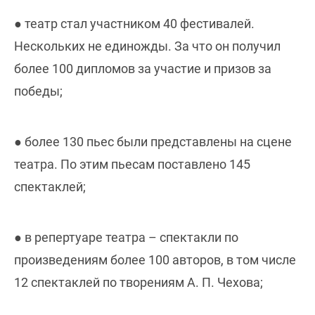
● театр стал участником 40 фестивалей.
Нескольких не единожды. За что он получил
более 100 дипломов за участие и призов за
победы;
● более 130 пьес были представлены на сцене
театра. По этим пьесам поставлено 145
спектаклей;
● в репертуаре театра – спектакли по
произведениям более 100 авторов, в том числе
12 спектаклей по творениям А. П. Чехова;