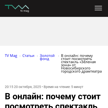
TV Mag
Статьи
Золотой 
В онлайн: почему 
фонд
стоит посмотреть 
спектакль «Зеленая 
зона» от 
Новосибирского 
городского драмтеатра
20:15 20 октября, 2025 • Время на чтение: 5 минут
В онлайн: почему стоит
посмотреть спектакль