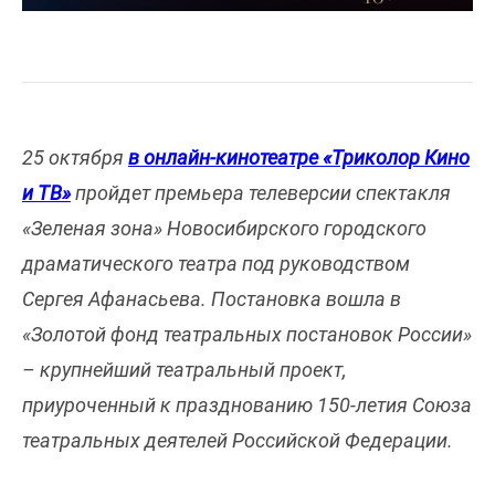
25 октября
в онлайн-кинотеатре «Триколор Кино
и ТВ»
пройдет премьера телеверсии спектакля
«Зеленая зона» Новосибирского городского
драматического театра под руководством
Сергея Афанасьева. Постановка вошла в
«Золотой фонд театральных постановок России»
– крупнейший театральный проект,
приуроченный к празднованию 150-летия Союза
театральных деятелей Российской Федерации.