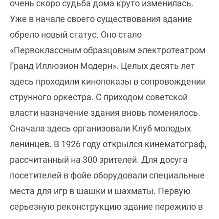
очень скоро судьба дома круто изменилась.
Уже в начале своего существования здание
обрело новый статус. Оно стало
«Первоклассным образцовым электротеатром
Гранд Иллюзион Модерн». Целых десять лет
здесь проходили кинопоказы в сопровождении
струнного оркестра. С приходом советской
власти назначение здания вновь поменялось.
Сначала здесь организовали Клуб молодых
ленинцев. В 1926 году открылся кинематограф,
рассчитанный на 300 зрителей. Для досуга
посетителей в фойе оборудовали специальные
места для игр в шашки и шахматы. Первую
серьезную реконструкцию здание пережило в