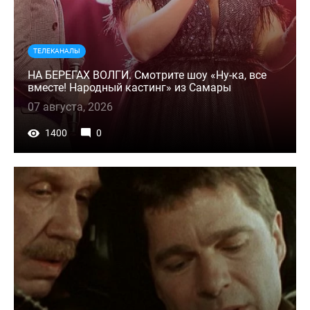
ТЕЛЕКАНАЛЫ
НА БЕРЕГАХ ВОЛГИ. Смотрите шоу «Ну-ка, все
вместе! Народный кастинг» из Самары
07 августа, 2026
1400
0