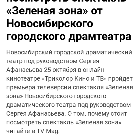
«Зеленая зона» от
Новосибирского
городского драмтеатра
Новосибирский городской драматический
театр под руководством Сергея
Афанасьева 25 октября в онлайн-
кинотеатре «Триколор Кино и ТВ» пройдет
премьера телеверсии спектакля «Зеленая
зона» Новосибирского городского
драматического театра под руководством
Сергея Афанасьева. О том, почему стоит
посмотреть спектакль «Зеленая зона»
читайте в TV Mag.