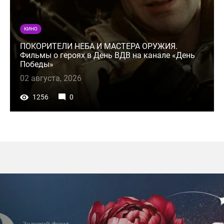
КИНО
ПОКОРИТЕЛИ НЕБА И МАСТЕРА ОРУЖИЯ.
Фильмы о героях в День ВДВ на канале «День
Победы»
02 августа, 2026
1256
0