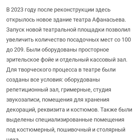
В 2023 году после реконструкции здесь
открылось новое здание театра Афанасьева.
Запуск новой театральной площадки позволил
увеличить количество посадочных мест со 100
до 209. Были оборудованы просторное
зрительское фойе и отдельный кассовый зал.
Для творческого процесса в театре были
созданы все условия: оборудованы
репетиционный зал, гримерные, студия
звукозаписи, помещения для хранения
декораций, реквизита и костюмов. Также были
выделены специализированные помещения
под костюмерный, пошивочный и столярный
цеха.