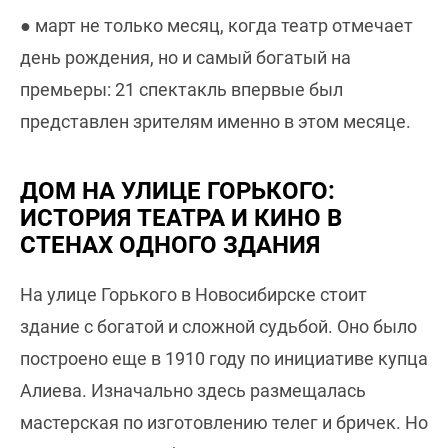
● март не только месяц, когда театр отмечает
день рождения, но и самый богатый на
премьеры: 21 спектакль впервые был
представлен зрителям именно в этом месяце.
ДОМ НА УЛИЦЕ ГОРЬКОГО:
ИСТОРИЯ ТЕАТРА И КИНО В
СТЕНАХ ОДНОГО ЗДАНИЯ
На улице Горького в Новосибирске стоит
здание с богатой и сложной судьбой. Оно было
построено еще в 1910 году по инициативе купца
Алиева. Изначально здесь размещалась
мастерская по изготовлению телег и бричек. Но