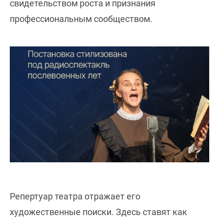
свидетельством роста и признания
профессиональным сообществом.
Репертуар театра отражает его
художественные поиски. Здесь ставят как