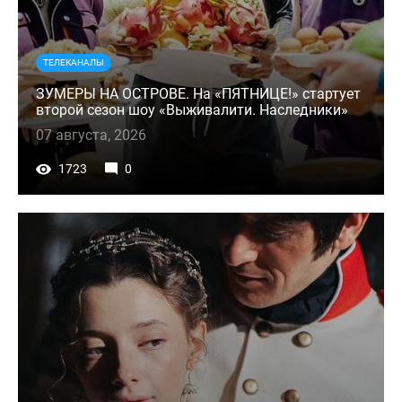
ТЕЛЕКАНАЛЫ
ЗУМЕРЫ НА ОСТРОВЕ. На «ПЯТНИЦЕ!» стартует
второй сезон шоу «Выживалити. Наследники»
07 августа, 2026
1723
0