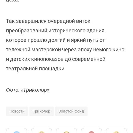
Так завершился очередной виток
преобразований исторического здания,
которое прошло долгий и яркий путь от
тележной мастерской через эпоху немого кино
и детских кинопоказов до современной
театральной площадки.
Фото: «Триколор»
Новости
Триколор
Золотой фонд