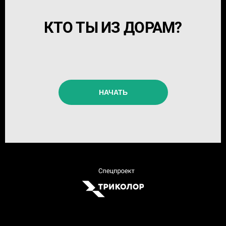
КТО ТЫ ИЗ ДОРАМ?
НАЧАТЬ