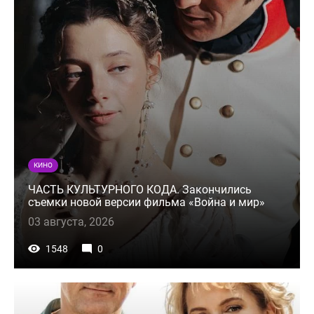
КИНО
ЧАСТЬ КУЛЬТУРНОГО КОДА. Закончились
съемки новой версии фильма «Война и мир»
03 августа, 2026
1548
0