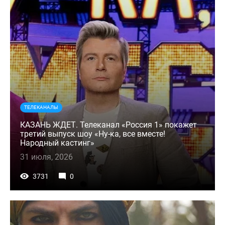
ТЕЛЕКАНАЛЫ
КАЗАНЬ ЖДЕТ. Телеканал «Россия 1» покажет
третий выпуск шоу «Ну-ка, все вместе!
Народный кастинг»
31 июля, 2026
3731
0