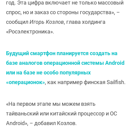
год. Эта цифра включает не только массовый
спрос, но и заказ со стороны государства», –
сообщил
Игорь Козлов
, глава холдинга
«Росэлектроника».
Будущий смартфон планируется создать на
базе аналогов операционной системы Android
или на базе не особо популярных
«операционок»
, как например финская Sailfish.
«На первом этапе мы можем взять
тайваньский или китайский процессор и ОС
Android», – добавил Козлов.