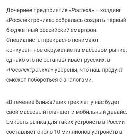
Дочернее предприятие «
Ростеха
» – холдинг
«Росэлектроника» собралась создать первый
бюджетный российский смартфон.
Специалисты прекрасно понимают
конкурентное окружение на массовом рынке,
однако это не останавливает русских: в
«
Росэлектроника
» уверены, что наш продукт
сможет побороться с аналогами.
«В течение ближайших трех лет у нас будет
свой массовый планшет и мобильный девайс.
Емкость рынка для таких устройств в России
составляет около 10 миллионов устройств в