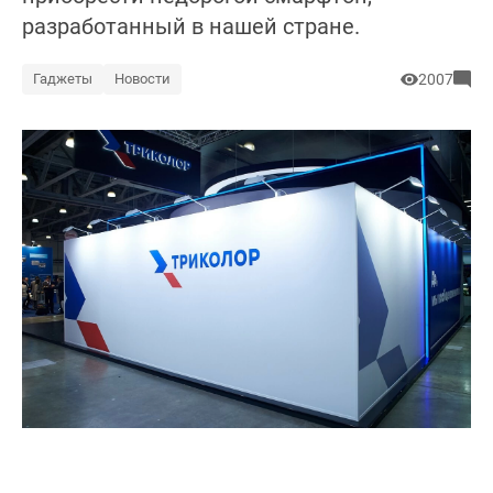
разработанный в нашей стране.
Гаджеты
Новости
2007