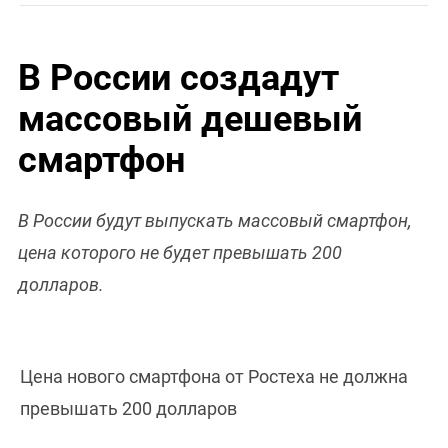
В России создадут
массовый дешевый
смартфон
В России будут выпускать массовый смартфон,
цена которого не будет превышать 200
долларов.
Цена нового смартфона от Ростеха не должна
превышать 200 долларов