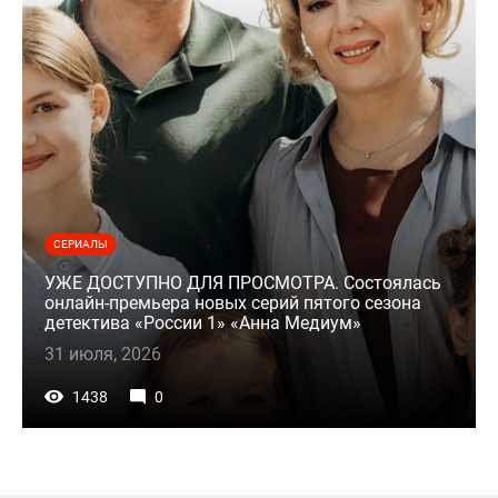
СЕРИАЛЫ
УЖЕ ДОСТУПНО ДЛЯ ПРОСМОТРА. Состоялась
онлайн-премьера новых серий пятого сезона
детектива «России 1» «Анна Медиум»
31 июля, 2026
1438
0