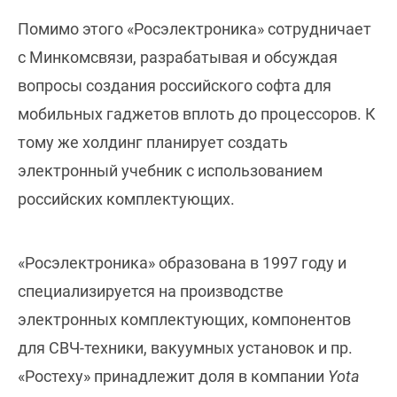
Помимо этого «Росэлектроника» сотрудничает
с Минкомсвязи, разрабатывая и обсуждая
вопросы создания российского софта для
мобильных гаджетов вплоть до процессоров. К
тому же холдинг планирует создать
электронный учебник с использованием
российских комплектующих.
«Росэлектроника» образована в 1997 году и
специализируется на производстве
электронных комплектующих, компонентов
для СВЧ-техники, вакуумных установок и пр.
«Ростеху» принадлежит доля в компании
Yota