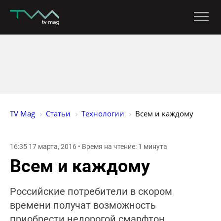
TV Mag
Статьи
Технологии
Всем и каждому
16:35 17 марта, 2016 • Время на чтение: 1 минута
Всем и каждому
Российские потребители в скором
времени получат возможность
приобрести недорогой смарфтон,