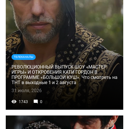
ТЕЛЕКАНАЛЫ
РЕВОЛЮЦИОННЫЙ ВЫПУСК ШОУ «МАСТЕР
ИГРЫ» И ОТКРОВЕНИЯ КАТИ ГОРДОН В
ПРОГРАММЕ «БОЛЬШОЙ КУШ». Что смотреть на
ТНТ в выходные 1 и 2 августа
31 июля, 2026
1743
0