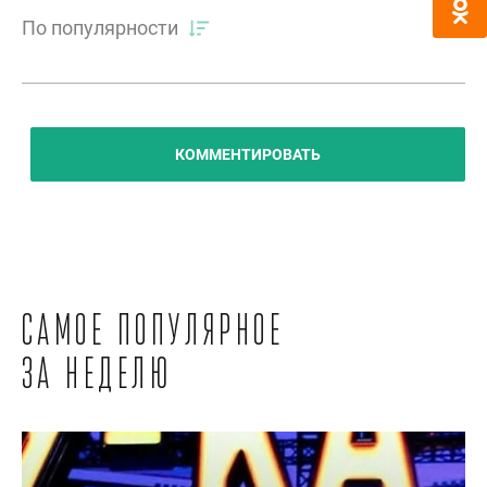
По популярности
КОММЕНТИРОВАТЬ
Самое популярное
за неделю