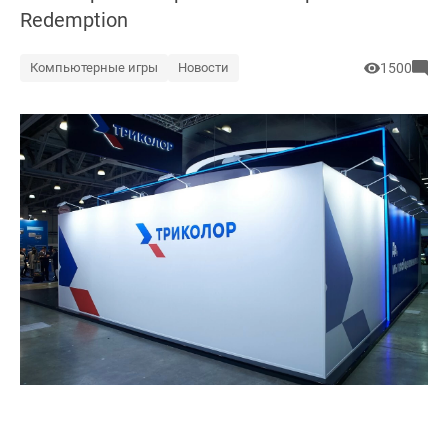
Redemption
Компьютерные игры
Новости
1500