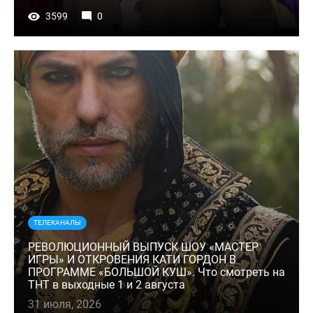
3599
0
ТЕЛЕКАНАЛЫ
РЕВОЛЮЦИОННЫЙ ВЫПУСК ШОУ «МАСТЕР
ИГРЫ» И ОТКРОВЕНИЯ КАТИ ГОРДОН В
ПРОГРАММЕ «БОЛЬШОЙ КУШ». Что смотреть на
ТНТ в выходные 1 и 2 августа
31 июля, 2026