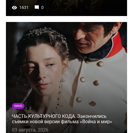
1631
0
КИНО
ЧАСТЬ КУЛЬТУРНОГО КОДА. Закончились
съемки новой версии фильма «Война и мир»
03 августа, 2026