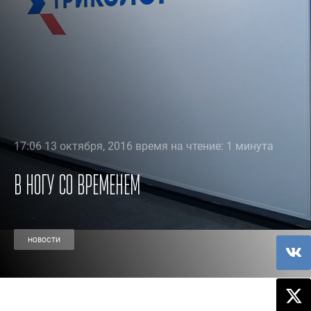
17:06 13 октября, 2016 время на чтение: 1 минута
В ногу со временем
НОВОСТИ