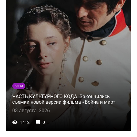
КИНО
ЧАСТЬ КУЛЬТУРНОГО КОДА. Закончились
съемки новой версии фильма «Война и мир»
03 августа, 2026
1412
0