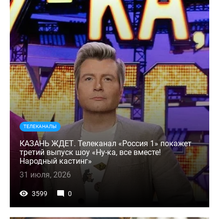
ТЕЛЕКАНАЛЫ
КАЗАНЬ ЖДЕТ. Телеканал «Россия 1» покажет
третий выпуск шоу «Ну-ка, все вместе!
Народный кастинг»
31 июля, 2026
3599
0