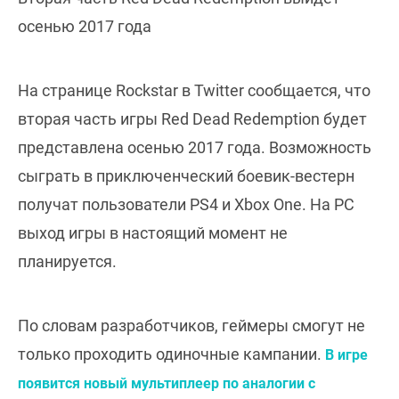
осенью 2017 года
На странице Rockstar в Twitter сообщается, что
вторая часть игры Red Dead Redemption будет
представлена осенью 2017 года. Возможность
сыграть в приключенческий боевик-вестерн
получат пользователи PS4 и Xbox One. На PC
выход игры в настоящий момент не
планируется.
По словам разработчиков, геймеры смогут не
только проходить одиночные кампании.
В игре
появится новый мультиплеер по аналогии с