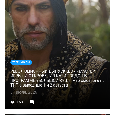
ТЕЛЕКАНАЛЫ
РЕВОЛЮЦИОННЫЙ ВЫПУСК ШОУ «МАСТЕР
ИГРЫ» И ОТКРОВЕНИЯ КАТИ ГОРДОН В
ПРОГРАММЕ «БОЛЬШОЙ КУШ». Что смотреть на
ТНТ в выходные 1 и 2 августа
31 июля, 2026
1631
0