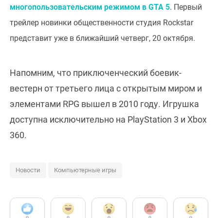
многопользовательским режимом в GTA 5
. Первый
трейлер новинки общественности студия Rockstar
представит уже в ближайший четверг, 20 октября.
Напомним, что приключенческий боевик-
вестерн от третьего лица с открытым миром и
элементами RPG вышел в 2010 году. Игрушка
доступна исключительно на PlayStation 3 и Xbox
360.
Новости
Компьютерные игры