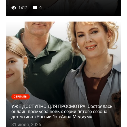
1412
0
СЕРИАЛЫ
УЖЕ ДОСТУПНО ДЛЯ ПРОСМОТРА. Состоялась
онлайн-премьера новых серий пятого сезона
детектива «России 1» «Анна Медиум»
31 июля, 2026