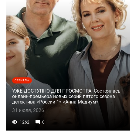
СЕРИАЛЫ
УЖЕ ДОСТУПНО ДЛЯ ПРОСМОТРА. Состоялась
онлайн-премьера новых серий пятого сезона
детектива «России 1» «Анна Медиум»
31 июля, 2026
1262
0