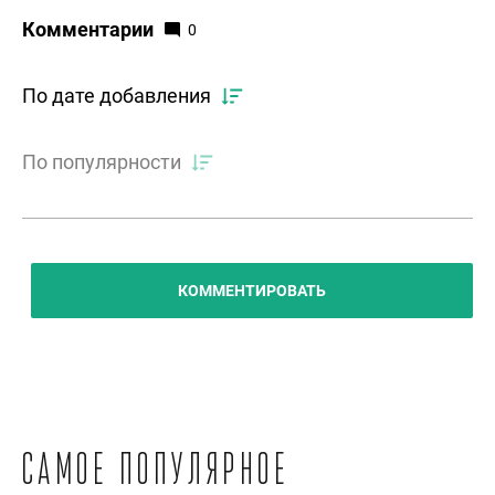
Комментарии
0
По дате добавления
По популярности
КОММЕНТИРОВАТЬ
Самое популярное