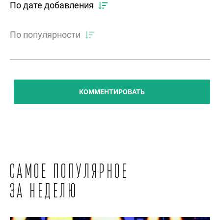
По дате добавления
По популярности
КОММЕНТИРОВАТЬ
Самое популярное
за неделю