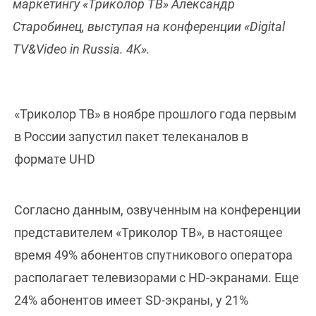
маркетингу «Триколор ТВ» Александр
Старобинец, выступая на конференции «Digital
TV&Video in Russia. 4K».
«Триколор ТВ» в ноябре прошлого года первым
в России запустил пакет телеканалов в
формате UHD
Согласно данным, озвученным на конференции
представителем «Триколор ТВ», в настоящее
время 49% абонентов спутникового оператора
располагает телевизорами с HD-экранами. Еще
24% абонентов имеет SD-экраны, у 21%