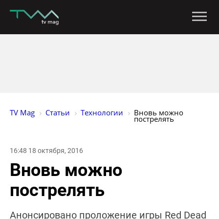
TV Mag
Статьи
Технологии
Вновь можно 
пострелять
16:48 18 октября, 2016
Вновь можно
пострелять
Анонсировано проложение игры Red Dead