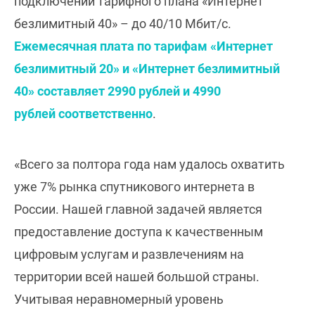
подключении тарифного плана «Интернет
безлимитный 40» – до 40/10 Мбит/с.
Ежемесячная плата по тарифам «Интернет
безлимитный 20» и «Интернет безлимитный
40» составляет 2990 рублей и 4990
рублей соответственно
.
«Всего за полтора года нам удалось охватить
уже 7% рынка спутникового интернета в
России. Нашей главной задачей является
предоставление доступа к качественным
цифровым услугам и развлечениям на
территории всей нашей большой страны.
Учитывая неравномерный уровень