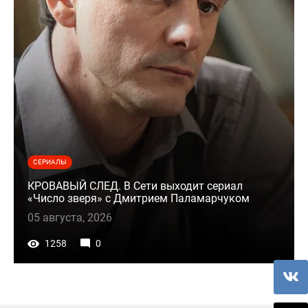
СЕРИАЛЫ
КРОВАВЫЙ СЛЕД. В Сети выходит сериал
«Число зверя» с Дмитрием Паламарчуком
05 августа, 2026
1258
0