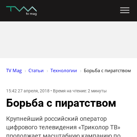
TV Mag
Статьи
Технологии
Борьба с пиратством
15:42 27 апреля, 2018 • Время на чтение: 2 минуты
Борьба с пиратством
Крупнейший российский оператор
цифрового телевидения «Триколор ТВ»
продолжает масштабную кампанию по