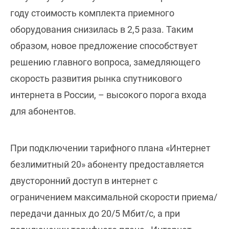
году стоимость комплекта приемного
оборудования снизилась в 2,5 раза. Таким
образом, новое предложение способствует
решению главного вопроса, замедляющего
скорость развития рынка спутникового
интернета в России, – высокого порога входа
для абонентов.
При подключении тарифного плана «Интернет
безлимитный 20» абоненту предоставляется
двусторонний доступ в интернет с
ограничением максимальной скорости приема/
передачи данных до 20/5 Мбит/с, а при