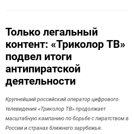
Только легальный
контент: «Триколор ТВ»
подвел итоги
антипиратской
деятельности
Крупнейший российский оператор цифрового
телевидения «Триколор ТВ» продолжает
масштабную кампанию по борьбе с пиратством в
России и странах ближнего зарубежья.