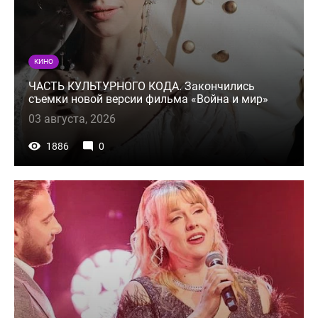
КИНО
ЧАСТЬ КУЛЬТУРНОГО КОДА. Закончились
съемки новой версии фильма «Война и мир»
03 августа, 2026
1886
0