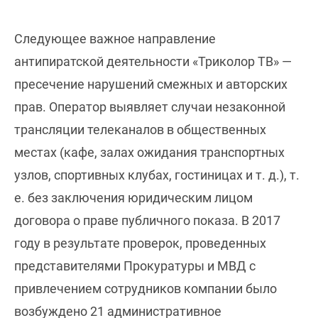
Следующее важное направление
антипиратской деятельности «Триколор ТВ» —
пресечение нарушений смежных и авторских
прав. Оператор выявляет случаи незаконной
трансляции телеканалов в общественных
местах (кафе, залах ожидания транспортных
узлов, спортивных клубах, гостиницах и т. д.), т.
е. без заключения юридическим лицом
договора о праве публичного показа. В 2017
году в результате проверок, проведенных
представителями Прокуратуры и МВД с
привлечением сотрудников компании было
возбуждено 21 административное