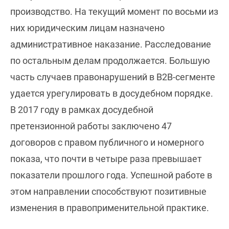
производство. На текущий момент по восьми из
них юридическим лицам назначено
административное наказание. Расследование
по остальным делам продолжается. Большую
часть случаев правонарушений в B2B-сегменте
удается урегулировать в досудебном порядке.
В 2017 году в рамках досудебной
претензионной работы заключено 47
договоров с правом публичного и номерного
показа, что почти в четыре раза превышает
показатели прошлого года. Успешной работе в
этом направлении способствуют позитивные
изменения в правоприменительной практике.