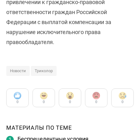
привлечении к гражданско-правовой
ответственности граждан Российской
Федерации с выплатой компенсации за
нарушение исключительного права
правообладателя.
Новости
Триколор
0
0
0
0
0
МАТЕРИАЛЫ ПО ТЕМЕ
Беспрецедентные условия