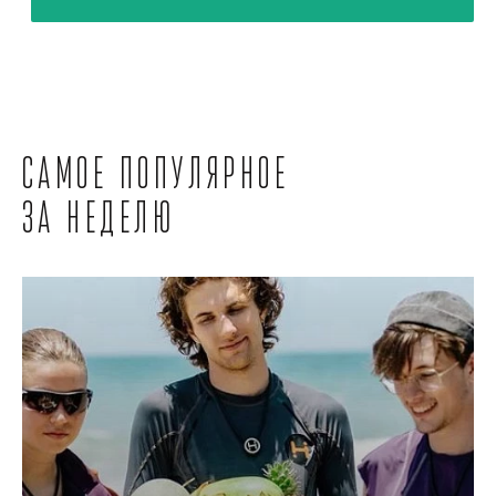
Самое популярное
за неделю