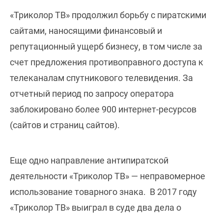
«Триколор ТВ» продолжил борьбу с пиратскими
сайтами, наносящими финансовый и
репутационный ущерб бизнесу, в том числе за
счет предложения противоправного доступа к
телеканалам спутникового телевидения. За
отчетный период по запросу оператора
заблокировано более 900 интернет-ресурсов
(сайтов и страниц сайтов).
Еще одно направление антипиратской
деятельности «Триколор ТВ» — неправомерное
использование товарного знака. В 2017 году
«Триколор ТВ» выиграл в суде два дела о