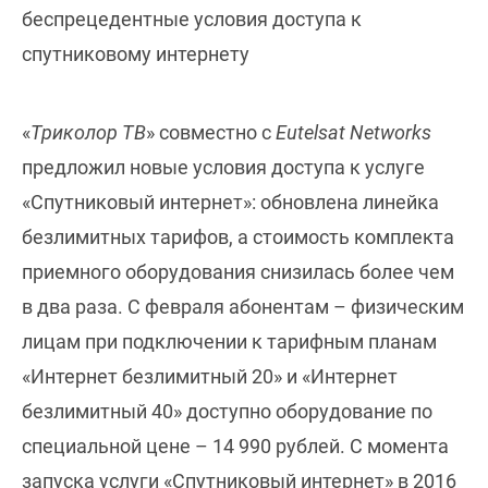
беспрецедентные условия доступа к
спутниковому интернету
«
Триколор ТВ
» совместно с
Eutelsat Networks
предложил новые условия доступа к услуге
«Спутниковый интернет»: обновлена линейка
безлимитных тарифов, а стоимость комплекта
приемного оборудования снизилась более чем
в два раза. С февраля абонентам – физическим
лицам при подключении к тарифным планам
«Интернет безлимитный 20» и «Интернет
безлимитный 40» доступно оборудование по
специальной цене – 14 990 рублей. С момента
запуска услуги «Спутниковый интернет» в 2016