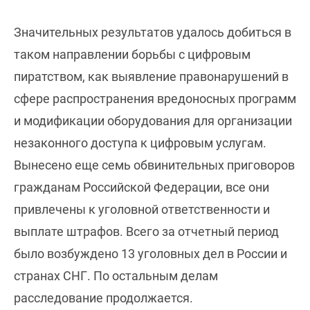
Значительных результатов удалось добиться в
таком направлении борьбы с цифровым
пиратством, как выявление правонарушений в
сфере распространения вредоносных программ
и модификации оборудования для организации
незаконного доступа к цифровым услугам.
Вынесено еще семь обвинительных приговоров
гражданам Российской Федерации, все они
привлечены к уголовной ответственности и
выплате штрафов. Всего за отчетный период
было возбуждено 13 уголовных дел в России и
странах СНГ. По остальным делам
расследование продолжается.