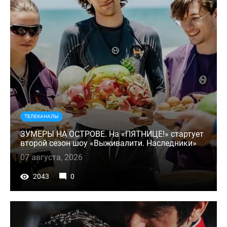
ТЕЛЕКАНАЛЫ
ЗУМЕРЫ НА ОСТРОВЕ. На «ПЯТНИЦЕ!» стартует
второй сезон шоу «Выживалити. Наследники»
07 августа, 2026
2043
0