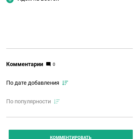
Комментарии
0
По дате добавления
По популярности
КОММЕНТИРОВАТЬ