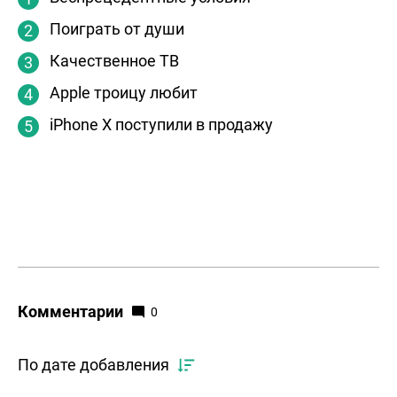
Поиграть от души
Качественное ТВ
Apple троицу любит
iPhone X поступили в продажу
Комментарии
0
По дате добавления