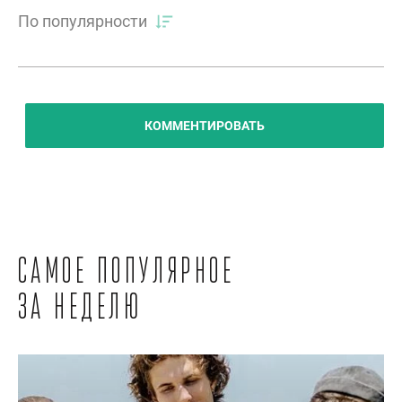
По популярности
КОММЕНТИРОВАТЬ
Самое популярное
за неделю