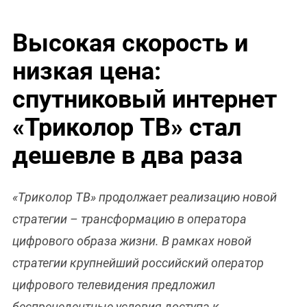
Высокая скорость и
низкая цена:
спутниковый интернет
«Триколор ТВ» стал
дешевле в два раза
«Триколор ТВ» продолжает реализацию новой
стратегии – трансформацию в оператора
цифрового образа жизни. В рамках новой
стратегии крупнейший российский оператор
цифрового телевидения предложил
беспрецедентные условия доступа к