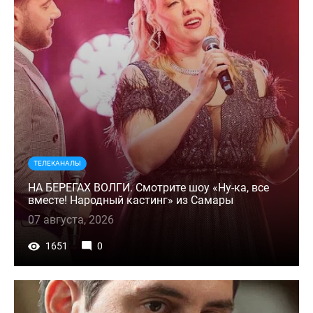
ТЕЛЕКАНАЛЫ
НА БЕРЕГАХ ВОЛГИ. Смотрите шоу «Ну-ка, все
вместе! Народный кастинг» из Самары
07 августа, 2026
1651
0