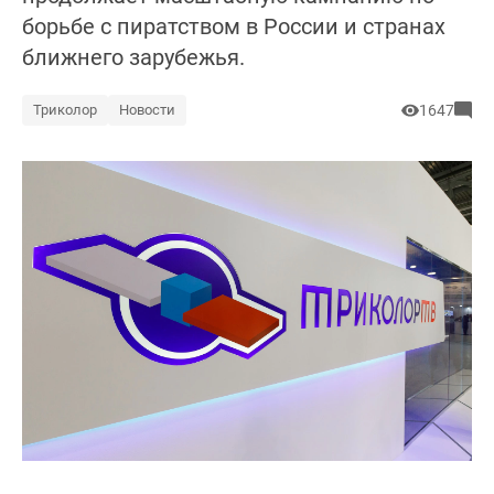
борьбе с пиратством в России и странах
ближнего зарубежья.
Триколор
Новости
1647