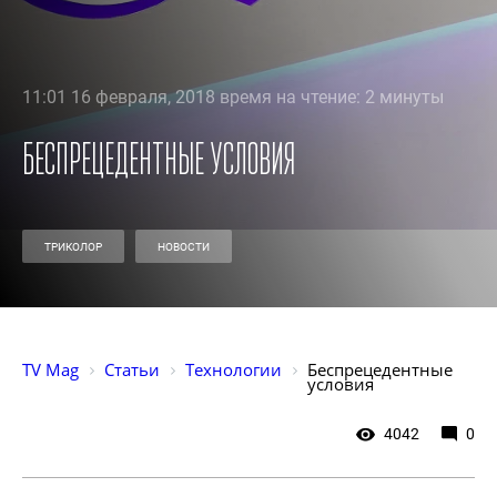
11:01 16 февраля, 2018 время на чтение: 2 минуты
Беспрецедентные условия
ТРИКОЛОР
НОВОСТИ
TV Mag
Статьи
Технологии
Беспрецедентные 
условия
4042
0