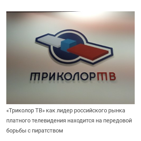
«Триколор ТВ» как лидер российского рынка
платного телевидения находится на передовой
борьбы с пиратством