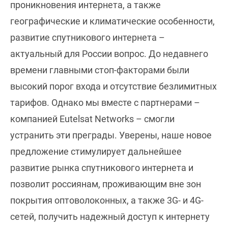
проникновения интернета, а также
географические и климатические особенности,
развитие спутникового интернета –
актуальный для России вопрос. До недавнего
времени главными стоп-факторами были
высокий порог входа и отсутствие безлимитных
тарифов. Однако мы вместе с партнерами –
компанией Eutelsat Networks – смогли
устранить эти преграды. Уверены, наше новое
предложение стимулирует дальнейшее
развитие рынка спутникового интернета и
позволит россиянам, проживающим вне зон
покрытия оптоволоконных, а также 3G- и 4G-
сетей, получить надежный доступ к интернету