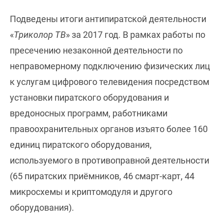
Подведены итоги антипиратской деятельности
«
Триколор ТВ
» за 2017 год. В рамках работы по
пресечению незаконной деятельности по
неправомерному подключению физических лиц
к услугам цифрового телевидения посредством
установки пиратского оборудования и
вредоносных программ, работниками
правоохранительных органов изъято более 160
единиц пиратского оборудования,
используемого в противоправной деятельности
(65 пиратских приёмников, 46 смарт-карт, 44
микросхемы и криптомодуля и другого
оборудования).