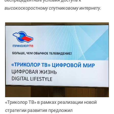
высокоскоростному спутниковому интернету.
«Триколор ТВ» в рамках реализации новой
стратегии развития предложил