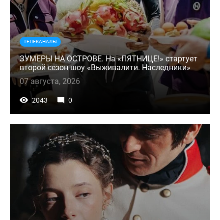
ТЕЛЕКАНАЛЫ
ЗУМЕРЫ НА ОСТРОВЕ. На «ПЯТНИЦЕ!» стартует
второй сезон шоу «Выживалити. Наследники»
07 августа, 2026
2043
0