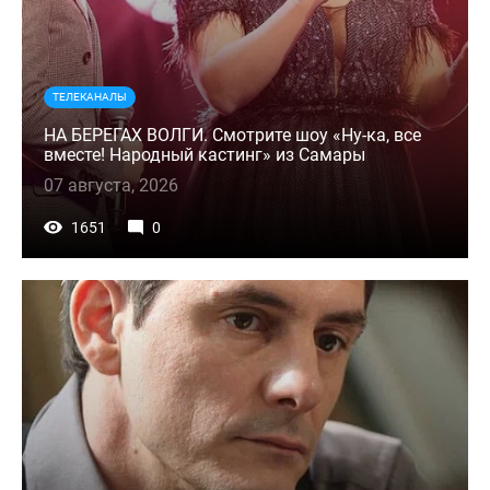
ТЕЛЕКАНАЛЫ
НА БЕРЕГАХ ВОЛГИ. Смотрите шоу «Ну-ка, все
вместе! Народный кастинг» из Самары
07 августа, 2026
1651
0