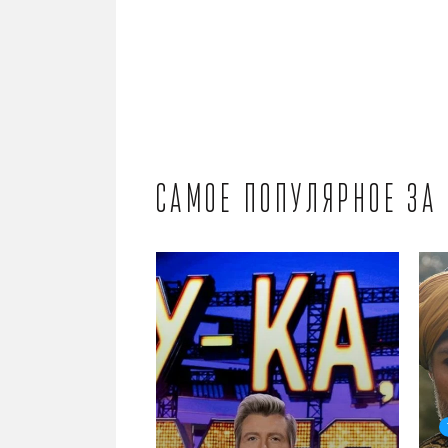
Самое популярное за