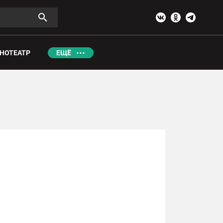
НОТЕАТР
ЕЩЁ