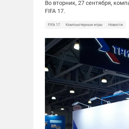
Во вторник, 27 сентября, ком
FIFA 17.
FIFA 17
Компьютерные игры
Новости