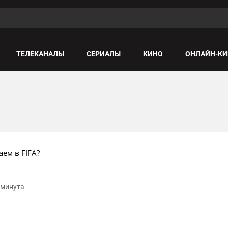
ТЕЛЕКАНАЛЫ
СЕРИАЛЫ
КИНО
ОНЛАЙН-КИ
аем в FIFA?
1 минута