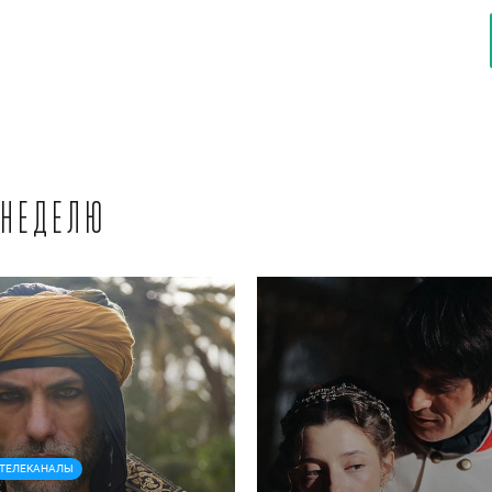
 неделю
ТЕЛЕКАНАЛЫ