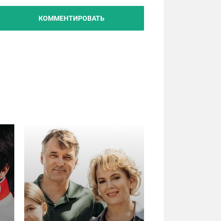
КОММЕНТИРОВАТЬ