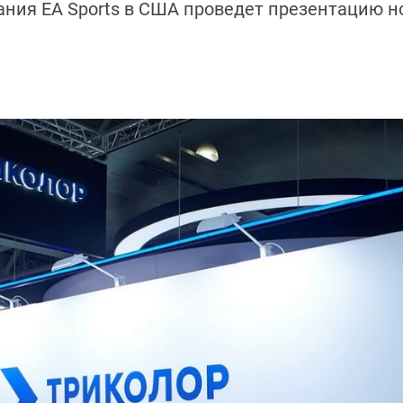
пания EA Sports в США проведет презентацию 