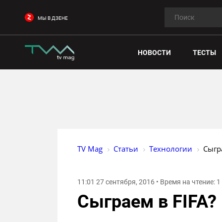
МЫ В ДЗЕНЕ
НОВОСТИ
ТЕСТЫ
TV Mag
Статьи
Технологии
Сыгр
11:01 27 сентября, 2016 • Время на чтение: 
Сыграем в FIFA?