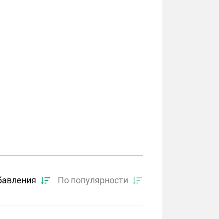
бавления
По популярности