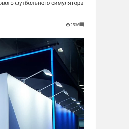
нового футбольного симулятора
2536