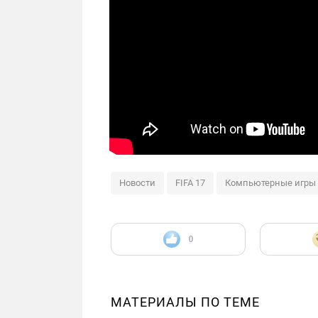
Новости
FIFA 17
Компьютерные игры
0
МАТЕРИАЛЫ ПО ТЕМЕ