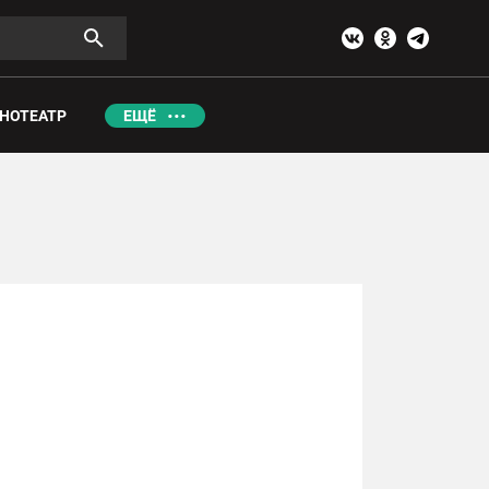
НОТЕАТР
ЕЩЁ