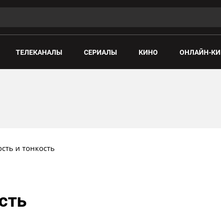
ТЕЛЕКАНАЛЫ
СЕРИАЛЫ
КИНО
ОНЛАЙН-КИ
ость и тонкость
сть