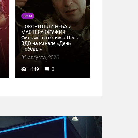
КИНО
ПОКОРИТЕЛИ НЕБА И
МАСТЕРА ОРУЖИЯ.
Фильмы о героях в День
ВДВ на канале «День
Победы»
02 августа, 2026
1149
0