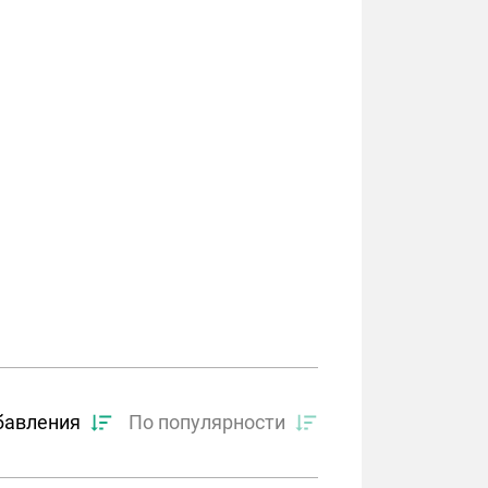
бавления
По популярности