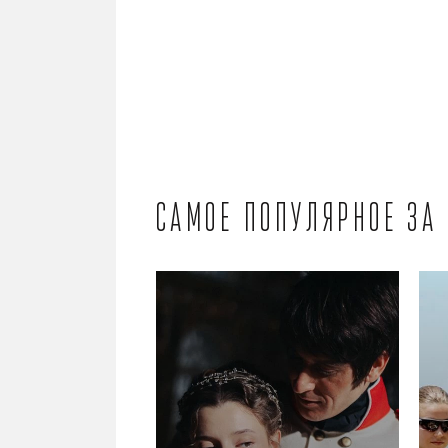
Самое популярное за