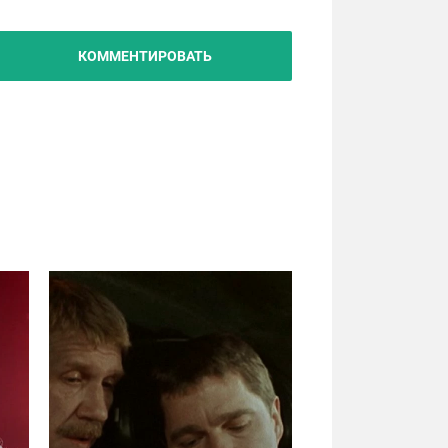
КОММЕНТИРОВАТЬ