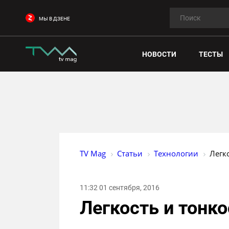
МЫ В ДЗЕНЕ
НОВОСТИ
ТЕСТЫ
TV Mag
Статьи
Технологии
Легк
11:32 01 сентября, 2016
Легкость и тонко