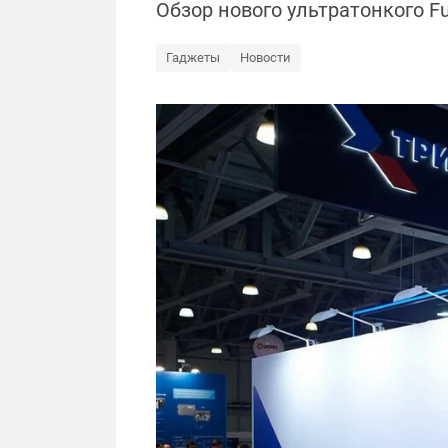
Обзор нового ультратонкого F
Гаджеты
Новости