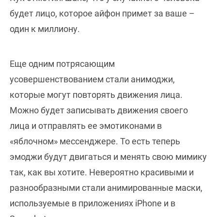
будет лицо, которое айфон примет за ваше –
один к миллиону.
Еще одним потрясающим
усовершенствованием стали анимоджи,
которые могут повторять движения лица.
Можно будет записывать движения своего
лица и отправлять ее эмотиконами в
«яблочном» мессенджере. То есть теперь
эмоджи будут двигаться и менять свою мимику
так, как вы хотите. Невероятно красивыми и
разнообразными стали анимированные маски,
используемые в приложениях iPhone и в