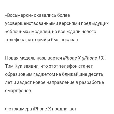
«Восьмерки» оказались более
усовершенствованными версиями предыдущих
«яблочных» моделей, но все ждали нового
телефона, который и был показан.
Новая модель называется
iPhone X (iPhone 10)
.
Тим Кук заявил, что этот телефон станет
образцовым гаджетом на ближайшие десять
лет и задаст новое направление в разработке
смартфонов.
Фотокамера iPhone X предлагает