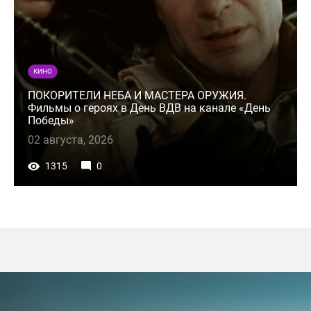
КИНО
ПОКОРИТЕЛИ НЕБА И МАСТЕРА ОРУЖИЯ.
Фильмы о героях в День ВДВ на канале «День
Победы»
02 августа, 2026
1315
0