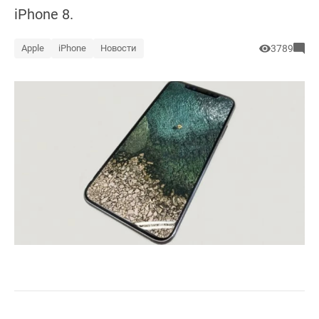
iPhone 8.
Apple
iPhone
Новости
3789