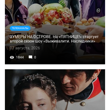
ТЕЛЕКАНАЛЫ
ЗУМЕРЫ НА ОСТРОВЕ. На «ПЯТНИЦЕ!» стартует
второй сезон шоу «Выживалити. Наследники»
07 августа, 2026
1844
0