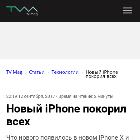
TV Mag
Статьи
Технологии
Новый iPhone 
покорил всех
22:19 12 сентября, 2017 • Время на чтение: 2 минуты
Новый iPhone покорил
всех
Что нового появилось в новом iPhone X и