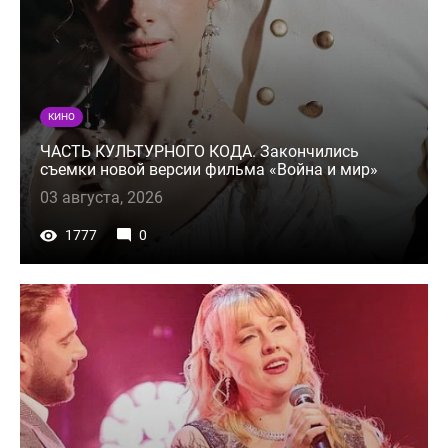
КИНО
ЧАСТЬ КУЛЬТУРНОГО КОДА. Закончились
съемки новой версии фильма «Война и мир»
03 августа, 2026
1777
0