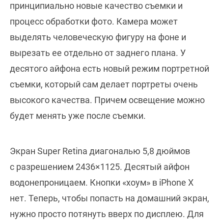
принципиально новые качество съемки и
процесс обработки фото. Камера может
выделять человеческую фигуру на фоне и
вырезать ее отдельно от заднего плана. У
десятого айфона есть новый режим портретной
съемки, который сам делает портреты очень
высокого качества. Причем освещение можно
будет менять уже после съемки.
Экран Super Retina диагональю 5,8 дюймов
с разрешением 2436×1125. Десятый айфон
водонепроницаем. Кнопки «хоум» в iPhone X
нет. Теперь, чтобы попасть на домашний экран,
нужно просто потянуть вверх по дисплею. Для