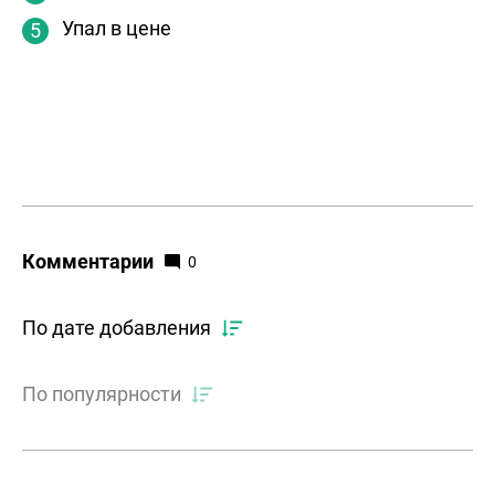
Упал в цене
Комментарии
0
По дате добавления
По популярности