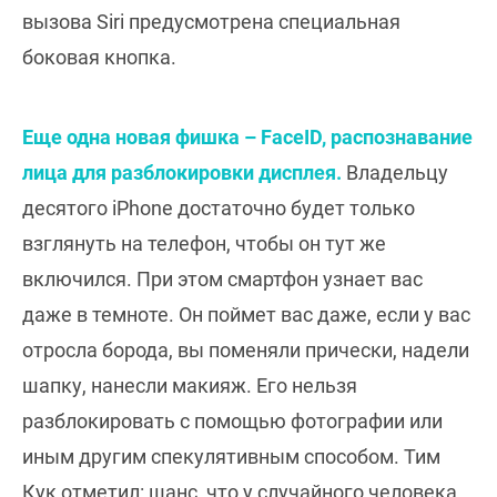
вызова Siri предусмотрена специальная
боковая кнопка.
Еще одна новая фишка – FaceID, распознавание
лица для разблокировки дисплея.
Владельцу
десятого iPhone достаточно будет только
взглянуть на телефон, чтобы он тут же
включился. При этом смартфон узнает вас
даже в темноте. Он поймет вас даже, если у вас
отросла борода, вы поменяли прически, надели
шапку, нанесли макияж. Его нельзя
разблокировать с помощью фотографии или
иным другим спекулятивным способом. Тим
Кук отметил: шанс, что у случайного человека