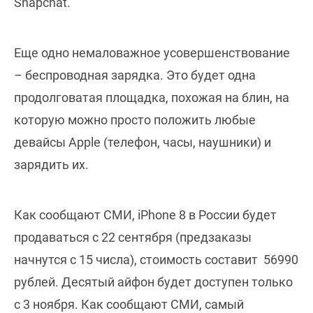
Snapchat.
Еще одно немаловажное усовершенствование
– беспроводная зарядка. Это будет одна
продолговатая площадка, похожая на блин, на
которую можно просто положить любые
девайсы Apple (телефон, часы, наушники) и
зарядить их.
Как сообщают СМИ, iPhone 8 в России будет
продаваться с 22 сентября (предзаказы
начнутся с 15 числа), стоимость составит 56990
рублей. Десятый айфон будет доступен только
с 3 ноября. Как сообщают СМИ, самый