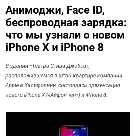
Анимоджи, Face ID,
беспроводная зарядка:
что мы узнали о новом
iPhone X и iPhone 8
В здании «Театра Стива Джобса»,
расположившемся в штаб-квартире компании
Apple в Калифорнии, состоялась презентация
нового iPhone X («Айфон тен») и iPhone 8.