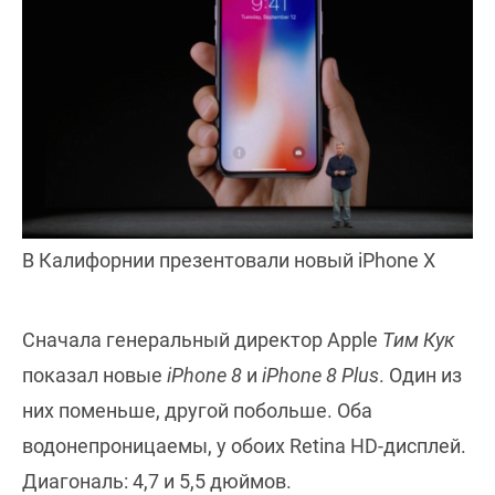
В Калифорнии презентовали новый iPhone X
Сначала генеральный директор Apple
Тим Кук
показал новые
iPhone 8
и
iPhone 8 Plus
. Один из
них поменьше, другой побольше. Оба
водонепроницаемы, у обоих Retina HD-дисплей.
Диагональ: 4,7 и 5,5 дюймов.