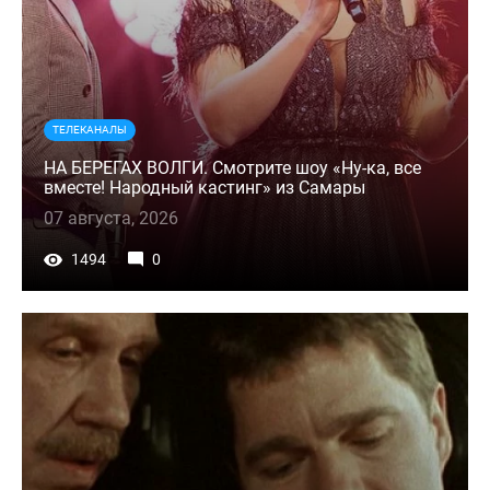
ТЕЛЕКАНАЛЫ
НА БЕРЕГАХ ВОЛГИ. Смотрите шоу «Ну-ка, все
вместе! Народный кастинг» из Самары
07 августа, 2026
1494
0