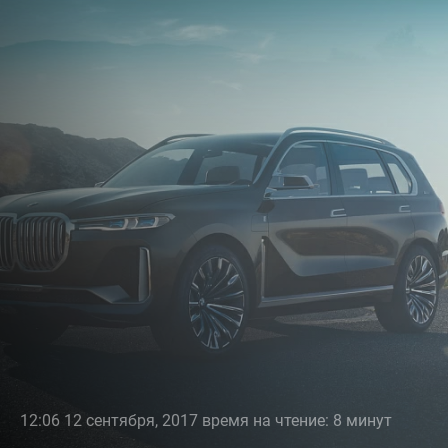
12:06 12 сентября, 2017 время на чтение: 8 минут