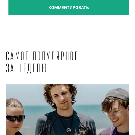
КОММЕНТИРОВАТЬ
Самое популярное
за неделю