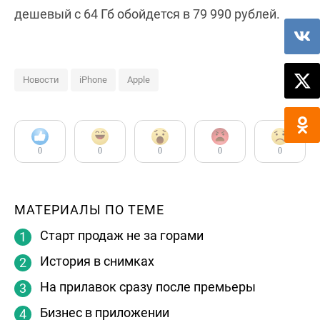
дешевый с 64 Гб обойдется в 79 990 рублей.
Новости
iPhone
Apple
0
0
0
0
0
МАТЕРИАЛЫ ПО ТЕМЕ
Старт продаж не за горами
История в снимках
На прилавок сразу после премьеры
Бизнес в приложении