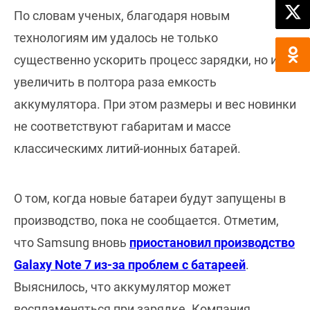
По словам ученых, благодаря новым
технологиям им удалось не только
существенно ускорить процесс зарядки, но и
увеличить в полтора раза емкость
аккумулятора. При этом размеры и вес новинки
не соответствуют габаритам и массе
классическимх литий-ионных батарей.
О том, когда новые батареи будут запущены в
производство, пока не сообщается. Отметим,
что Samsung вновь
приостановил производство
Galaxy Note 7 из-за проблем с батареей
.
Выяснилось, что аккумулятор может
воспламеняться при зарядке. Компания