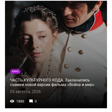
КИНО
ЧАСТЬ КУЛЬТУРНОГО КОДА. Закончились
съемки новой версии фильма «Война и мир»
03 августа, 2026
1886
0