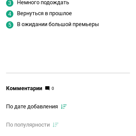
Немного подождать
Вернуться в прошлое
В ожидании большой премьеры
Комментарии
0
По дате добавления
По популярности