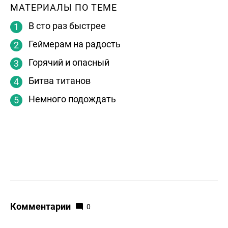
МАТЕРИАЛЫ ПО ТЕМЕ
В сто раз быстрее
Геймерам на радость
Горячий и опасный
Битва титанов
Немного подождать
Комментарии
0