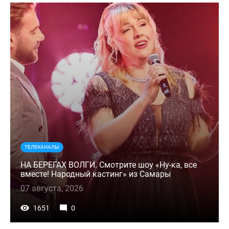
ТЕЛЕКАНАЛЫ
НА БЕРЕГАХ ВОЛГИ. Смотрите шоу «Ну-ка, все
вместе! Народный кастинг» из Самары
07 августа, 2026
1651
0