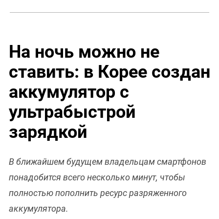
На ночь можно не
ставить: в Корее создан
аккумулятор с
ультрабыстрой
зарядкой
В ближайшем будущем владельцам смартфонов
понадобится всего несколько минут, чтобы
полностью пополнить ресурс разряженного
аккумулятора.