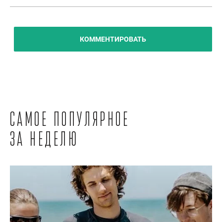
КОММЕНТИРОВАТЬ
Самое популярное
за неделю