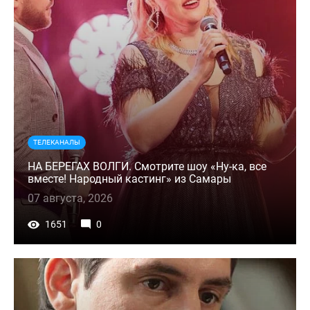
ТЕЛЕКАНАЛЫ
НА БЕРЕГАХ ВОЛГИ. Смотрите шоу «Ну-ка, все
вместе! Народный кастинг» из Самары
07 августа, 2026
1651
0