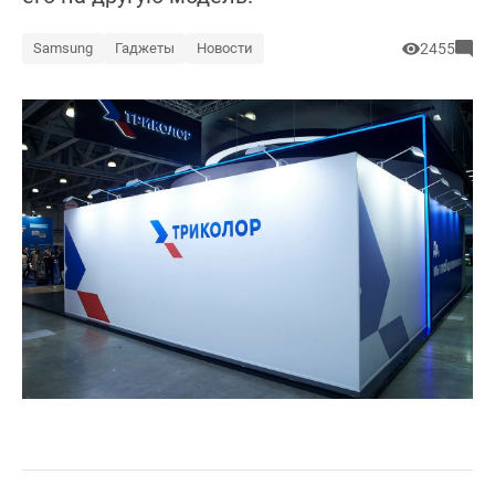
Samsung
Гаджеты
Новости
2455