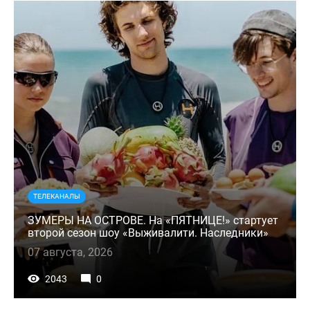
ТЕЛЕКАНАЛЫ
ЗУМЕРЫ НА ОСТРОВЕ. На «ПЯТНИЦЕ!» стартует
второй сезон шоу «Выживалити. Наследники»
07 августа, 2026
2043
0