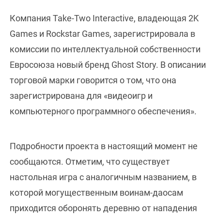
Компания Take-Two Interactive, владеющая 2K
Games и Rockstar Games, зарегистрировала в
комиссии по интеллектуальной собственности
Евросоюза новый бренд Ghost Story. В описании
торговой марки говорится о том, что она
зарегистрирована для «видеоигр и
компьютерного программного обеспечения».
Подробности проекта в настоящий момент не
сообщаются. Отметим, что существует
настольная игра с аналогичным названием, в
которой могущественным воинам-даосам
приходится оборонять деревню от нападения