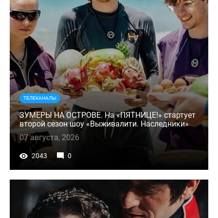
ТЕЛЕКАНАЛЫ
ЗУМЕРЫ НА ОСТРОВЕ. На «ПЯТНИЦЕ!» стартует
второй сезон шоу «Выживалити. Наследники»
07 августа, 2026
2043
0