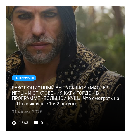
ТЕЛЕКАНАЛЫ
РЕВОЛЮЦИОННЫЙ ВЫПУСК ШОУ «МАСТЕР
ИГРЫ» И ОТКРОВЕНИЯ КАТИ ГОРДОН В
ПРОГРАММЕ «БОЛЬШОЙ КУШ». Что смотреть на
ТНТ в выходные 1 и 2 августа
31 июля, 2026
1663
0