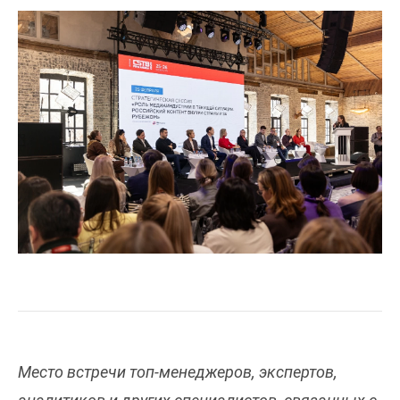
Место встречи топ-менеджеров, экспертов,