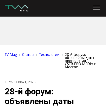
TV Mag
Статьи
Технологии
28-й форум: 
объявлены даты 
проведения 
CSTB.PRO.MEDIA в 
Москве
10:25 01 июня, 2025
28-й форум:
объявлены даты