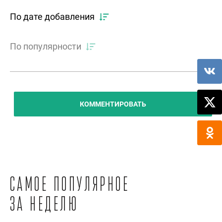
По дате добавления
По популярности
КОММЕНТИРОВАТЬ
Самое популярное
за неделю