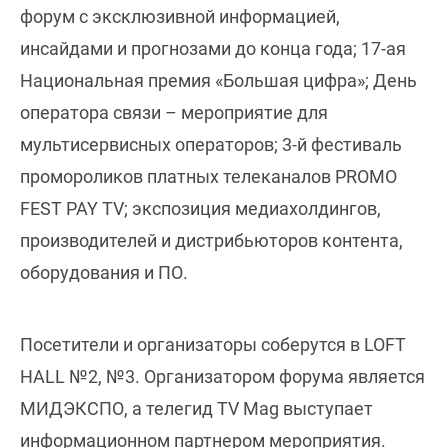
форум с эксклюзивной информацией,
инсайдами и прогнозами до конца года; 17-ая
Национальная премия «Большая цифра»; День
оператора связи – мероприятие для
мультисервисных операторов; 3-й фестиваль
промороликов платных телеканалов PROMO
FEST PAY TV; экспозиция медиахолдингов,
производителей и дистрибьюторов контента,
оборудования и ПО.
Посетители и организаторы соберутся в LOFT
HALL №2, №3. Организатором форума является
МИДЭКСПО, а телегид TV Mag выступает
информационном партнером мероприятия.