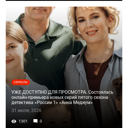
СЕРИАЛЫ
УЖЕ ДОСТУПНО ДЛЯ ПРОСМОТРА. Состоялась
онлайн-премьера новых серий пятого сезона
детектива «России 1» «Анна Медиум»
31 июля, 2026
1301
0