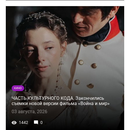
КИНО
ЧАСТЬ КУЛЬТУРНОГО КОДА. Закончились
съемки новой версии фильма «Война и мир»
03 августа, 2026
1442
0