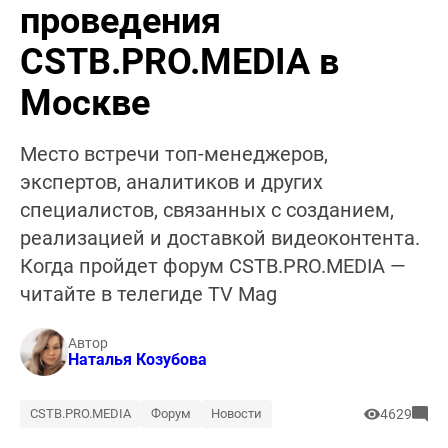
проведения
CSTB.PRO.MEDIA в
Москве
Место встречи топ-менеджеров,
экспертов, аналитиков и других
специалистов, связанных с созданием,
реализацией и доставкой видеоконтента.
Когда пройдет форум CSTB.PRO.MEDIA —
читайте в телегиде TV Mag
Автор
Наталья Козубова
CSTB.PRO.MEDIA
Форум
Новости
4629