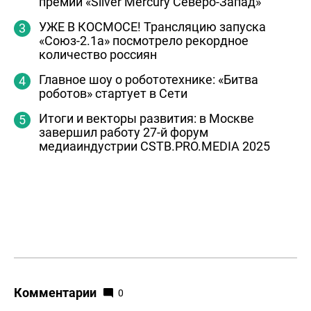
премии «Silver Mercury Северо-Запад»
УЖЕ В КОСМОСЕ! Трансляцию запуска
«Союз-2.1а» посмотрело рекордное
количество россиян
Главное шоу о робототехнике: «Битва
роботов» стартует в Сети
Итоги и векторы развития: в Москве
завершил работу 27-й форум
медиаиндустрии CSTB.PRO.MEDIA 2025
Комментарии
0