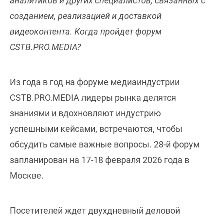
аналитиков и других специалистов, связанных с
созданием, реализацией и доставкой
видеоконтента. Когда пройдет форум
CSTB.PRO.MEDIA?
Из года в год на форуме медиаиндустрии
CSTB.PRO.MEDIA лидеры рынка делятся
знаниями и вдохновляют индустрию
успешными кейсами, встречаются, чтобы
обсудить самые важные вопросы. 28-й форум
запланирован на 17-18 февраля 2026 года в
Москве.
Посетителей ждет двухдневный деловой