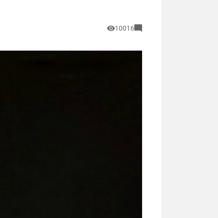
10016