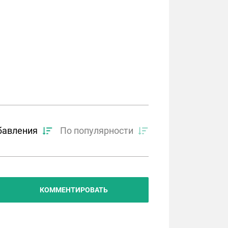
бавления
По популярности
КОММЕНТИРОВАТЬ