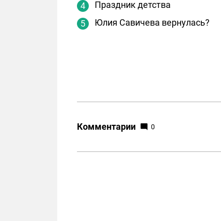
Праздник детства
Юлия Савичева вернулась?
Комментарии
0