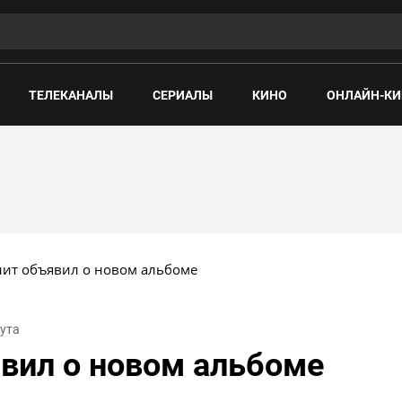
ТЕЛЕКАНАЛЫ
СЕРИАЛЫ
КИНО
ОНЛАЙН-КИ
ит объявил о новом альбоме
нута
вил о новом альбоме