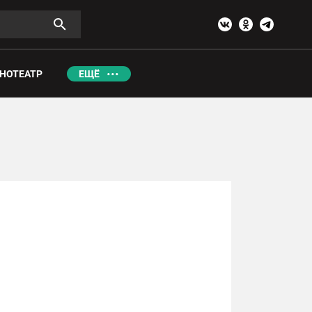
НОТЕАТР
ЕЩЁ