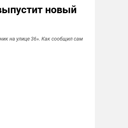
 выпустит новый
ник на улице 36». Как сообщил сам