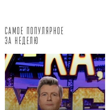
Самое популярное
за неделю