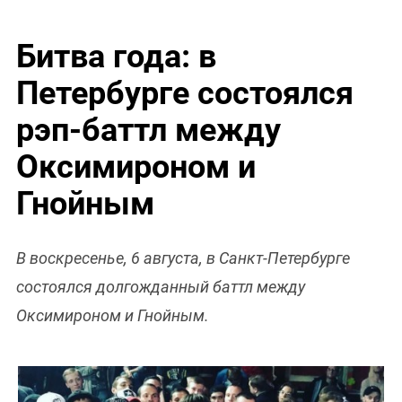
Битва года: в
Петербурге состоялся
рэп-баттл между
Оксимироном и
Гнойным
В воскресенье, 6 августа, в Санкт-Петербурге
состоялся долгожданный баттл между
Оксимироном и Гнойным.