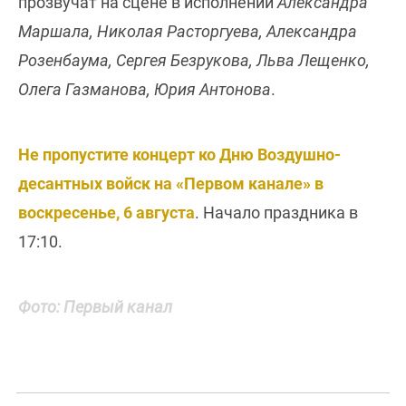
прозвучат на сцене в исполнении
Александра
Маршала, Николая Расторгуева, Александра
Розенбаума, Сергея Безрукова, Льва Лещенко,
Олега Газманова, Юрия Антонова
.
Не пропустите концерт ко Дню Воздушно-
десантных войск на «Первом канале» в
воскресенье, 6 августа
. Начало праздника в
17:10.
Фото: Первый канал