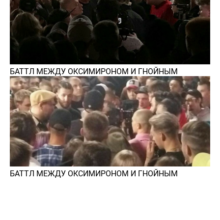
БАТТЛ МЕЖДУ ОКСИМИРОНОМ И ГНОЙНЫМ
БАТТЛ МЕЖДУ ОКСИМИРОНОМ И ГНОЙНЫМ