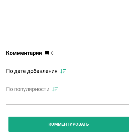
Комментарии
0
По дате добавления
По популярности
КОММЕНТИРОВАТЬ