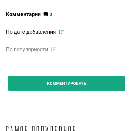
Комментарии
0
По дате добавления
По популярности
КОММЕНТИРОВАТЬ