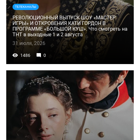
ТЕЛЕКАНАЛЫ
РЕВОЛЮЦИОННЫЙ ВЫПУСК ШОУ «МАСТЕР
ИГРЫ» И ОТКРОВЕНИЯ КАТИ ГОРДОН В
ПРОГРАММЕ «БОЛЬШОЙ КУШ». Что смотреть на
ТНТ в выходные 1 и 2 августа
31 июля, 2026
1486
0