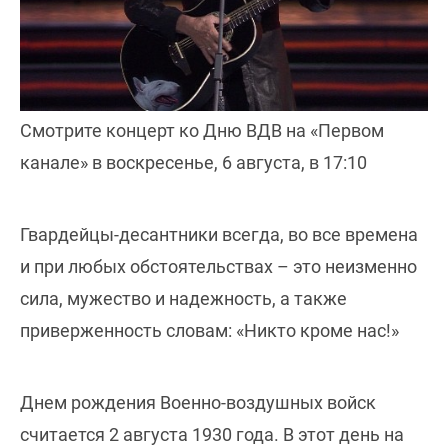
Смотрите концерт ко Дню ВДВ на «Первом
канале» в воскресенье, 6 августа, в 17:10
Гвардейцы-десантники всегда, во все времена
и при любых обстоятельствах – это неизменно
сила, мужество и надежность, а также
приверженность словам: «Никто кроме нас!»
Днем рождения Военно-воздушных войск
считается 2 августа 1930 года. В этот день на