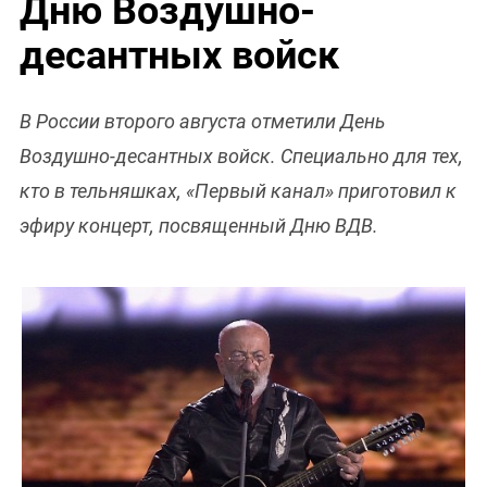
Дню Воздушно-
десантных войск
В России второго августа отметили День
Воздушно-десантных войск. Специально для тех,
кто в тельняшках, «Первый канал» приготовил к
эфиру концерт, посвященный Дню ВДВ.