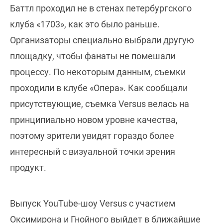
Баттл проходил не в стенах петербургского
клуба «1703», как это было раньше.
Организаторы специально выбрали другую
площадку, чтобы фанаты не помешали
процессу. По некоторым данным, съемки
проходили в клубе «Опера». Как сообщали
присутствующие, съемка Versus велась на
принципиально новом уровне качества,
поэтому зрители увидят гораздо более
интересный с визуальной точки зрения
продукт.
Выпуск YouTube-шоу Versus с участием
Оксимирона и Гнойного выйдет в ближайшие