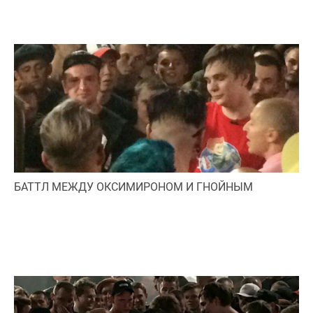
БАТТЛ МЕЖДУ ОКСИМИРОНОМ И ГНОЙНЫМ