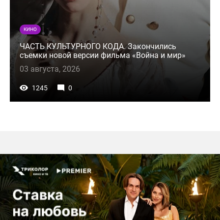
КИНО
ЧАСТЬ КУЛЬТУРНОГО КОДА. Закончились
съемки новой версии фильма «Война и мир»
03 августа, 2026
1245
0