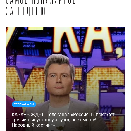
Самое популярное
за неделю
ТЕЛЕКАНАЛЫ
КАЗАНЬ ЖДЕТ. Телеканал «Россия 1» покажет
третий выпуск шоу «Ну-ка, все вместе!
Народный кастинг»