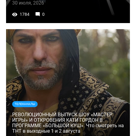
30 июля, 2026
1784
0
ТЕЛЕКАНАЛЫ
РЕВОЛЮЦИОННЫЙ ВЫПУСК ШОУ «МАСТЕР
ИГРЫ» И ОТКРОВЕНИЯ КАТИ ГОРДОН В
ПРОГРАММЕ «БОЛЬШОЙ КУШ». Что смотреть на
ТНТ в выходные 1 и 2 августа