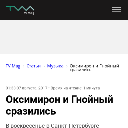
TV Mag
Статьи
Музыка
Оксимирон и Гнойный 
сразились
01:33 07 августа, 2017 • Время на чтение: 1 минута
Оксимирон и Гнойный
сразились
В воскресенье в Санкт-Петербурге