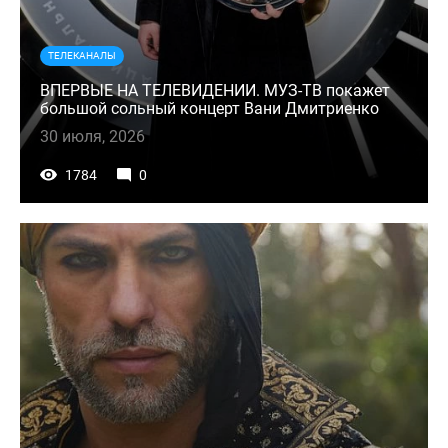
ТЕЛЕКАНАЛЫ
ВПЕРВЫЕ НА ТЕЛЕВИДЕНИИ. МУЗ-ТВ покажет
большой сольный концерт Вани Дмитриенко
30 июля, 2026
1784
0