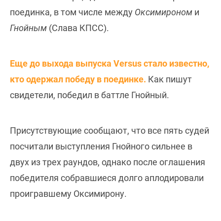
поединка, в том числе между
Оксимироном
и
Гнойным
(Слава КПСС).
Еще до выхода выпуска Versus стало известно,
кто одержал победу в поединке.
Как пишут
свидетели, победил в баттле Гнойный.
Присутствующие сообщают, что все пять судей
посчитали выступления Гнойного сильнее в
двух из трех раундов, однако после оглашения
победителя собравшиеся долго аплодировали
проигравшему Оксимирону.