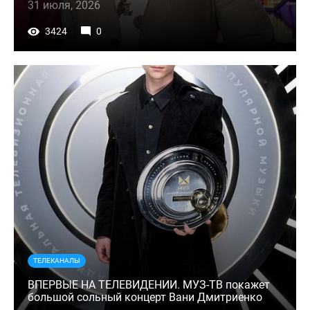
31 июля, 2026
3424
0
ТЕЛЕКАНАЛЫ
ВПЕРВЫЕ НА ТЕЛЕВИДЕНИИ. МУЗ-ТВ покажет
большой сольный концерт Вани Дмитриенко