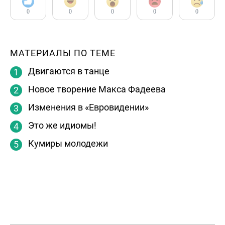
0
0
0
0
0
МАТЕРИАЛЫ ПО ТЕМЕ
Двигаются в танце
Новое творение Макса Фадеева
Изменения в «Евровидении»
Это же идиомы!
Кумиры молодежи