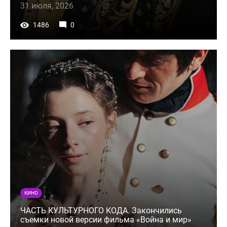
31 июля, 2026
1486
0
КИНО
ЧАСТЬ КУЛЬТУРНОГО КОДА. Закончились
съемки новой версии фильма «Война и мир»