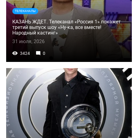
ТЕЛЕКАНАЛЫ
КАЗАНЬ ЖДЕТ. Телеканал «Россия 1» покажет
третий выпуск шоу «Ну-ка, все вместе!
Народный кастинг»
31 июля, 2026
3424
0