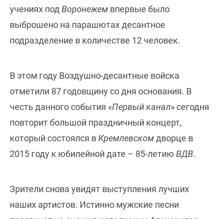
учениях под
Воронежем
впервые было
выброшено на парашютах десантное
подразделение в количестве 12 человек.
В этом году Воздушно-десантные войска
отметили 87 годовщину со дня основания. В
честь данного события «
Первый канал
» сегодня
повторит большой праздничный концерт,
который состоялся в
Кремлевском
дворце в
2015 году к юбилейной дате – 85-летию
ВДВ
.
Зрители снова увидят выступления лучших
наших артистов. Истинно мужские песни