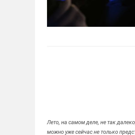
Лето, на самом деле, не так далек
можно уже сейчас не только предс