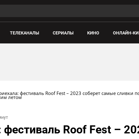
ТЕЛЕКАНАЛЫ
СЕРИАЛЫ
КИНО
ОНЛАЙН-КИ
иехала: фестиваль Roof Fest – 2023 соберет самые сливки п
тим летом
инут
 фестиваль Roof Fest – 20