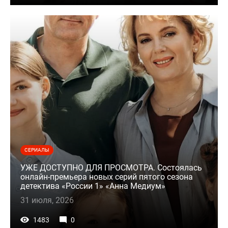
СЕРИАЛЫ
УЖЕ ДОСТУПНО ДЛЯ ПРОСМОТРА. Состоялась
онлайн-премьера новых серий пятого сезона
детектива «России 1» «Анна Медиум»
31 июля, 2026
1483
0