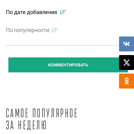
По дате добавления
По популярности
КОММЕНТИРОВАТЬ
Самое популярное
за неделю