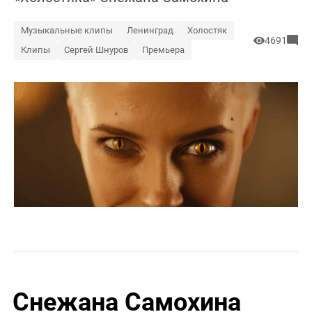
Музыкальные клипы
Ленинград
Холостяк
4691
Клипы
Сергей Шнуров
Премьера
Снежана Самохина