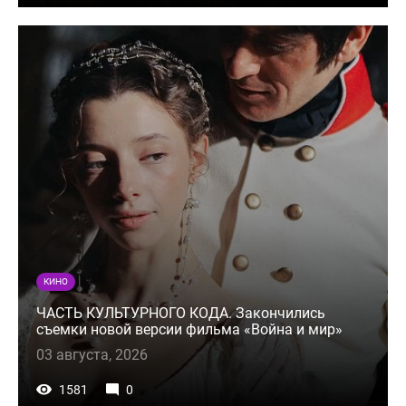
КИНО
ЧАСТЬ КУЛЬТУРНОГО КОДА. Закончились
съемки новой версии фильма «Война и мир»
03 августа, 2026
1581
0