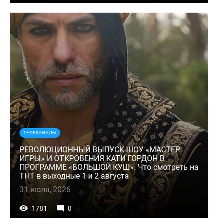
ТЕЛЕКАНАЛЫ
РЕВОЛЮЦИОННЫЙ ВЫПУСК ШОУ «МАСТЕР
ИГРЫ» И ОТКРОВЕНИЯ КАТИ ГОРДОН В
ПРОГРАММЕ «БОЛЬШОЙ КУШ». Что смотреть на
ТНТ в выходные 1 и 2 августа
31 июля, 2026
1781
0