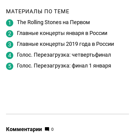
МАТЕРИАЛЫ ПО ТЕМЕ
The Rolling Stones на Первом
Главные концерты января в России
Главные концерты 2019 года в России
Голос. Перезагрузка: четвертьфинал
Голос. Перезагрузка: финал 1 января
Комментарии
0