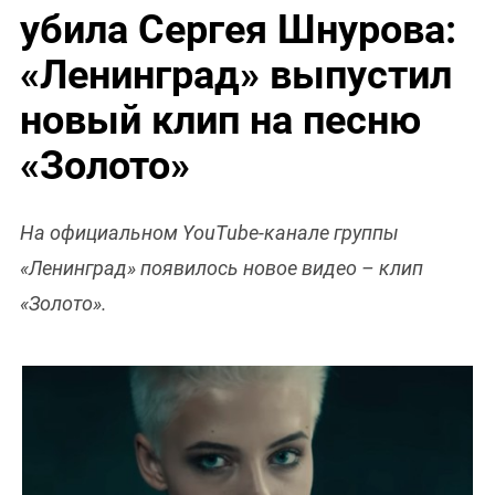
убила Сергея Шнурова:
«Ленинград» выпустил
новый клип на песню
«Золото»
На официальном YouTube-канале группы
«Ленинград» появилось новое видео – клип
«Золото».