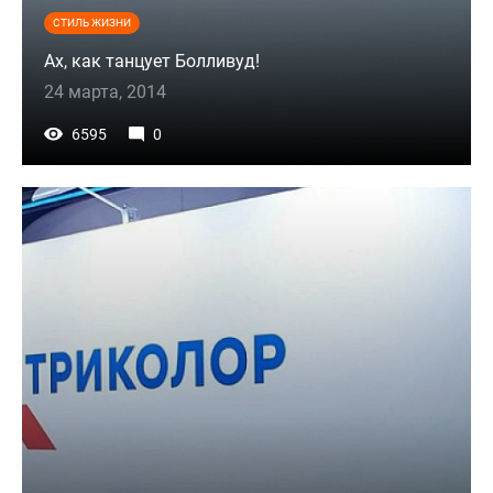
СТИЛЬ ЖИЗНИ
Ах, как танцует Болливуд!
24 марта, 2014
6595
0