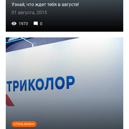
Узнай, что ждет тебя в августе!
01 августа, 2015
1973
0
СТИЛЬ ЖИЗНИ