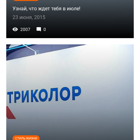
Узнай, что ждет тебя в июле!
23 июня, 2015
2007
0
СТИЛЬ ЖИЗНИ