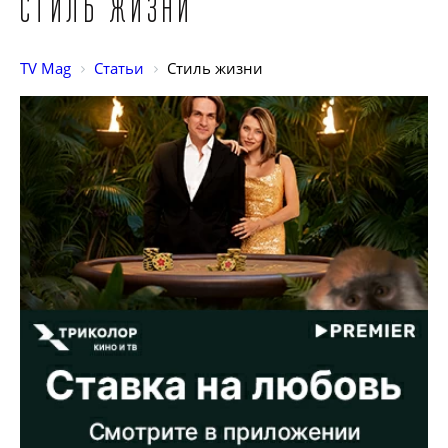
Стиль жизни
TV Mag
Статьи
Стиль жизни