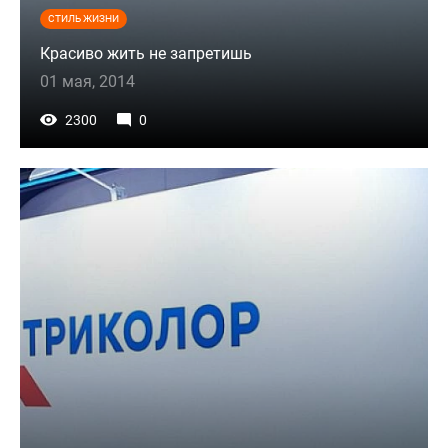
СТИЛЬ ЖИЗНИ
Красиво жить не запретишь
01 мая, 2014
2300
0