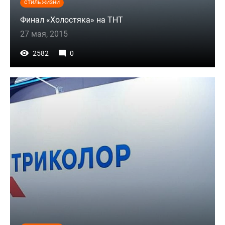
СТИЛЬ ЖИЗНИ
Финал «Холостяка» на ТНТ
27 мая, 2015
2582
0