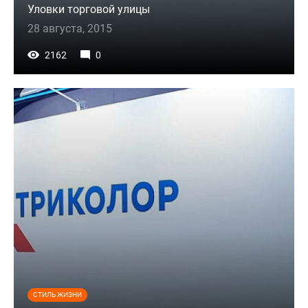
Уловки торговой улицы
28 августа, 2015
2162
0
СТИЛЬ ЖИЗНИ