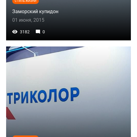
СТИЛЬ ЖИЗНИ
Заморский купидон
01 июня, 2015
3182
0