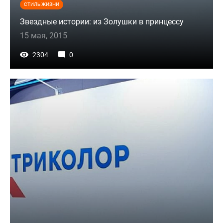
СТИЛЬ ЖИЗНИ
Звездные истории: из Золушки в принцессу
15 мая, 2015
2304
0