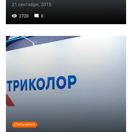
21 сентября, 2015
2720
0
СТИЛЬ ЖИЗНИ