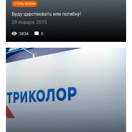
СТИЛЬ ЖИЗНИ
Буду царствовать или погибну!
29 января, 2015
3834
0