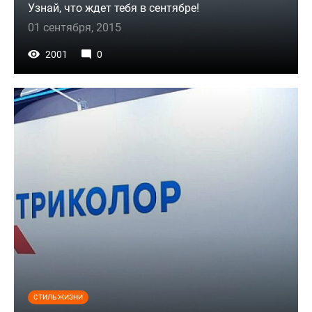
Узнай, что ждет тебя в сентябре!
01 сентября, 2015
2001
0
СТИЛЬ ЖИЗНИ