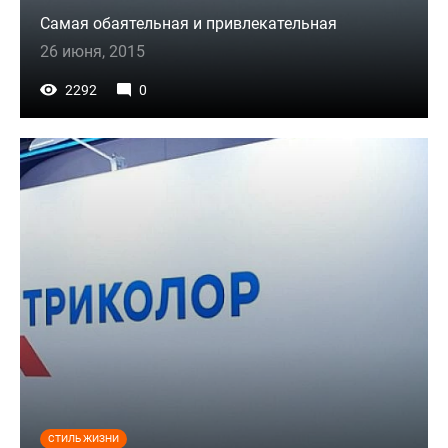
Самая обаятельная и привлекательная
26 июня, 2015
2292
0
СТИЛЬ ЖИЗНИ