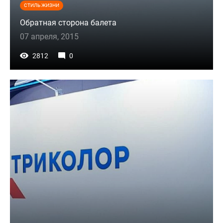
СТИЛЬ ЖИЗНИ
Обратная сторона балета
07 апреля, 2015
2812
0