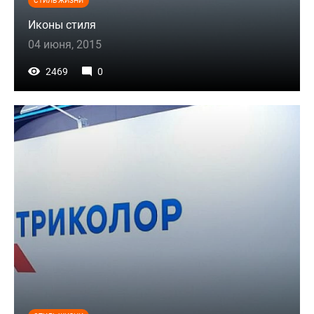
СТИЛЬ ЖИЗНИ
Иконы стиля
04 июня, 2015
2469
0