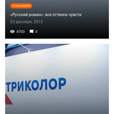
СТИЛЬ ЖИЗНИ
«Русский роман»: все оттенки чувств
03 декабря, 2013
4703
0