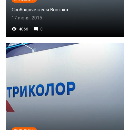
Свободные жены Востока
17 июня, 2015
4066
0