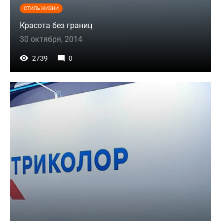
СТИЛЬ ЖИЗНИ
Красота без границ
30 октября, 2014
2739
0