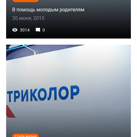
В помощь молодым родителям
20 июня, 2015
3014
0
СТИЛЬ ЖИЗНИ