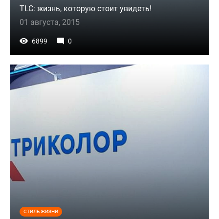
TLC: жизнь, которую стоит увидеть!
01 августа, 2015
6899
0
СТИЛЬ ЖИЗНИ