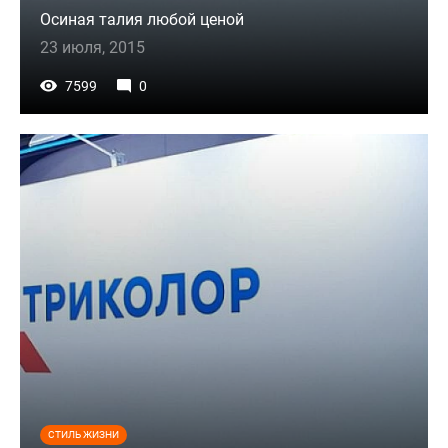
Осиная талия любой ценой
23 июля, 2015
7599
0
СТИЛЬ ЖИЗНИ