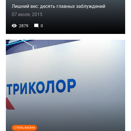
Лишний вес: десять главных заблуждений
07 июля, 2015
2879
0
СТИЛЬ ЖИЗНИ