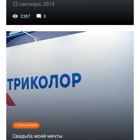
22 сентября, 2015
2387
0
СТИЛЬ ЖИЗНИ
Свадьба моей мечты