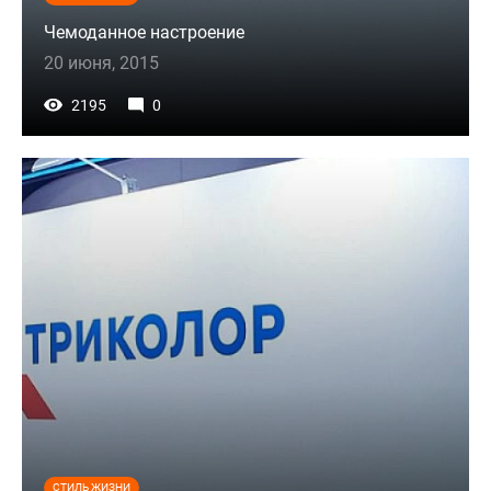
Чемоданное настроение
20 июня, 2015
2195
0
СТИЛЬ ЖИЗНИ