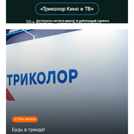
СТИЛЬ ЖИЗНИ
Будь в тренде!