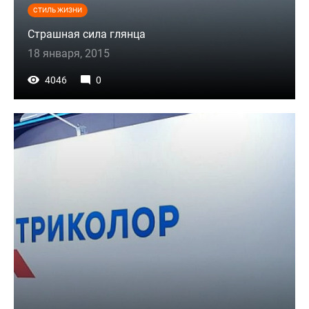
СТИЛЬ ЖИЗНИ
Страшная сила глянца
18 января, 2015
4046
0