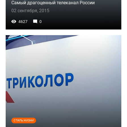
Самый драгоценный телеканал России
02 сентября, 2015
4627
0
СТИЛЬ ЖИЗНИ