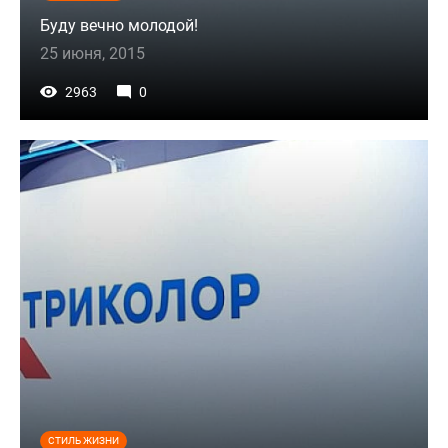
Буду вечно молодой!
25 июня, 2015
2963
0
СТИЛЬ ЖИЗНИ