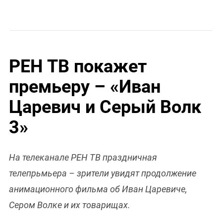
РЕН ТВ покажет
премьеру – «Иван
Царевич и Серый Волк
3»
На телеканале РЕН ТВ праздничная
телепрьмьера – зрители увидят продолжение
анимационного фильма об Иван Царевиче,
Сером Волке и их товарищах.