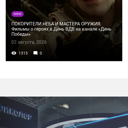
КИНО
ПОКОРИТЕЛИ НЕБА И МАСТЕРА ОРУЖИЯ.
Фильмы о героях в День ВДВ на канале «День
Победы»
02 августа, 2026
1315
0