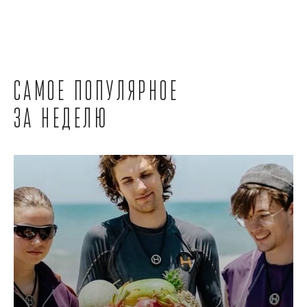
Самое популярное
за неделю