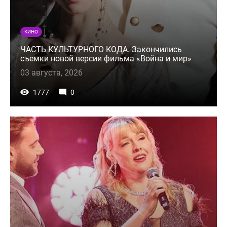
КИНО
ЧАСТЬ КУЛЬТУРНОГО КОДА. Закончились
съемки новой версии фильма «Война и мир»
03 августа, 2026
1777
0