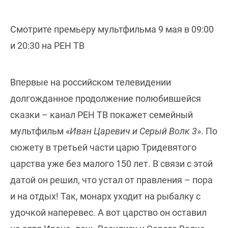
Смотрите премьеру мультфильма 9 мая в 09:00
и 20:30 на РЕН ТВ
Впервые на российском телевидении
долгожданное продолжение полюбившейся
сказки – канал РЕН ТВ покажет семейный
мультфильм «
Иван Царевич и Серый Волк 3
». По
сюжету в третьей части царю Тридевятого
царства уже без малого 150 лет. В связи с этой
датой он решил, что устал от правления – пора
и на отдых! Так, монарх уходит на рыбалку с
удочкой наперевес. А вот царство он оставил