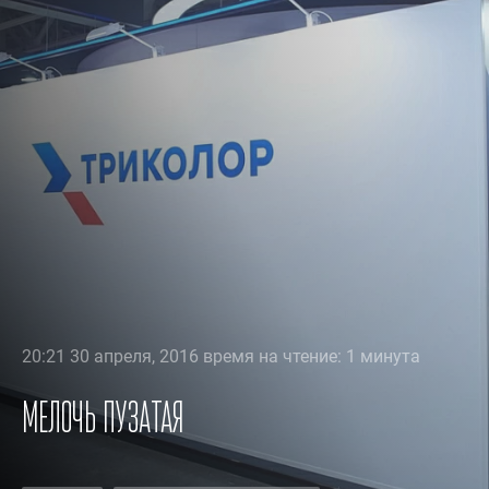
20:21 30 апреля, 2016 время на чтение: 1 минута
Мелочь пузатая