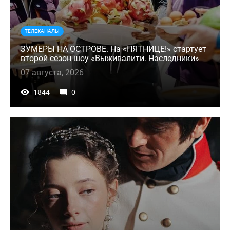
ТЕЛЕКАНАЛЫ
ЗУМЕРЫ НА ОСТРОВЕ. На «ПЯТНИЦЕ!» стартует
второй сезон шоу «Выживалити. Наследники»
07 августа, 2026
1844
0