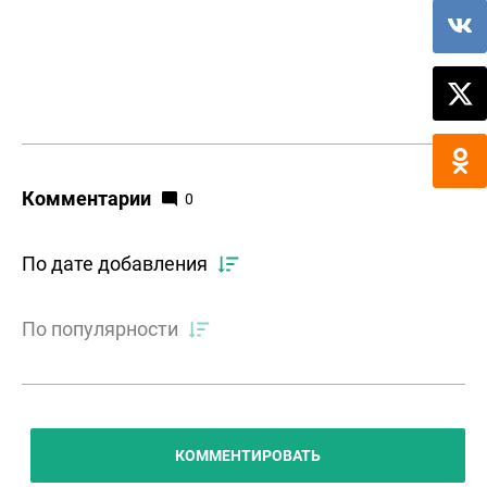
Комментарии
0
По дате добавления
По популярности
КОММЕНТИРОВАТЬ