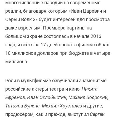
многочисленные пародии на современные
реалии, благодаря которым «Иван Царевич и
Серый Волк 3» будет интересен для просмотра
даже взрослым. Премьера картины на
большом экране состоялась в начале 2016
года, и всего за 17 дней проката фильм собрал
10 миллионов долларов при бюджете в четыре
миллиона.
Роли в мультфильме озвучивали знаменитые
российские актеры театра и кино:
Никита
Ефремов, Иван Охлобыстин, Михаил Боярский,
Татьяна Бунина, Михаил Хрусталев
и другие,
продюсером, как и прежде, выступил
Сергей