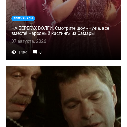
ТЕЛЕКАНАЛЫ
НА БЕРЕГАХ ВОЛГИ. Смотрите шоу «Ну-ка, все
вместе! Народный кастинг» из Самары
07 августа, 2026
1494
0