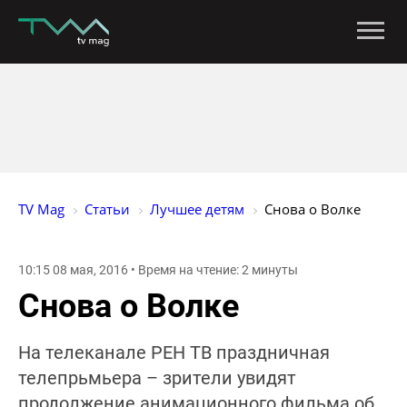
TV Mag
Статьи
Лучшее детям
Снова о Волке
10:15 08 мая, 2016 • Время на чтение: 2 минуты
Снова о Волке
На телеканале РЕН ТВ праздничная
телепрьмьера – зрители увидят
продолжение анимационного фильма об