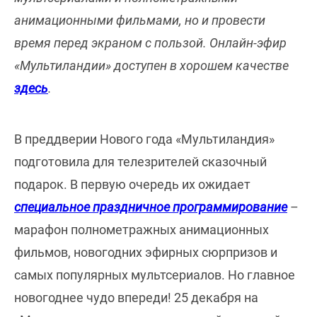
анимационными фильмами, но и провести
время перед экраном с пользой. Онлайн-эфир
«Мультиландии» доступен в хорошем качестве
здесь
.
В преддверии Нового года «Мультиландия»
подготовила для телезрителей сказочный
подарок. В первую очередь их ожидает
специальное праздничное программирование
–
марафон полнометражных анимационных
фильмов, новогодних эфирных сюрпризов и
самых популярных мультсериалов. Но главное
новогоднее чудо впереди! 25 декабря на