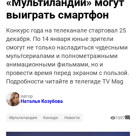
«Мультиландии» могут
выиграть смартфон
Конкурс года на телеканале стартовал 25
декабря. По 14 января юные зрители
смогут не только насладиться чудесными
мультсериалами и полнометражными
анимационными фильмами, но и
провести время перед экраном с пользой.
Подробности читайте в телегиде TV Mag
Автор
Наталья Козубова
Мультиландия
Конкурс
Новости
1097