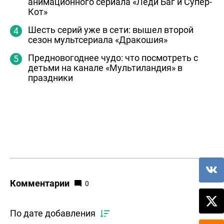
анимационного сериала «Леди Баг и Супер-
Кот»
Шесть серий уже в сети: вышел второй
сезон мультсериала «Дракошия»
Предновогоднее чудо: что посмотреть с
детьми на канале «Мультиландия» в
праздники
Комментарии
0
По дате добавления