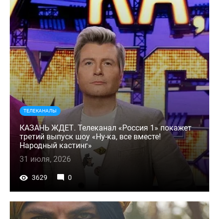
ТЕЛЕКАНАЛЫ
КАЗАНЬ ЖДЕТ. Телеканал «Россия 1» покажет
третий выпуск шоу «Ну-ка, все вместе!
Народный кастинг»
31 июля, 2026
3629
0