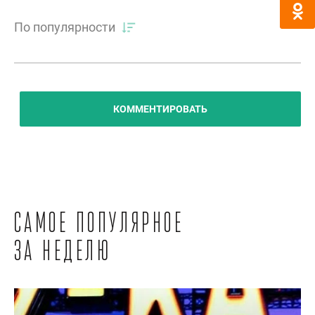
По популярности
КОММЕНТИРОВАТЬ
Самое популярное
за неделю