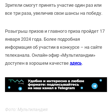
Зрители смогут принять участие один раз или
все три раза, увеличив свои шансы на победу.
Розыгрыш призов и главного приза пройдет 17
января 2024 года. Более подробная
информация об участии в конкурсе – на сайте
телеканала. Онлайн-эфир «Мультиландии»
доступен в хорошем качестве
здесь
.
Фото: Мультиландия