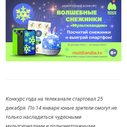
Конкурс года на телеканале стартовал 25
декабря. По 14 января юные зрители смогут не
только насладиться чудесными
мультсериалами и полнометражными