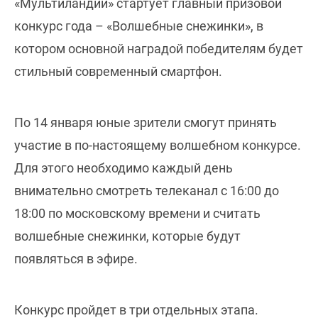
«Мультиландии» стартует главный призовой
конкурс года – «Волшебные снежинки», в
котором основной наградой победителям будет
стильный современный смартфон.
По 14 января юные зрители смогут принять
участие в по-настоящему волшебном конкурсе.
Для этого необходимо каждый день
внимательно смотреть телеканал с 16:00 до
18:00 по московскому времени и считать
волшебные снежинки, которые будут
появляться в эфире.
Конкурс пройдет в три отдельных этапа.