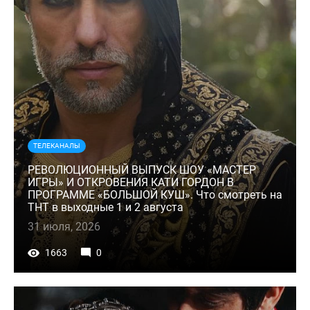
ТЕЛЕКАНАЛЫ
РЕВОЛЮЦИОННЫЙ ВЫПУСК ШОУ «МАСТЕР
ИГРЫ» И ОТКРОВЕНИЯ КАТИ ГОРДОН В
ПРОГРАММЕ «БОЛЬШОЙ КУШ». Что смотреть на
ТНТ в выходные 1 и 2 августа
31 июля, 2026
1663
0