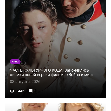
КИНО
ЧАСТЬ КУЛЬТУРНОГО КОДА. Закончились
съемки новой версии фильма «Война и мир»
03 августа, 2026
1442
0