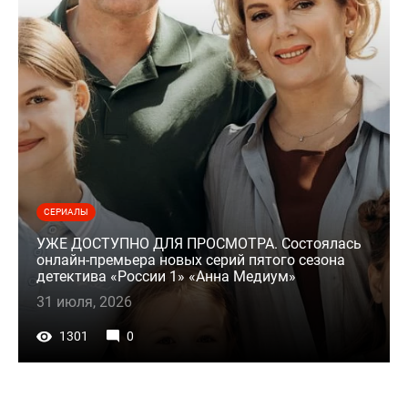
СЕРИАЛЫ
УЖЕ ДОСТУПНО ДЛЯ ПРОСМОТРА. Состоялась
онлайн-премьера новых серий пятого сезона
детектива «России 1» «Анна Медиум»
31 июля, 2026
1301
0