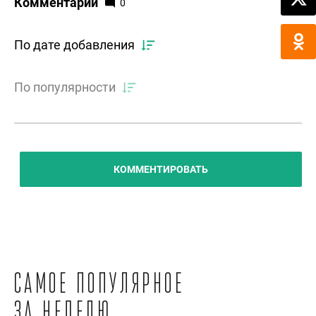
Комментарии
0
По дате добавления
По популярности
КОММЕНТИРОВАТЬ
Самое популярное
за неделю