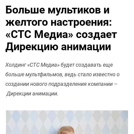
Больше мультиков и
желтого настроения:
«СТС Медиа» создает
Дирекцию анимации
Холдинг «СТС Медиа» будет создавать еще
больше мультфильмов, ведь стало известно о
создании нового подразделения компании –
Дирекции анимации.