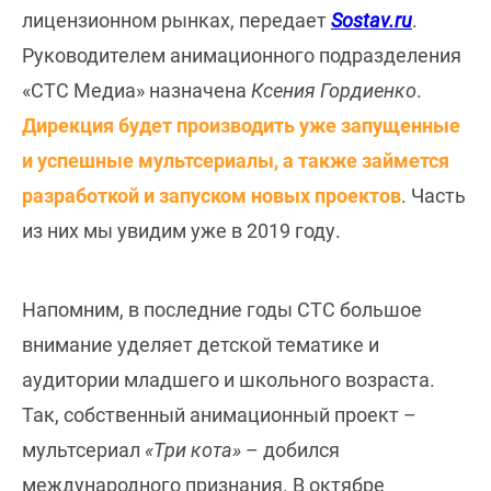
лицензионном рынках, передает
Sostav.ru
.
Руководителем анимационного подразделения
«СТС Медиа» назначена
Ксения Гордиенко
.
Дирекция будет производить уже запущенные
и успешные мультсериалы, а также займется
разработкой и запуском новых проектов
. Часть
из них мы увидим уже в 2019 году.
Напомним, в последние годы СТС большое
внимание уделяет детской тематике и
аудитории младшего и школьного возраста.
Так, собственный анимационный проект –
мультсериал
«Три кота»
– добился
международного признания. В октябре