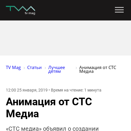
TV Mag
Статьи
Лучшее 
Анимация от СТС 
детям
Медиа
12:00 25 января, 2019 • Время на чтение: 1 минута
Анимация от СТС
Медиа
«СТС медиа» объявил о создании