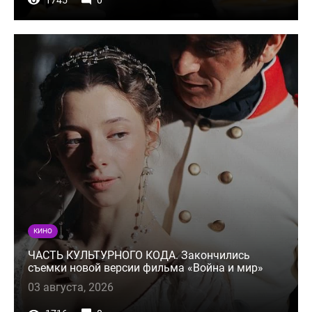
1745
0
КИНО
ЧАСТЬ КУЛЬТУРНОГО КОДА. Закончились
съемки новой версии фильма «Война и мир»
03 августа, 2026