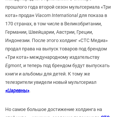
прошлого года второй сезон мультсериала «Три
кота» продан
Viacom International
для показа в
170 странах, в том числе в Великобритании,
Германии, Швейцарии, Австрии, Греции,
Индонезии. После этого холдинг «СТС Медиа»
продал права на выпуск товаров под брендом
«Три кота» международному издательству
Egmont
, и теперь под брендом будут выпускать
книги и альбомы для детей. К тому же
телезрители увидели новый мультсериал
«Царевны»
.
Но самое большое достижение холдинга на