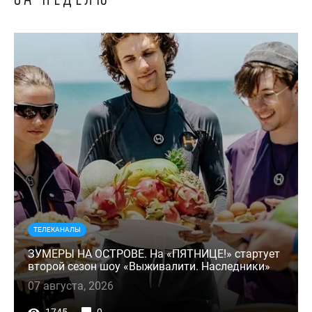
ТЕЛЕКАНАЛЫ
ЗУМЕРЫ НА ОСТРОВЕ. На «ПЯТНИЦЕ!» стартует
второй сезон шоу «Выживалити. Наследники»
07 августа, 2026