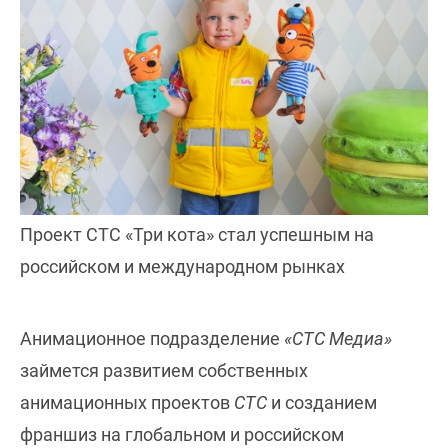
Проект СТС «Три кота» стал успешным на
российском и международном рынках
Анимационное подразделение
«СТС Медиа»
займется развитием собственных
анимационных проектов
СТС
и созданием
франшиз на глобальном и российском