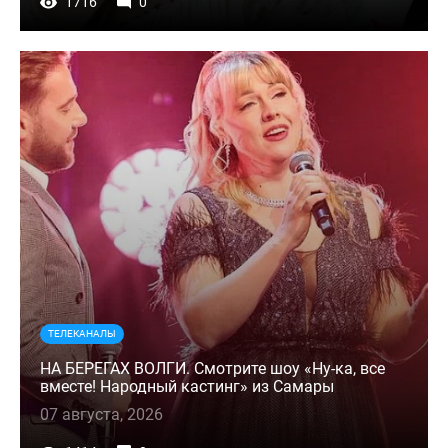
1716
0
ТЕЛЕКАНАЛЫ
НА БЕРЕГАХ ВОЛГИ. Смотрите шоу «Ну-ка, все
вместе! Народный кастинг» из Самары
07 августа, 2026