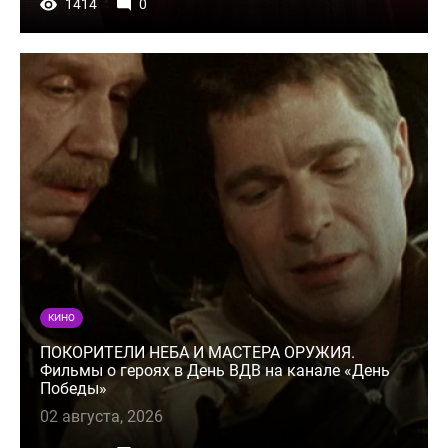
1414
0
КИНО
ПОКОРИТЕЛИ НЕБА И МАСТЕРА ОРУЖИЯ.
Фильмы о героях в День ВДВ на канале «День
Победы»
02 августа, 2026