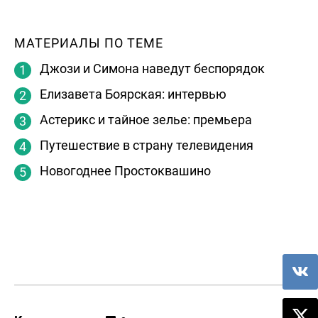
МАТЕРИАЛЫ ПО ТЕМЕ
Джози и Симона наведут беспорядок
Елизавета Боярская: интервью
Астерикс и тайное зелье: премьера
Путешествие в страну телевидения
Новогоднее Простоквашино