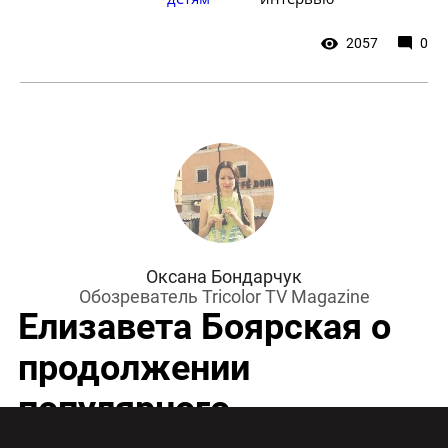
2057
0
Оксана Бондарчук
Обозреватель Tricolor TV Magazine
Елизавета Боярская о
продолжении
популярного