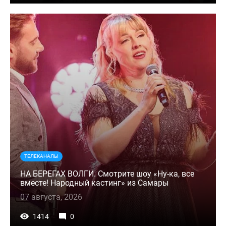
ТЕЛЕКАНАЛЫ
НА БЕРЕГАХ ВОЛГИ. Смотрите шоу «Ну-ка, все
вместе! Народный кастинг» из Самары
07 августа, 2026
1414
0