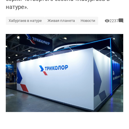
натуре».
Хабургаев в натуре
Живая планета
Новости
2237