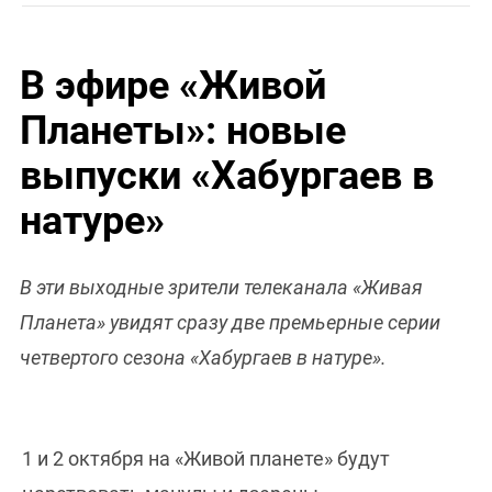
В эфире «Живой
Планеты»: новые
выпуски «Хабургаев в
натуре»
В эти выходные зрители телеканала «Живая
Планета» увидят сразу две премьерные серии
четвертого сезона «Хабургаев в натуре».
1 и 2 октября на «Живой планете» будут