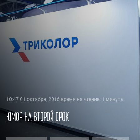
10:47 01 октября, 2016 время на чтение: 1 минута
Юмор на второй срок