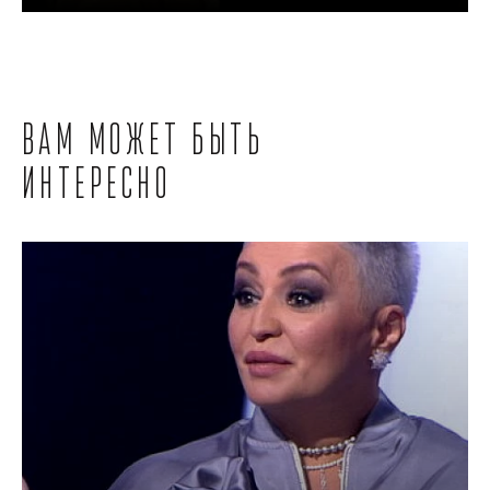
Вам может быть
интересно