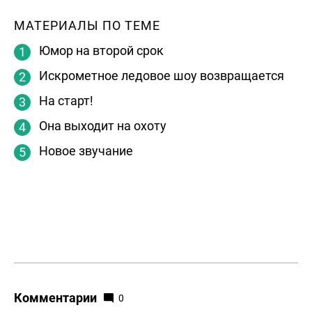
МАТЕРИАЛЫ ПО ТЕМЕ
Юмор на второй срок
Искрометное ледовое шоу возвращается
На старт!
Она выходит на охоту
Новое звучание
Комментарии
0