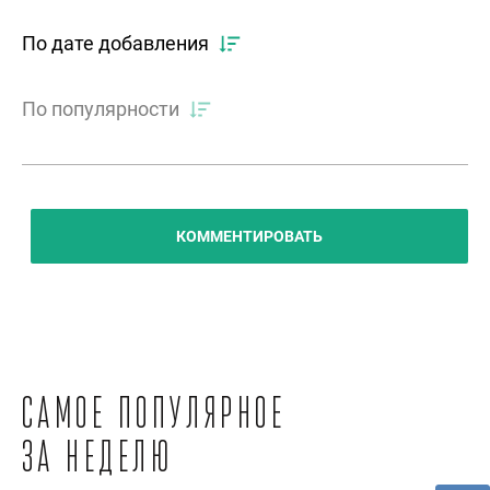
По дате добавления
По популярности
КОММЕНТИРОВАТЬ
Самое популярное
за неделю