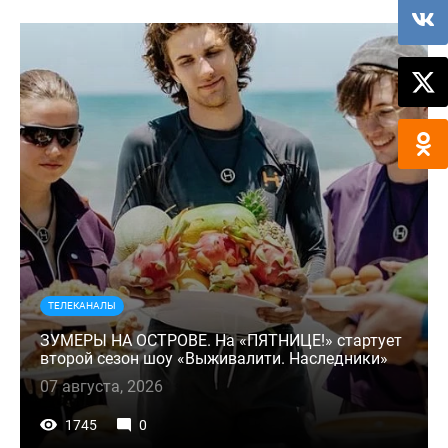
ТЕЛЕКАНАЛЫ
ЗУМЕРЫ НА ОСТРОВЕ. На «ПЯТНИЦЕ!» стартует
второй сезон шоу «Выживалити. Наследники»
07 августа, 2026
1745
0