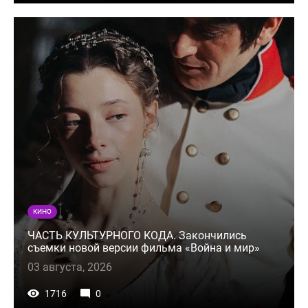
КИНО
ЧАСТЬ КУЛЬТУРНОГО КОДА. Закончились
съемки новой версии фильма «Война и мир»
03 августа, 2026
1716
0