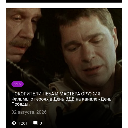
КИНО
ПОКОРИТЕЛИ НЕБА И МАСТЕРА ОРУЖИЯ.
Фильмы о героях в День ВДВ на канале «День
Победы»
02 августа, 2026
1261
0