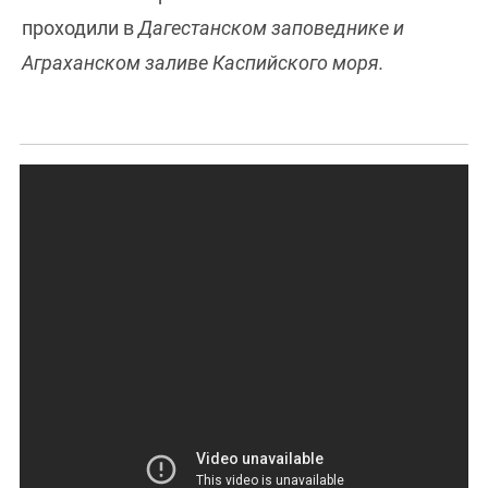
проходили в
Дагестанском заповеднике и
Аграханском заливе Каспийского моря.