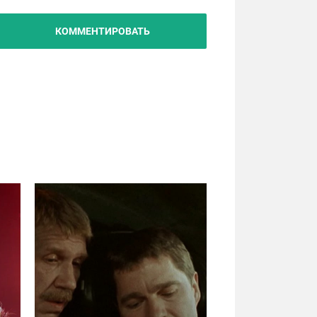
КОММЕНТИРОВАТЬ