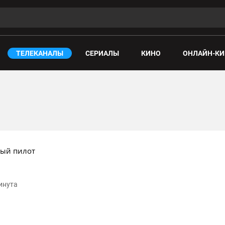
ТЕЛЕКАНАЛЫ
СЕРИАЛЫ
КИНО
ОНЛАЙН-КИ
ый пилот
минута