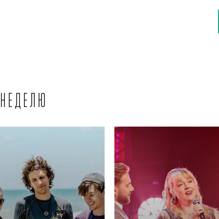
 неделю