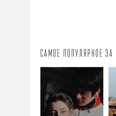
Самое популярное за