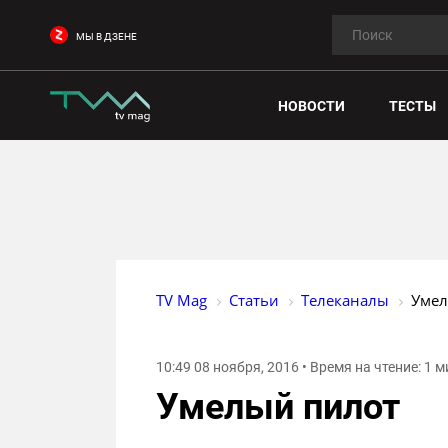
МЫ В ДЗЕНЕ
НОВОСТИ
ТЕСТЫ
TV Mag
Статьи
Телеканалы
Умел
10:49 08 ноября, 2016 • Время на чтение: 1 
Умелый пилот