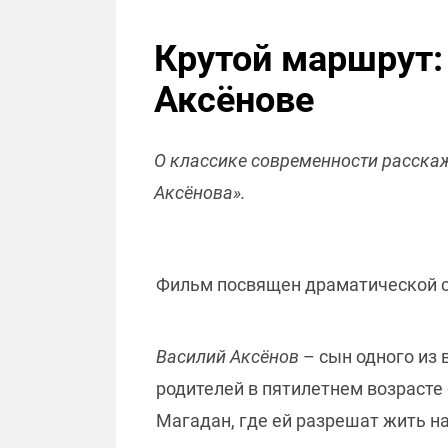
Крутой маршрут:
Аксёнове
О классике современности расскаж
Аксёнова».
Фильм посвящен драматической с
Василий Аксёнов
– сын одного из 
родителей в пятилетнем возрасте 
Магадан, где ей разрешат жить на