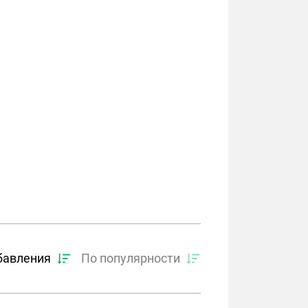
бавления
По популярности