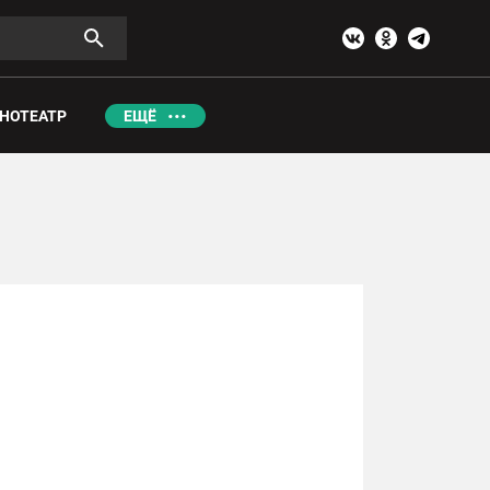
НОТЕАТР
ЕЩЁ