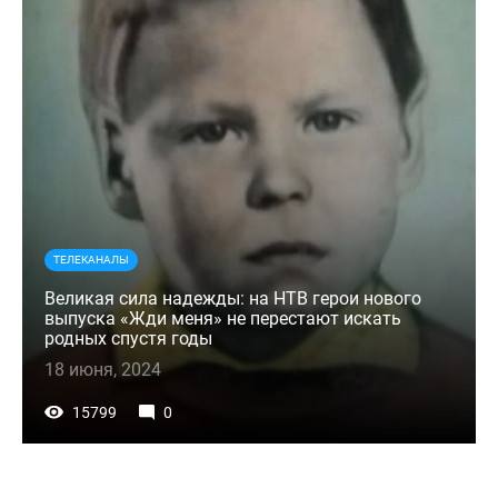
ТЕЛЕКАНАЛЫ
Великая сила надежды: на НТВ герои нового
выпуска «Жди меня» не перестают искать
родных спустя годы
18 июня, 2024
15799
0