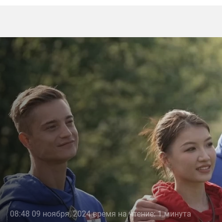
08:48 09 ноября, 2024 время на чтение: 1 минута