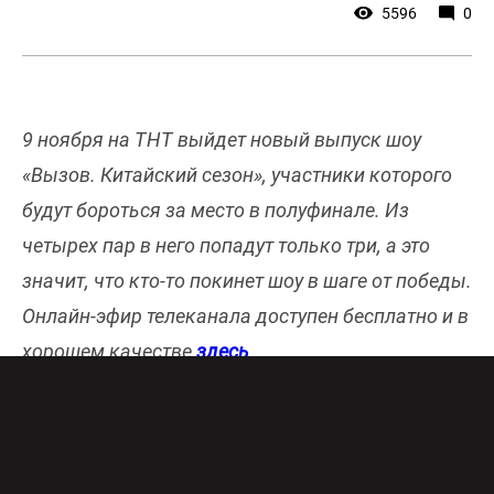
5596
0
9 ноября на ТНТ выйдет новый выпуск шоу
«Вызов. Китайский сезон», участники которого
будут бороться за место в полуфинале. Из
четырех пар в него попадут только три, а это
значит, что кто-то покинет шоу в шаге от победы.
Онлайн-эфир телеканала доступен бесплатно и в
хорошем качестве
здесь
.