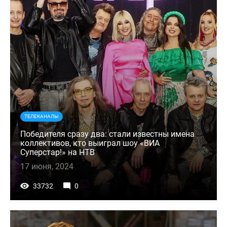
ТЕЛЕКАНАЛЫ
Победителя сразу два: стали известны имена
коллективов, кто выиграл шоу «ВИА
Суперстар!» на НТВ
17 июня, 2024
33732
0