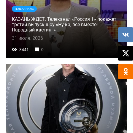
ТЕЛЕКАНАЛЫ
КАЗАНЬ ЖДЕТ. Телеканал «Россия 1» покажет
третий выпуск шоу «Ну-ка, все вместе!
Народный кастинг»
31 июля, 2026
3441
0