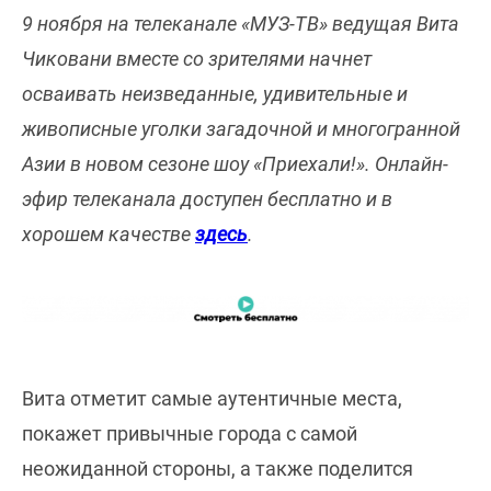
9 ноября на телеканале «МУЗ-ТВ» ведущая Вита
Чиковани вместе со зрителями начнет
осваивать неизведанные, удивительные и
живописные уголки загадочной и многогранной
Азии в новом сезоне шоу «Приехали!». Онлайн-
эфир телеканала доступен бесплатно и в
хорошем качестве
здесь
.
Вита отметит самые аутентичные места,
покажет привычные города с самой
неожиданной стороны, а также поделится