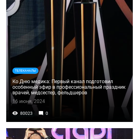
ТЕЛЕКАНАЛЫ
Ко Дню медика: Первый канал подготовил
особенный эфир в профессиональный праздник
врачей, медсестер, фельдшеров
16 июня, 2024
80023
0