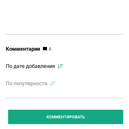
Комментарии
0
По дате добавления
По популярности
КОММЕНТИРОВАТЬ