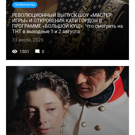
ТЕЛЕКАНАЛЫ
РЕВОЛЮЦИОННЫЙ ВЫПУСК ШОУ «МАСТЕР
ИГРЫ» И ОТКРОВЕНИЯ КАТИ ГОРДОН В
ПРОГРАММЕ «БОЛЬШОЙ КУШ». Что смотреть на
ТНТ в выходные 1 и 2 августа
31 июля, 2026
1501
0