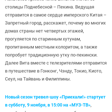
столицы Поднебесной – Пекина. Ведущая
отправится в самое сердце имперского Китая –
Запретный город, расскажет, почему во многих
домах страны нет четвертых этажей,
прогуляется по старинным хутунам,
пропитанным местным колоритом, а также
попробует традиционную утку по-пекински.
Далее Вита вместе с телезрителями отправится
в путешествие в Гонконг, Чэнду, Токио, Киото,
Сеул, на Тайвань и Филиппины.
Новый сезон тревел-шоу «Приехали!» стартует
в субботу, 9 ноября, в 15:00 на «МУЗ-ТВ»
,