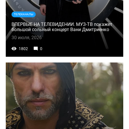
ТЕЛЕКАНАЛЫ
ВПЕРВЫЕ НА ТЕЛЕВИДЕНИИ. МУЗ-ТВ покажет
большой сольный концерт Вани Дмитриенко
30 июля, 2026
1802
0