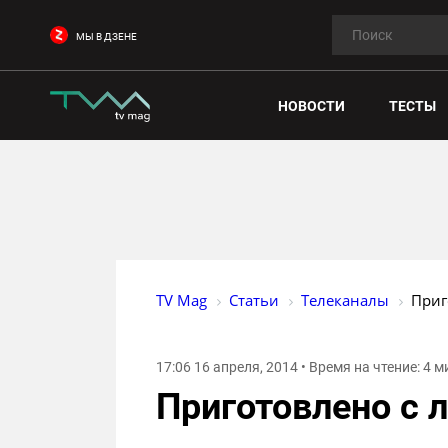
МЫ В ДЗЕНЕ
НОВОСТИ
ТЕСТЫ
TV Mag
Статьи
Телеканалы
Приг
17:06 16 апреля, 2014 • Время на чтение: 4 
Приготовлено с 