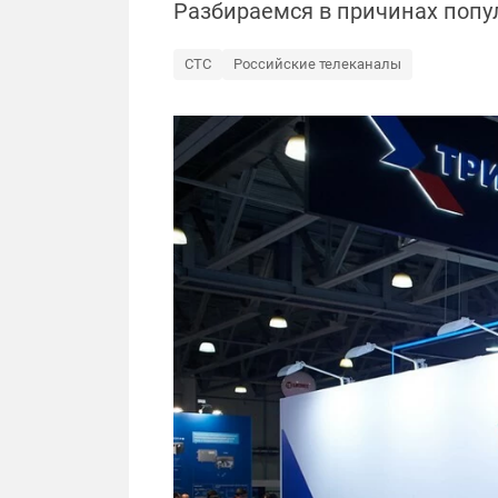
Разбираемся в причинах попу
СТС
Российские телеканалы