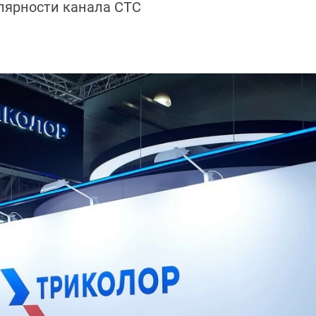
лярности канала СТС