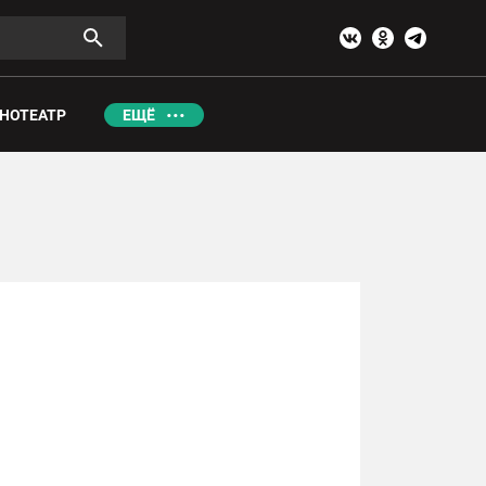
НОТЕАТР
ЕЩЁ