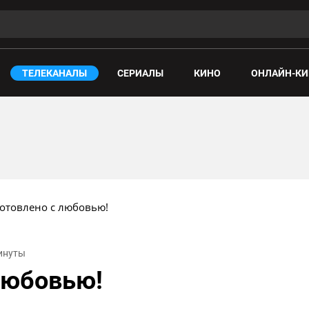
ТЕЛЕКАНАЛЫ
СЕРИАЛЫ
КИНО
ОНЛАЙН-КИ
отовлено с любовью!
минуты
любовью!