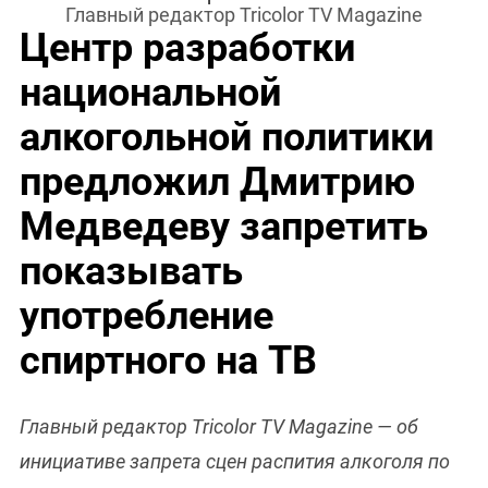
Главный редактор Tricolor TV Magazine
Центр разработки
национальной
алкогольной политики
предложил Дмитрию
Медведеву запретить
показывать
употребление
спиртного на ТВ
Главный редактор Tricolor TV Magazine — об
инициативе запрета сцен распития алкоголя по