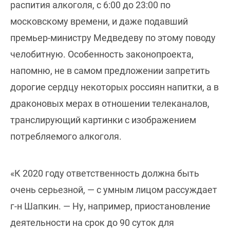
распития алкоголя, с 6:00 до 23:00 по
московскому времени, и даже подавший
премьер-министру Медведеву по этому поводу
челобитную. Особенность законопроекта,
напомню, не в самом предложении запретить
дорогие сердцу некоторых россиян напитки, а в
драконовых мерах в отношении телеканалов,
транслирующий картинки с изображением
потребляемого алкоголя.
«К 2020 году ответственность должна быть
очень серьезной, — с умным лицом рассуждает
г-н Шапкин. — Ну, например, приостановление
деятельности на срок до 90 суток для