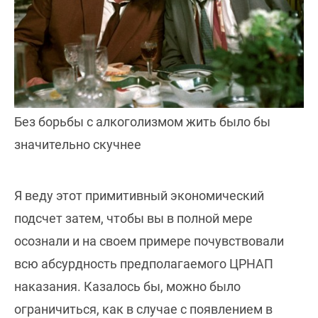
Без борьбы с алкоголизмом жить было бы
значительно скучнее
Я веду этот примитивный экономический
подсчет затем, чтобы вы в полной мере
осознали и на своем примере почувствовали
всю абсурдность предполагаемого ЦРНАП
наказания. Казалось бы, можно было
ограничиться, как в случае с появлением в