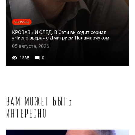
СЕРИАЛЫ
КРОВАВЫЙ СЛЕД. В Сети выходит сериал
«Число зверя» с Дмитрием Паламарчуком
05 августа, 2026
1335
0
Вам может быть
интересно