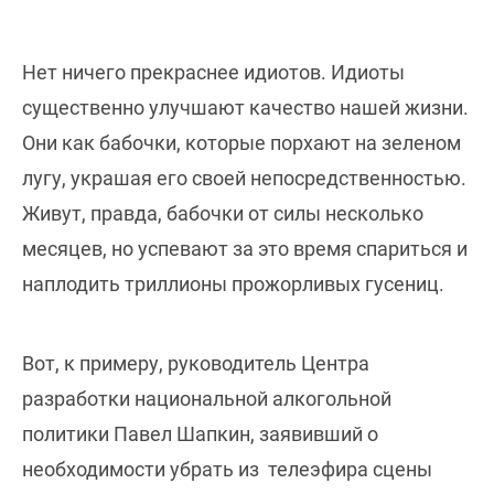
Нет ничего прекраснее идиотов. Идиоты
существенно улучшают качество нашей жизни.
Они как бабочки, которые порхают на зеленом
лугу, украшая его своей непосредственностью.
Живут, правда, бабочки от силы несколько
месяцев, но успевают за это время спариться и
наплодить триллионы прожорливых гусениц.
Вот, к примеру, руководитель Центра
разработки национальной алкогольной
политики Павел Шапкин, заявивший о
необходимости убрать из телеэфира сцены