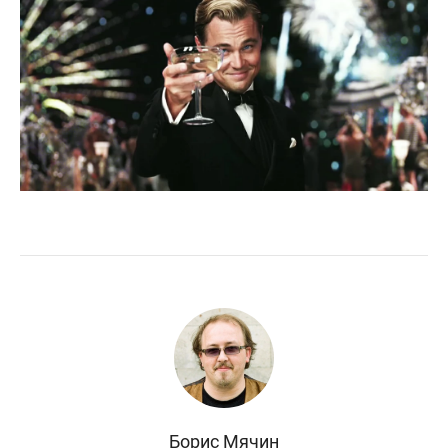
Борис Мячин