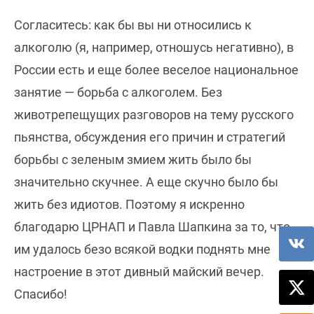
Согласитесь: как бы вы ни относились к
алкоголю (я, например, отношусь негативно), в
России есть и еще более веселое национальное
занятие — борьба с алкоголем. Без
животрепещущих разговоров на тему русского
пьянства, обсуждения его причин и стратегий
борьбы с зеленым змием жить было бы
значительно скучнее. А еще скучно было бы
жить без идиотов. Поэтому я искренно
благодарю ЦРНАП и Павла Шапкина за то, что
им удалось безо всякой водки поднять мне
настроение в этот дивный майский вечер.
Спасибо!