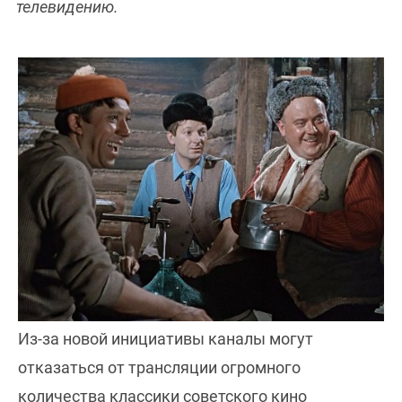
телевидению.
Из-за новой инициативы каналы могут
отказаться от трансляции огромного
количества классики советского кино