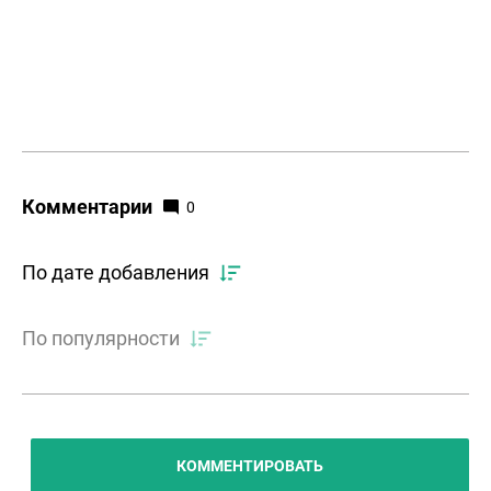
Комментарии
0
По дате добавления
По популярности
КОММЕНТИРОВАТЬ