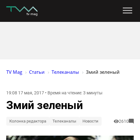
TV Mag
Статьи
Телеканалы
Змий зеленый
19:08 17 мая, 2017 • Время на чтение: 3 минуты
Змий зеленый
Колонка редактора
Телеканалы
Новости
2610