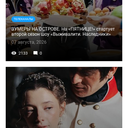
ТЕЛЕКАНАЛЫ
ЗУМЕРЫ НА ОСТРОВЕ. На «ПЯТНИЦЕ!» стартует
второй сезон шоу «Выживалити. Наследники»
07 августа, 2026
2133
0