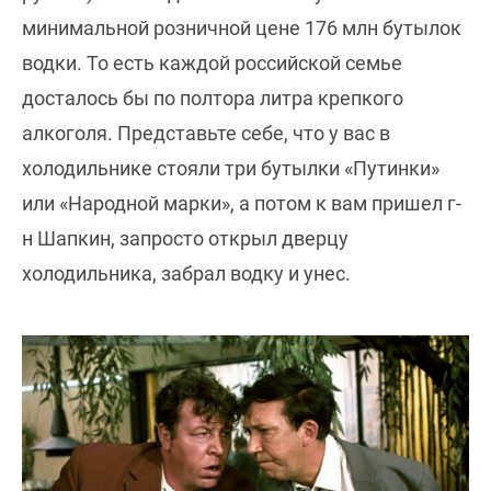
минимальной розничной цене 176 млн бутылок
водки. То есть каждой российской семье
досталось бы по полтора литра крепкого
алкоголя. Представьте себе, что у вас в
холодильнике стояли три бутылки «Путинки»
или «Народной марки», а потом к вам пришел г-
н Шапкин, запросто открыл дверцу
холодильника, забрал водку и унес.