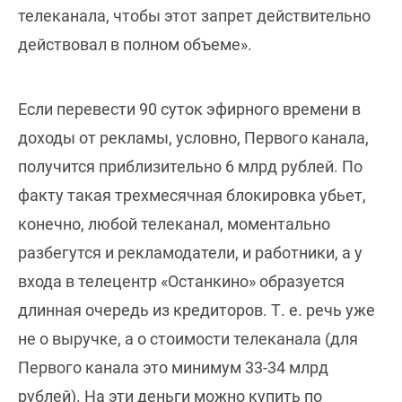
телеканала, чтобы этот запрет действительно
действовал в полном объеме».
Если перевести 90 суток эфирного времени в
доходы от рекламы, условно, Первого канала,
получится приблизительно 6 млрд рублей. По
факту такая трехмесячная блокировка убьет,
конечно, любой телеканал, моментально
разбегутся и рекламодатели, и работники, а у
входа в телецентр «Останкино» образуется
длинная очередь из кредиторов. Т. е. речь уже
не о выручке, а о стоимости телеканала (для
Первого канала это минимум 33-34 млрд
рублей). На эти деньги можно купить по