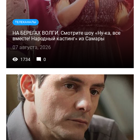
ТЕЛЕКАНАЛЫ
НА БЕРЕГАХ ВОЛГИ. Смотрите шоу «Ну-ка, все
вместе! Народный кастинг» из Самары
07 августа, 2026
1734
0