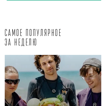
Самое популярное
за неделю