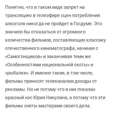
Понятно, что в таком виде запрет на
трансляцию в телеэфире сцен потребления
алкоголя никогда не пройдет в Госдуме. Это
значило бы отказаться от огромного
количества фильмов, составляющих классику
отечественного кинематографа, начиная с
«Самогонщиков» и заканчивая теми же
«Особенностями национальной охоты» и
«рыбалки». И именно такие, в том числе,
фильмы приносят телеканалам доходы от
рекламы. Но не потому что в них показан
красный нос Юрия Никулина, а потому что эти
фильмы сняты мастерами своего дела.