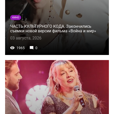
КИНО
ЧАСТЬ КУЛЬТУРНОГО КОДА. Закончились
съемки новой версии фильма «Война и мир»
03 августа, 2026
1965
0