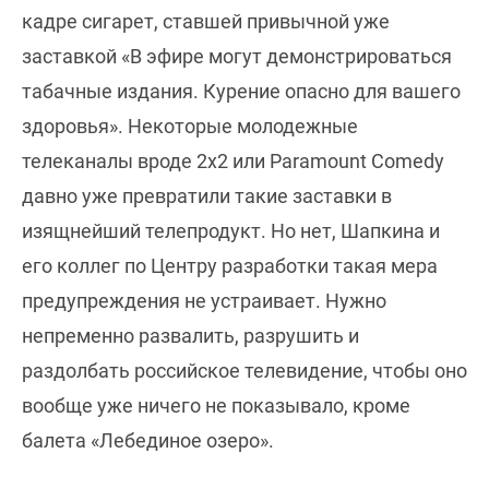
кадре сигарет, ставшей привычной уже
заставкой «В эфире могут демонстрироваться
табачные издания. Курение опасно для вашего
здоровья». Некоторые молодежные
телеканалы вроде 2x2 или Paramount Comedy
давно уже превратили такие заставки в
изящнейший телепродукт. Но нет, Шапкина и
его коллег по Центру разработки такая мера
предупреждения не устраивает. Нужно
непременно развалить, разрушить и
раздолбать российское телевидение, чтобы оно
вообще уже ничего не показывало, кроме
балета «Лебединое озеро».