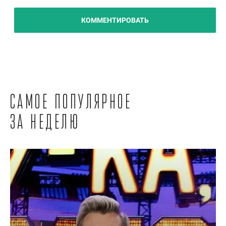
КОММЕНТИРОВАТЬ
Самое популярное
за неделю