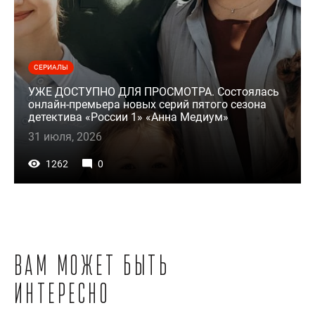
СЕРИАЛЫ
УЖЕ ДОСТУПНО ДЛЯ ПРОСМОТРА. Состоялась
онлайн-премьера новых серий пятого сезона
детектива «России 1» «Анна Медиум»
31 июля, 2026
1262
0
Вам может быть
интересно