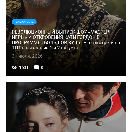
ТЕЛЕКАНАЛЫ
РЕВОЛЮЦИОННЫЙ ВЫПУСК ШОУ «МАСТЕР
ИГРЫ» И ОТКРОВЕНИЯ КАТИ ГОРДОН В
ПРОГРАММЕ «БОЛЬШОЙ КУШ». Что смотреть на
ТНТ в выходные 1 и 2 августа
31 июля, 2026
1631
0