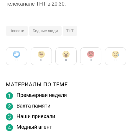
телеканале ТНТ в 20:30.
Новости
Бедные люди
ТНТ
0
0
0
0
0
МАТЕРИАЛЫ ПО ТЕМЕ
Премьерная неделя
Вахта памяти
Наши приехали
Модный агент