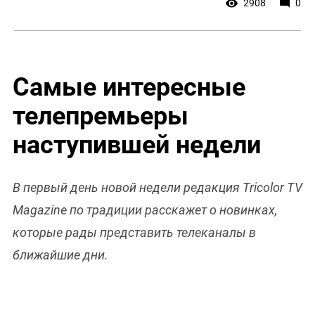
2908
0
Самые интересные
телепремьеры
наступившей недели
В первый день новой недели редакция Tricolor TV
Magazine по традиции расскажет о новинках,
которые рады представить телеканалы в
ближайшие дни.