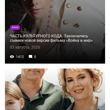
КИНО
ЧАСТЬ КУЛЬТУРНОГО КОДА. Закончились
съемки новой версии фильма «Война и мир»
03 августа, 2026
1412
0