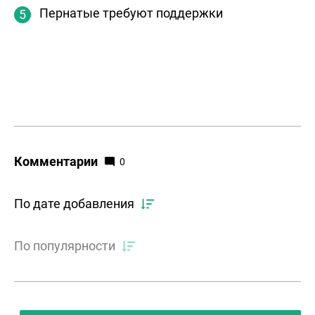
Пернатые требуют поддержки
Комментарии
0
По дате добавления
По популярности