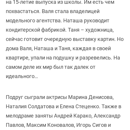
на 15-летие выпуска из школы. Им есть чем
похвастаться. Валя стала владелицей
модельного агентства. Наташа руководит
кондитерской фабрикой. Таня – художница,
сейчас готовит очередную выставку картин. Но
дома Валя, Наташа и Таня, каждая в своей
квартире, упали на подушку и разревелись. На
самом деле их мир был так далек от
идеального…
Подруг сыграли актрисы Марина Денисова,
Наталия Солдатова и Елена Стеценко. Также в
мелодраме заняты Андрей Карако, Александр
Павлов, Максим Коновалов, Игорь Сигов и