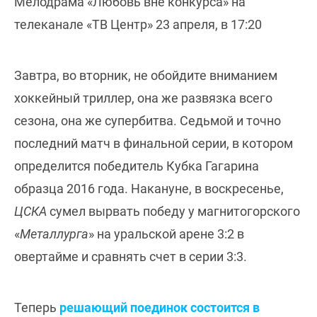
Мелодрама «Любовь вне конкурса» на
телеканале «ТВ Центр» 23 апреля, в 17:20
Завтра, во вторник, не обойдите вниманием
хоккейный триллер, она же развязка всего
сезона, она же супербитва. Седьмой и точно
последний матч в финальной серии, в котором
определится победитель Кубка Гагарина
образца 2016 года. Накануне, в воскресенье,
ЦСКА
сумел вырвать победу у магнитогорского
«
Металлурга
» на уральской арене 3:2 в
овертайме и сравнять счет в серии 3:3.
Теперь
решающий поединок состоится в