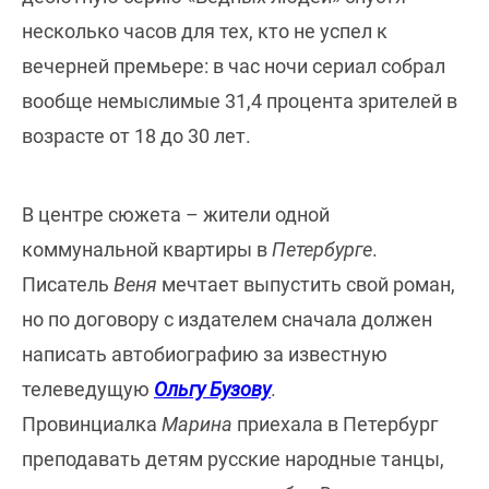
несколько часов для тех, кто не успел к
вечерней премьере: в час ночи сериал собрал
вообще немыслимые 31,4 процента зрителей в
возрасте от 18 до 30 лет.
В центре сюжета – жители одной
коммунальной квартиры в
Петербурге
.
Писатель
Веня
мечтает выпустить свой роман,
но по договору с издателем сначала должен
написать автобиографию за известную
телеведущую
Ольгу Бузову
.
Провинциалка
Марина
приехала в Петербург
преподавать детям русские народные танцы,