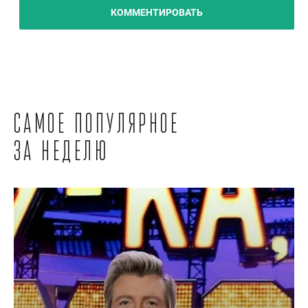
КОММЕНТИРОВАТЬ
Самое популярное
за неделю