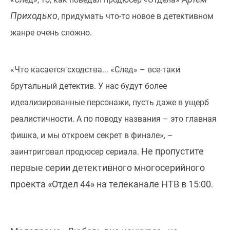
Приходько
, придумать что-то новое в детективном
жанре очень сложно.
«Что касается сходства... «След» – все-таки
брутальный детектив. У нас будут более
идеализированные персонажи, пусть даже в ущерб
реалистичности. А по поводу названия – это главная
фишка, и мы откроем секрет в финале», –
Не пропустите
заинтриговал продюсер сериала.
первые серии детективного многосерийного
проекта «Отдел 44» на телеканале НТВ в 15:00
.