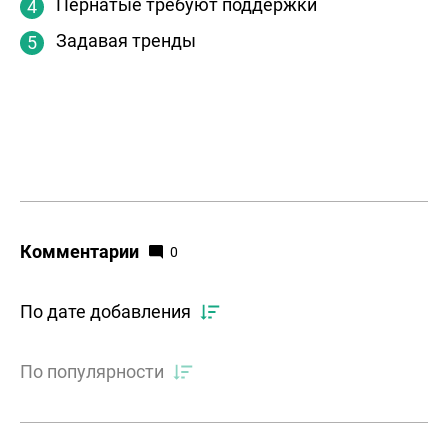
Пернатые требуют поддержки
Задавая тренды
Комментарии
0
По дате добавления
По популярности