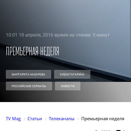
10:01 18 апреля, 2016 время на чтение: 5 минут
Премьерная неделя
МАРГАРИТА НАЗАРОВА
КУБОК ГАГАРИНА
РОССИЙСКИЕ СЕРИАЛЫ
НОВОСТИ
TV Mag
Статьи
Телеканалы
Премьерная неделя