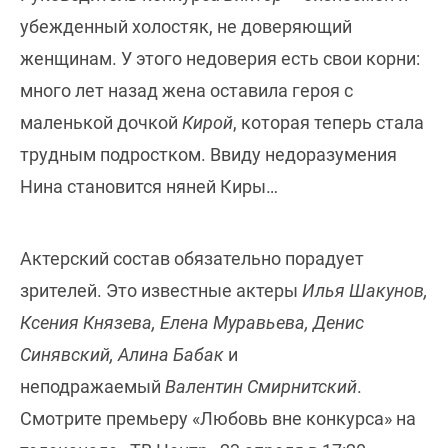
убежденный холостяк, не доверяющий
женщинам. У этого недоверия есть свои корни:
много лет назад жена оставила героя с
маленькой дочкой
Кирой
, которая теперь стала
трудным подростком. Ввиду недоразумения
Нина становится няней Киры…
Актерский состав обязательно порадует
зрителей. Это известные актеры
Илья Шакунов,
Ксения Князева, Елена Муравьева, Денис
Синявский, Алина Бабак
и
неподражаемый
Валентин Смирнитский
.
Смотрите премьеру «Любовь вне конкурса» на