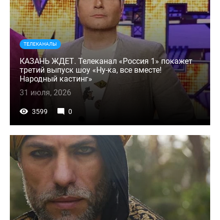
ТЕЛЕКАНАЛЫ
КАЗАНЬ ЖДЕТ. Телеканал «Россия 1» покажет
третий выпуск шоу «Ну-ка, все вместе!
Народный кастинг»
31 июля, 2026
3599
0