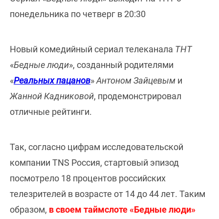
понедельника по четверг в 20:30
Новый комедийный сериал телеканала
ТНТ
«
Бедные люди
», созданный родителями
«
Реальных пацанов
»
Антоном Зайцевым
и
Жанной Кадниковой
, продемонстрировал
отличные рейтинги.
Так, согласно цифрам исследовательской
компании TNS Россия, стартовый эпизод
посмотрело 18 процентов российских
телезрителей в возрасте от 14 до 44 лет. Таким
образом,
в своем таймслоте «
Бедные люди
»