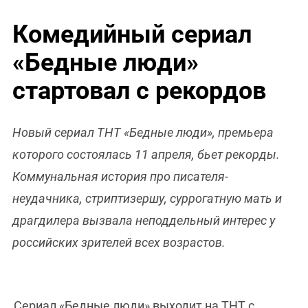
Комедийный сериал
«Бедные люди»
стартовал с рекордов
Новый сериал ТНТ «Бедные люди», премьера
которого состоялась 11 апреля, бьет рекорды.
Коммунальная история про писателя-
неудачника, стриптизершу, суррогатную мать и
драгдилера вызвала неподдельный интерес у
российских зрителей всех возрастов.
Сериал «Бедные люди» выходит на ТНТ с