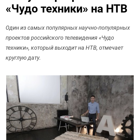
«Чудо техники» на НТВ
Один из самых популярных научно-популярных
проектов российского телевидения «Чудо
техники», который выходит на НТВ, отмечает
круглую дату.