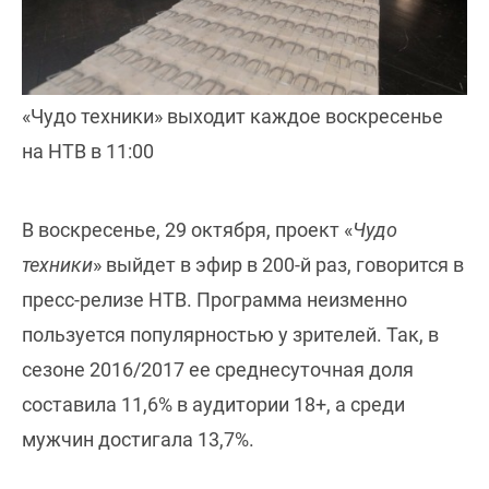
«Чудо техники» выходит каждое воскресенье
на НТВ в 11:00
В воскресенье, 29 октября, проект «
Чудо
техники
» выйдет в эфир в 200-й раз, говорится в
пресс-релизе НТВ. Программа неизменно
пользуется популярностью у зрителей. Так, в
сезоне 2016/2017 ее среднесуточная доля
составила 11,6% в аудитории 18+, а среди
мужчин достигала 13,7%.