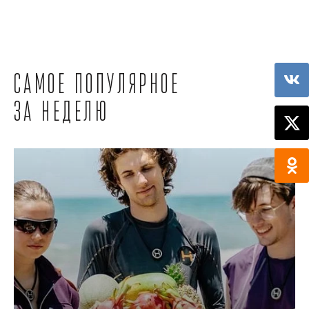
Самое популярное
за неделю