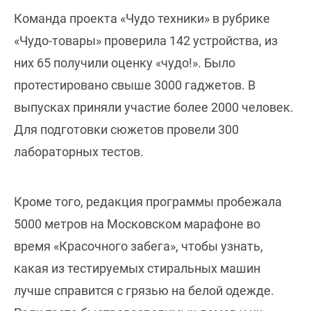
Команда проекта «Чудо техники» в рубрике
«Чудо-товары» проверила 142 устройства, из
них 65 получили оценку «чудо!». Было
протестировано свыше 3000 гаджетов. В
выпусках приняли участие более 2000 человек.
Для подготовки сюжетов провели 300
лабораторных тестов.
Кроме того, редакция программы пробежала
5000 метров на Московском марафоне во
время «Красочного забега», чтобы узнать,
какая из тестируемых стиральных машин
лучше справится с грязью на белой одежде.