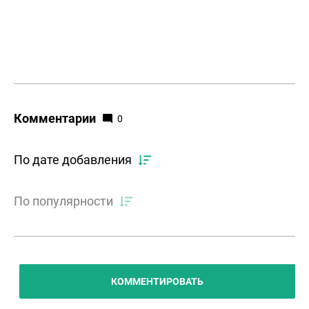
Комментарии
0
По дате добавления
По популярности
КОММЕНТИРОВАТЬ