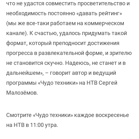
что не удастся совместить просветительство и
необходимость постоянно «давать рейтинг»
(мы же все-таки работаем на коммерческом
канале). К счастью, удалось придумать такой
формат, который преподносит достижения
прогресса в развлекательной форме, и зрителю
не становится скучно. Надеюсь, не станет и в
дальнейшем», – говорит автор и ведущий
программы «Чудо техники» на НТВ Сергей
Малозёмов.
Смотрите «Чудо техники» каждое воскресенье
на НТВ в 11:00 утра.