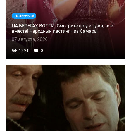
ТЕЛЕКАНАЛЫ
НА БЕРЕГАХ ВОЛГИ. Смотрите шоу «Ну-ка, все
вместе! Народный кастинг» из Самары
07 августа, 2026
1494
0