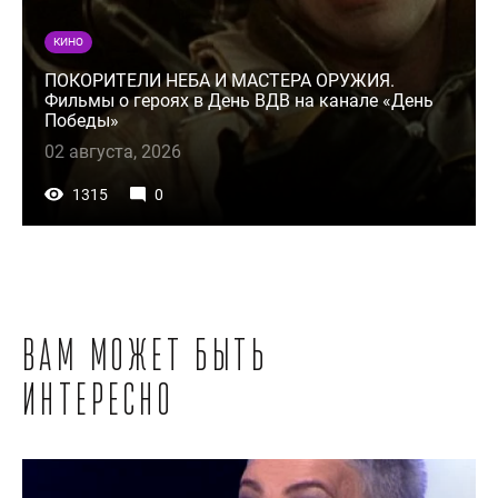
КИНО
ПОКОРИТЕЛИ НЕБА И МАСТЕРА ОРУЖИЯ.
Фильмы о героях в День ВДВ на канале «День
Победы»
02 августа, 2026
1315
0
Вам может быть
интересно