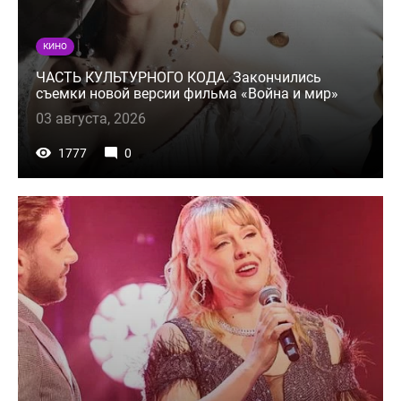
КИНО
ЧАСТЬ КУЛЬТУРНОГО КОДА. Закончились
съемки новой версии фильма «Война и мир»
03 августа, 2026
1777
0