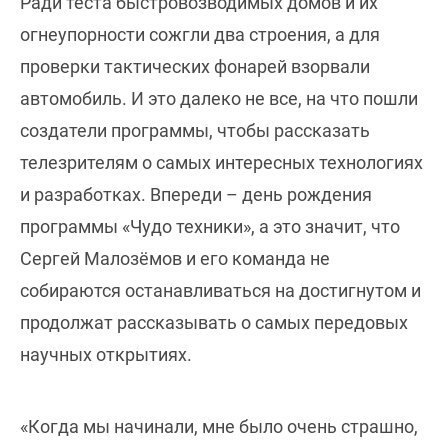
Ради теста быстровозводимых домов и их
огнеупорности сожгли два строения, а для
проверки тактических фонарей взорвали
автомобиль. И это далеко не все, на что пошли
создатели программы, чтобы рассказать
телезрителям о самых интересных технологиях
и разработках. Впереди – день рождения
программы «Чудо техники», а это значит, что
Сергей Малозёмов и его команда не
собираются останавливаться на достигнутом и
продолжат рассказывать о самых передовых
научных открытиях.
«Когда мы начинали, мне было очень страшно,