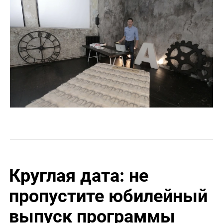
Круглая дата: не
пропустите юбилейный
выпуск программы