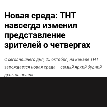
Новая среда: ТНТ
навсегда изменил
представление
зрителей о четвергах
С сегодняшнего дня, 25 октября, на канале ТНТ
зарождается новая среда – самый яркий будний
день на неделе.