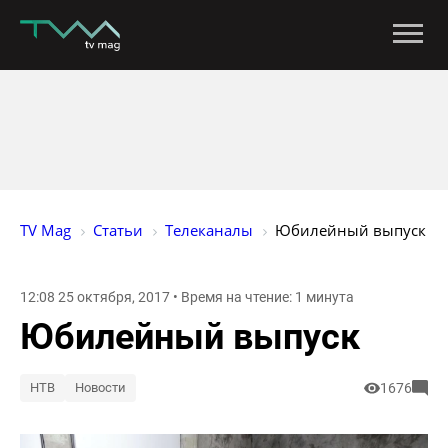
TV Mag
Статьи
Телеканалы
Юбилейный выпуск
12:08 25 октября, 2017 • Время на чтение: 1 минута
Юбилейный выпуск
НТВ
Новости
1676