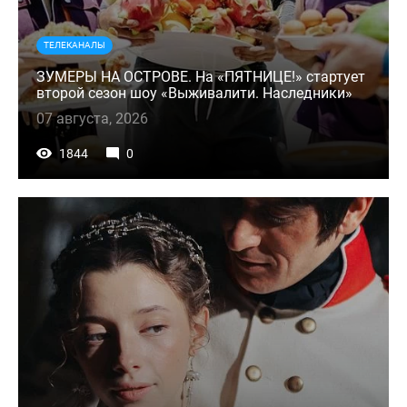
ТЕЛЕКАНАЛЫ
ЗУМЕРЫ НА ОСТРОВЕ. На «ПЯТНИЦЕ!» стартует
второй сезон шоу «Выживалити. Наследники»
07 августа, 2026
1844
0