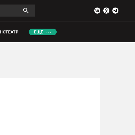
НОТЕАТР
ЕЩЁ