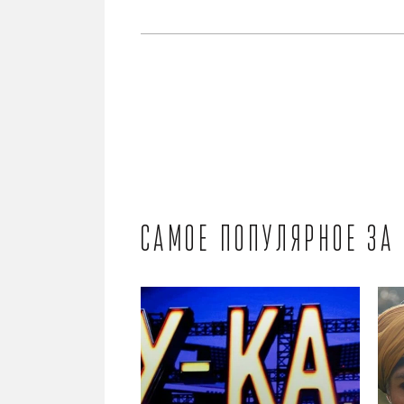
Самое популярное за