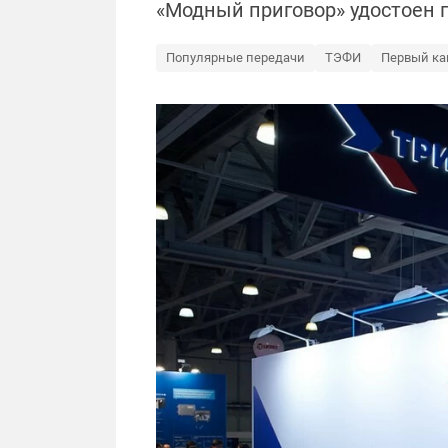
«Модный приговор» удостоен
Популярные передачи
ТЭФИ
Первый ка