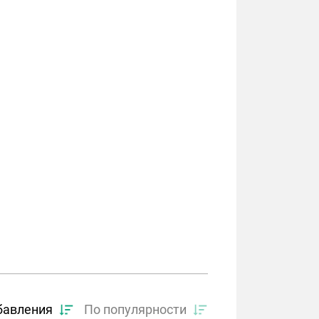
бавления
По популярности