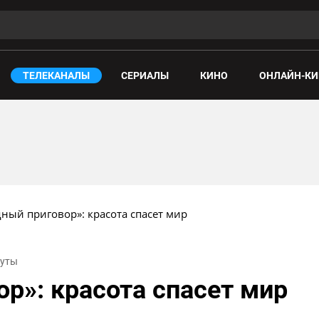
ТЕЛЕКАНАЛЫ
СЕРИАЛЫ
КИНО
ОНЛАЙН-КИ
ный приговор»: красота спасет мир
нуты
р»: красота спасет мир