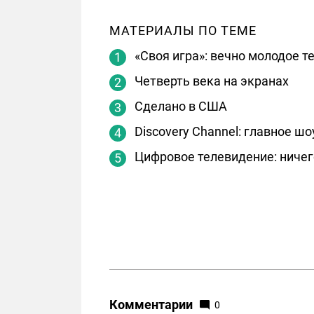
МАТЕРИАЛЫ ПО ТЕМЕ
«Своя игра»: вечно молодое 
Четверть века на экранах
Сделано в США
Discovery Channel: главное ш
Цифровое телевидение: ничег
Комментарии
0