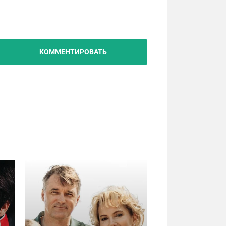
КОММЕНТИРОВАТЬ