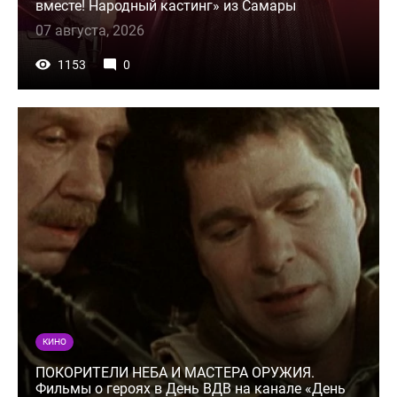
вместе! Народный кастинг» из Самары
07 августа, 2026
1153
0
КИНО
ПОКОРИТЕЛИ НЕБА И МАСТЕРА ОРУЖИЯ.
Фильмы о героях в День ВДВ на канале «День