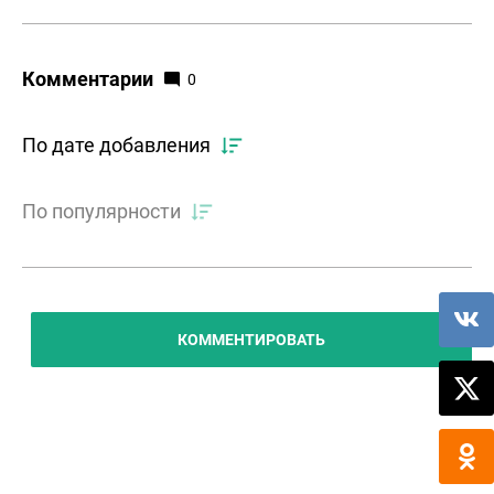
Комментарии
0
По дате добавления
По популярности
КОММЕНТИРОВАТЬ