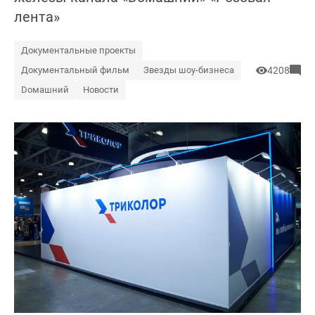
лента»
Документальные проекты
Документальный фильм
Звезды шоу-бизнеса
4208
Dомашний
Новости