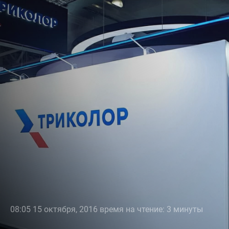
08:05 15 октября, 2016 время на чтение: 3 минуты