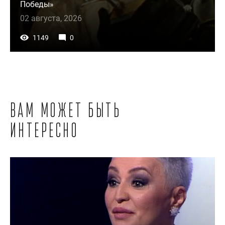
Победы»
02 августа, 2026
1149
0
Вам может быть
интересно