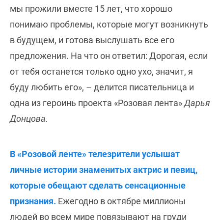
мы прожили вместе 15 лет, что хорошо
понимаю проблемы, которые могут возникнуть
в будущем, и готова выслушать все его
предложения. На что он ответил: Дорогая, если
от тебя останется только одно ухо, значит, я
буду любить его», – делится писательница и
одна из героинь проекта «Розовая лента»
Дарья
Донцова.
В «Розовой ленте» телезрители услышат
личные истории знаменитых актрис и певиц,
которые обещают сделать сенсационные
признания.
Ежегодно в октябре миллионы
людей во всем мире повязывают на груди