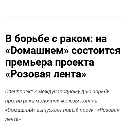
В борьбе с раком: на
«Dомашнем» состоится
премьера проекта
«Розовая лента»
Спецпроект к международному дню борьбы
против рака молочной железы канала
«Dомашний» выпускает новый проект «Розовая
лента»