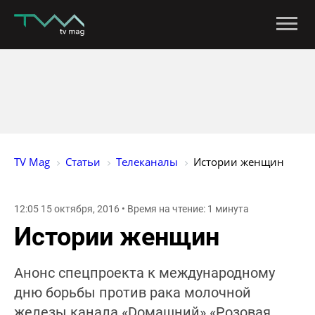
TV Mag
Статьи
Телеканалы
Истории женщин
12:05 15 октября, 2016 • Время на чтение: 1 минута
Истории женщин
Анонс спецпроекта к международному
дню борьбы против рака молочной
железы канала «Dомашний» «Розовая