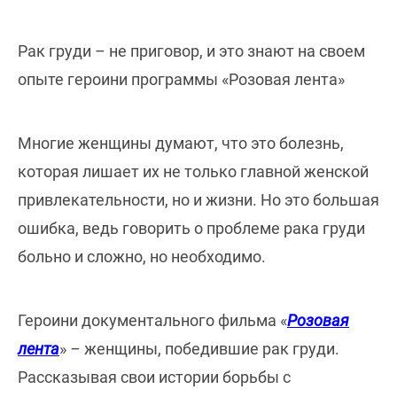
Рак груди – не приговор, и это знают на своем
опыте героини программы «Розовая лента»
Многие женщины думают, что это болезнь,
которая лишает их не только главной женской
привлекательности, но и жизни. Но это большая
ошибка, ведь говорить о проблеме рака груди
больно и сложно, но необходимо.
Героини документального фильма «
Розовая
лента
»
–
женщины, победившие рак груди.
Рассказывая свои истории борьбы с