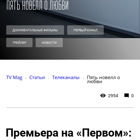
Пять новелл о любви
ДОКУМЕНТАЛЬНЫЕ ФИЛЬМЫ
ПЕРВЫЙ КАНАЛ
ТРЕЙЛЕР
НОВОСТИ
TV Mag
Статьи
Телеканалы
Пять новелл о 
любви
2954
0
Премьера на «Первом»: