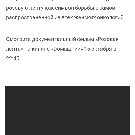
розовую ленту как символ борьбы с самой
распространенной из всех женских онкологий.
Смотрите документальный фильм «Розовая
лента» на канале «Dомашний» 15 октября в
22:45.