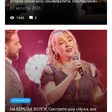
второй сезон шоу «Выживалити. Наследники»
07 августа, 2026
1446
0
ТЕЛЕКАНАЛЫ
НА БЕРЕГАХ ВОЛГИ. Смотрите шоу «Ну-ка, все