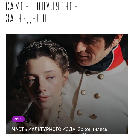
Самое популярное
за неделю
КИНО
ЧАСТЬ КУЛЬТУРНОГО КОДА. Закончились