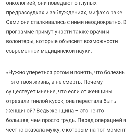
онкологией, они поведают о глупых
предрассудках и заблуждениях, мифах о раке.
Сами они сталкивались с ними неоднократно. В
программе примут участи также врачи и
волонтеры, которые объяснят возможности
современной медицинской науки.
«Нужно упереться рогом и понять, что болезнь
– это твоя жизнь, а не смерть. Почему
существует мнение, что если от женщины
отрезали гнилой кусок, она перестала быть
женщиной? Ведь женщина – это нечто
большее, чем просто грудь. Перед операцией я
честно сказала мужу, с которым на тот момент