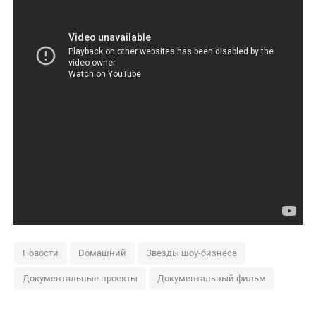
Новости
Dомашний
Звезды шоу-бизнеса
Документальные проекты
Документальный фильм