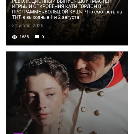
РЕВОЛЮЦИОННЫЙ ВЫПУСК ШОУ «МАСТЕР
ИГРЫ» И ОТКРОВЕНИЯ КАТИ ГОРДОН В
ПРОГРАММЕ «БОЛЬШОЙ КУШ». Что смотреть на
ТНТ в выходные 1 и 2 августа
31 июля, 2026
1688
0