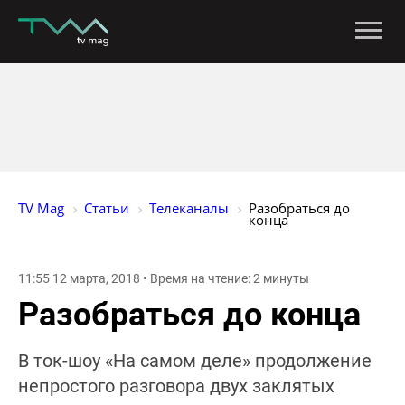
TV Mag
Статьи
Телеканалы
Разобраться до 
конца
11:55 12 марта, 2018 • Время на чтение: 2 минуты
Разобраться до конца
В ток-шоу «На самом деле» продолжение
непростого разговора двух заклятых