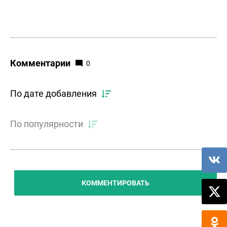
Комментарии
0
По дате добавления
По популярности
КОММЕНТИРОВАТЬ