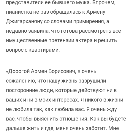
представители ее бывшего мужа. Впрочем,
пианистка не раз обращалась к Армену
Джигарханяну со словами примирения, а
недавно заявила, что готова рассмотреть все
имущественные претензии актера и решить
вопрос с квартирами.
«Дорогой Армен Борисович, я очень
сожалению, что нашу жизнь разрушили
посторонние люди, которые действуют ни в
ваших и ни в моих интересах. Я никого в жизни
не любила так, как любила вас. Я очень жду
вас, чтобы выяснить отношения. Как вы будете
дальше жить и где, меня очень заботит. Мне