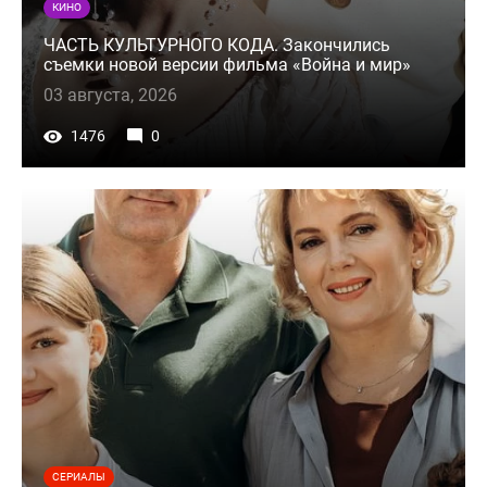
КИНО
ЧАСТЬ КУЛЬТУРНОГО КОДА. Закончились
съемки новой версии фильма «Война и мир»
03 августа, 2026
1476
0
СЕРИАЛЫ