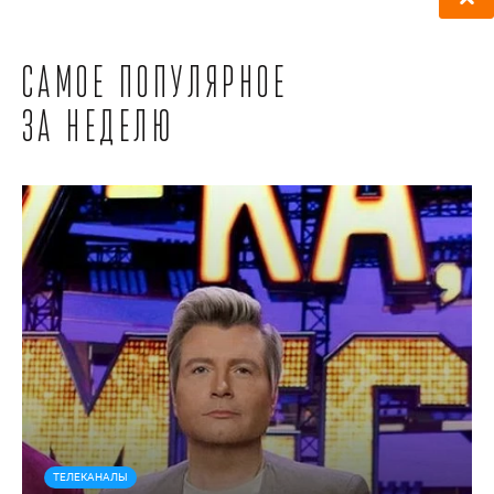
Самое популярное
за неделю
ТЕЛЕКАНАЛЫ