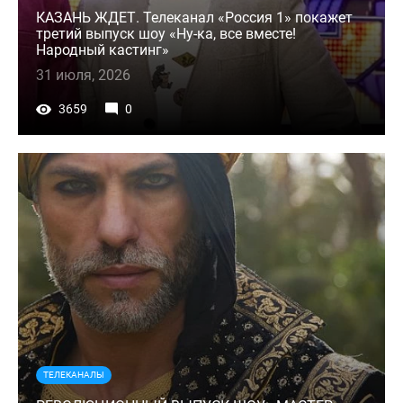
КАЗАНЬ ЖДЕТ. Телеканал «Россия 1» покажет
третий выпуск шоу «Ну-ка, все вместе!
Народный кастинг»
31 июля, 2026
3659
0
ТЕЛЕКАНАЛЫ