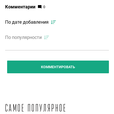
Комментарии
0
По дате добавления
По популярности
КОММЕНТИРОВАТЬ
Самое популярное