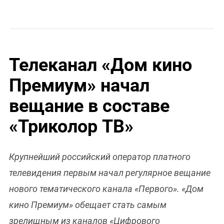
Телеканал «Дом кино
Премиум» начал
вещание в составе
«Триколор ТВ»
Крупнейший российский оператор платного
телевидения первым начал регулярное вещание
нового тематического канала «Первого». «Дом
кино Премиум» обещает стать самым
зрелищным из каналов «Цифрового