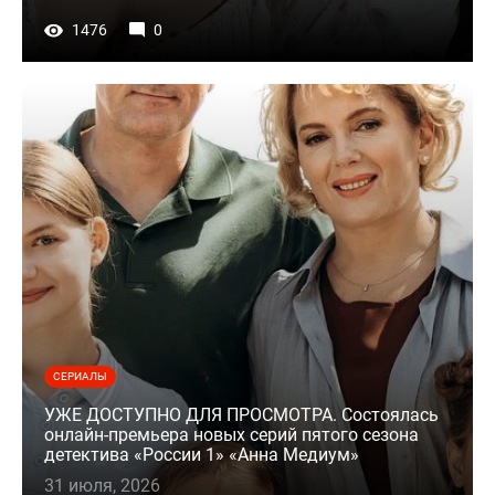
1476
0
СЕРИАЛЫ
УЖЕ ДОСТУПНО ДЛЯ ПРОСМОТРА. Состоялась
онлайн-премьера новых серий пятого сезона
детектива «России 1» «Анна Медиум»
31 июля, 2026