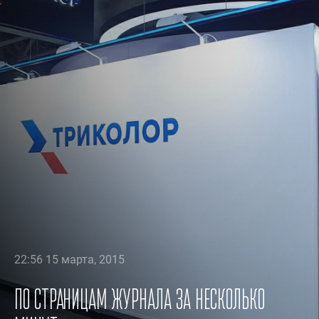
22:56 15 марта, 2015
По страницам журнала за несколько