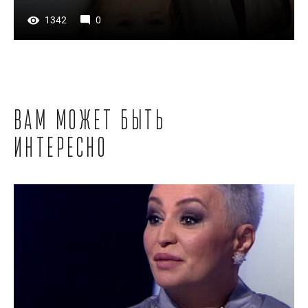
1342
0
Вам может быть
интересно