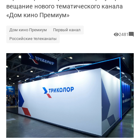
вещание нового тематического канала
«Дом кино Премиум»
Дом кино Премиум
Первый канал
2481
Российские телеканалы