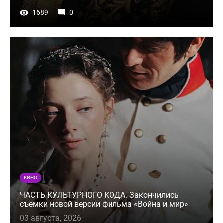
1689
0
КИНО
ЧАСТЬ КУЛЬТУРНОГО КОДА. Закончились
съемки новой версии фильма «Война и мир»
03 августа, 2026