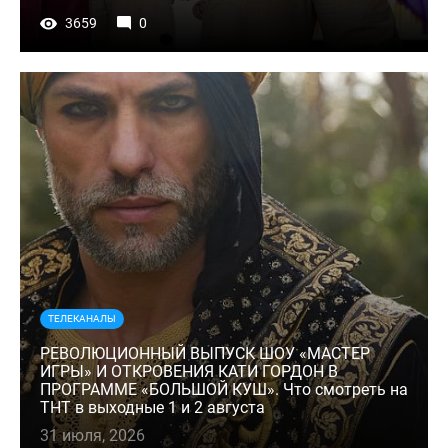
3659
0
ТЕЛЕКАНАЛЫ
РЕВОЛЮЦИОННЫЙ ВЫПУСК ШОУ «МАСТЕР
ИГРЫ» И ОТКРОВЕНИЯ КАТИ ГОРДОН В
ПРОГРАММЕ «БОЛЬШОЙ КУШ». Что смотреть на
ТНТ в выходные 1 и 2 августа
31 июля, 2026