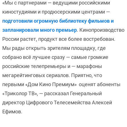
«Мы с партнерами — ведущими российскими
киностудиями и продюсерскими центрами —
подготовили огромную библиотеку фильмов и
запланировали много премьер
. Кинопроизводство
России растет, продукт все более востребован.
Мы рады открыть зрителям площадку, где
собрано всё лучшее сразу — самые громкие
российские телепремьеры и — марафоны
мегарейтинговых сериалов. Приятно, что
первыми «Дом Кино Премиум» оценят абоненты
«Триколор ТВ», — рассказал Генеральный
директор Цифрового Телесемейства Алексей
Ефимов.