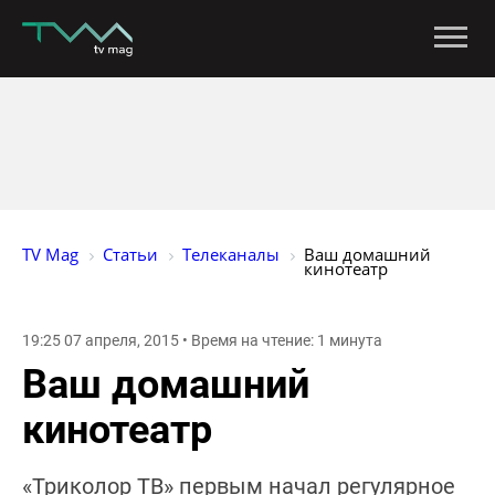
TV Mag
Статьи
Телеканалы
Ваш домашний 
кинотеатр
19:25 07 апреля, 2015 • Время на чтение: 1 минута
Ваш домашний
кинотеатр
«Триколор ТВ» первым начал регулярное