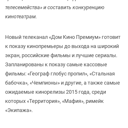
телесемейства» и составить конкуренцию
кинотеатрам.
Новый телеканал «Дом Кино Премиум» готовит
к показу кинопремьеры до выхода на широкий
экран, российские фильмы и лучшие сериалы.
Запланированы к показу самые кассовые
фильмы: «Географ глобус пропил», «Стальная
бабочка», «Чемпионы» и другие, а также самые
ожидаемые кинорелизы 2015 года, среди
которых «Территория», «Мафия», римейк
«Экипажа».