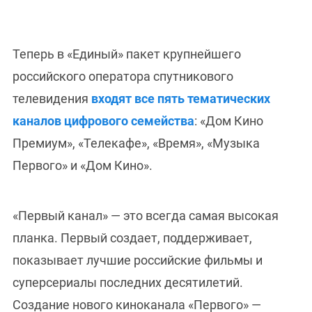
Теперь в «Единый» пакет крупнейшего
российского оператора спутникового
телевидения
входят все пять тематических
каналов цифрового семейства
: «Дом Кино
Премиум», «Телекафе», «Время», «Музыка
Первого» и «Дом Кино».
«Первый канал» — это всегда самая высокая
планка. Первый создает, поддерживает,
показывает лучшие российские фильмы и
суперсериалы последних десятилетий.
Создание нового киноканала «Первого» —