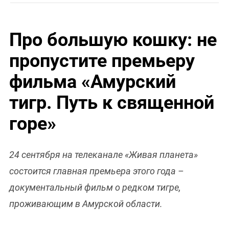
Про большую кошку: не
пропустите премьеру
фильма «Амурский
тигр. Путь к священной
горе»
24 сентября на телеканале «Живая планета»
состоится главная премьера этого года –
документальный фильм о редком тигре,
проживающим в Амурской области.