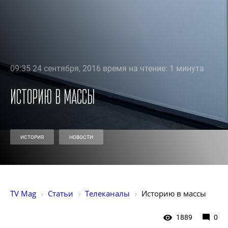
09:35 24 сентября, 2016 время на чтение: 1 минута
Историю в массы
ИСТОРИЯ
НОВОСТИ
TV Mag
Статьи
Телеканалы
Историю в массы
1889
0