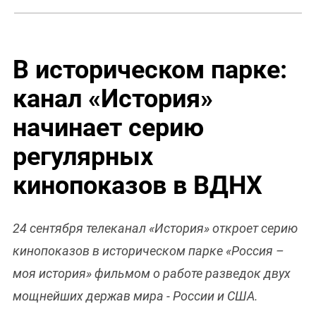
В историческом парке:
канал «История»
начинает серию
регулярных
кинопоказов в ВДНХ
24 сентября телеканал «История» откроет серию
кинопоказов в историческом парке «Россия –
моя история» фильмом о работе разведок двух
мощнейших держав мира - России и США.