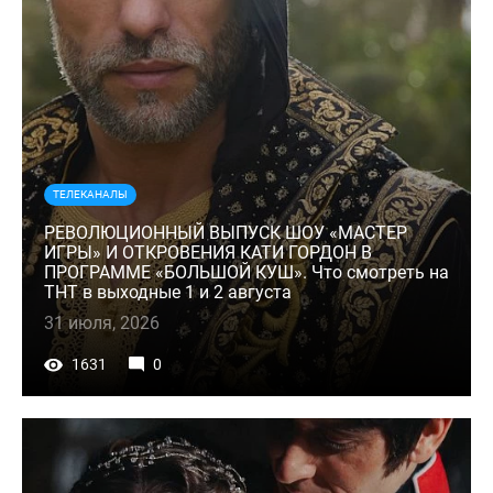
ТЕЛЕКАНАЛЫ
РЕВОЛЮЦИОННЫЙ ВЫПУСК ШОУ «МАСТЕР
ИГРЫ» И ОТКРОВЕНИЯ КАТИ ГОРДОН В
ПРОГРАММЕ «БОЛЬШОЙ КУШ». Что смотреть на
ТНТ в выходные 1 и 2 августа
31 июля, 2026
1631
0