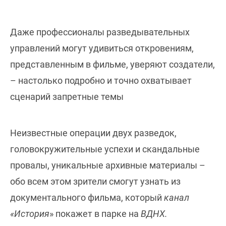
Даже профессионалы разведывательных
управлений могут удивиться откровениям,
представленным в фильме, уверяют создатели,
– настолько подробно и точно охватывает
сценарий запретные темы
Неизвестные операции двух разведок,
головокружительные успехи и скандальные
провалы, уникальные архивные материалы –
обо всем этом зрители смогут узнать из
документального фильма, который
канал
«История
» покажет в парке на
ВДНХ.