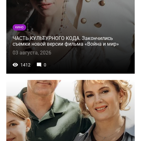
КИНО
ЧАСТЬ КУЛЬТУРНОГО КОДА. Закончились
съемки новой версии фильма «Война и мир»
03 августа, 2026
1412
0