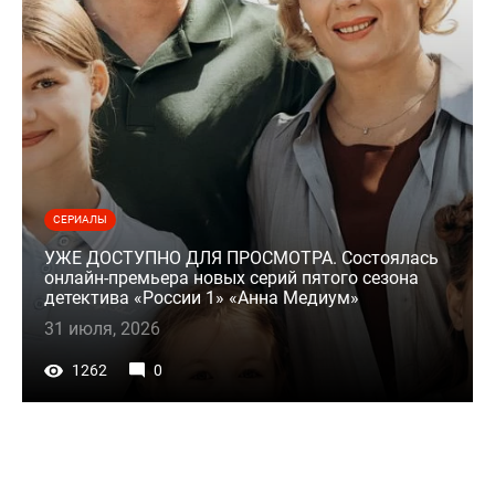
СЕРИАЛЫ
УЖЕ ДОСТУПНО ДЛЯ ПРОСМОТРА. Состоялась
онлайн-премьера новых серий пятого сезона
детектива «России 1» «Анна Медиум»
31 июля, 2026
1262
0