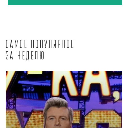
Самое популярное
за неделю