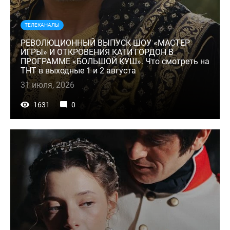
ТЕЛЕКАНАЛЫ
РЕВОЛЮЦИОННЫЙ ВЫПУСК ШОУ «МАСТЕР
ИГРЫ» И ОТКРОВЕНИЯ КАТИ ГОРДОН В
ПРОГРАММЕ «БОЛЬШОЙ КУШ». Что смотреть на
ТНТ в выходные 1 и 2 августа
31 июля, 2026
1631
0