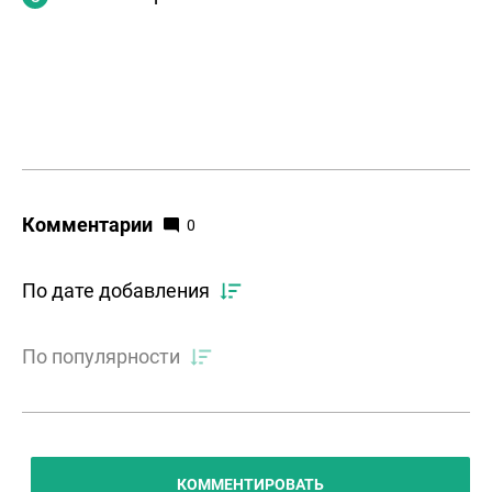
Комментарии
0
По дате добавления
По популярности
КОММЕНТИРОВАТЬ