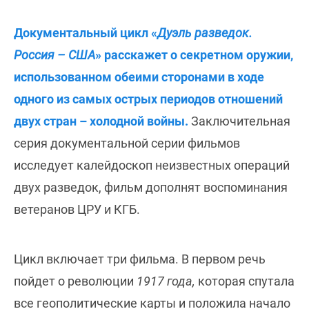
Документальный цикл «
Дуэль разведок.
Россия – США
» расскажет о секретном оружии,
использованном обеими сторонами в ходе
одного из самых острых периодов отношений
двух стран – холодной войны.
Заключительная
серия документальной серии фильмов
исследует калейдоскоп неизвестных операций
двух разведок, фильм дополнят воспоминания
ветеранов ЦРУ и КГБ.
Цикл включает три фильма. В первом речь
пойдет о революции
1917 года,
которая спутала
все геополитические карты и положила начало