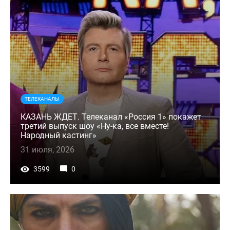
ТЕЛЕКАНАЛЫ
КАЗАНЬ ЖДЕТ. Телеканал «Россия 1» покажет
третий выпуск шоу «Ну-ка, все вместе!
Народный кастинг»
31 июля, 2026
3599
0