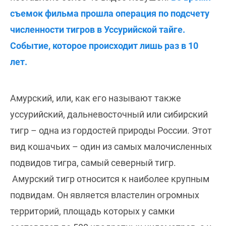
съемок фильма прошла операция по подсчету
численности тигров в Уссурийской тайге.
Событие, которое происходит лишь раз в 10
лет.
Амурский, или, как его называют также
уссурийский, дальневосточный или сибирский
тигр – одна из гордостей природы России. Этот
вид кошачьих – один из самых малочисленных
подвидов тигра, самый северный тигр.
Амурский тигр относится к наиболее крупным
подвидам. Он является властелин огромных
территорий, площадь которых у самки