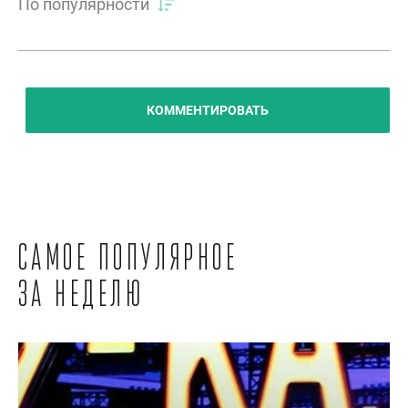
По популярности
КОММЕНТИРОВАТЬ
Самое популярное
за неделю