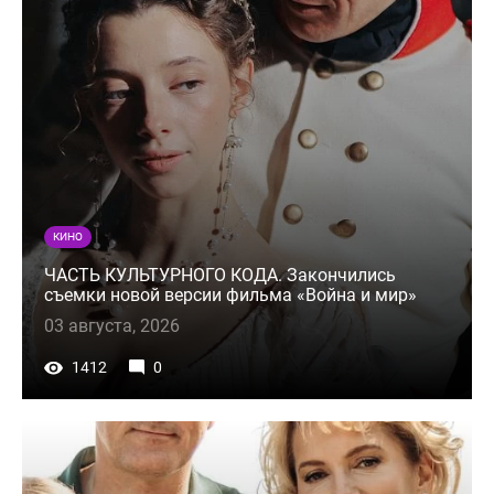
КИНО
ЧАСТЬ КУЛЬТУРНОГО КОДА. Закончились
съемки новой версии фильма «Война и мир»
03 августа, 2026
1412
0