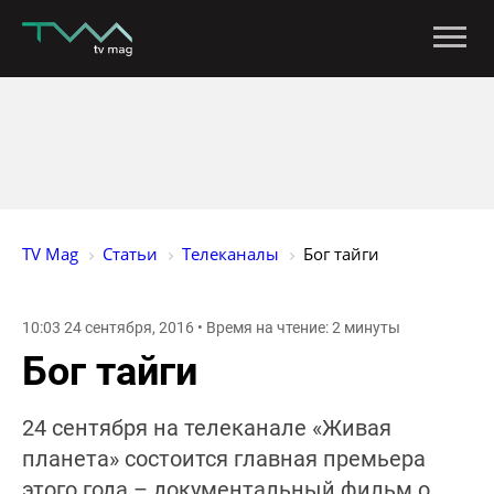
TV Mag
Статьи
Телеканалы
Бог тайги
10:03 24 сентября, 2016 • Время на чтение: 2 минуты
Бог тайги
24 сентября на телеканале «Живая
планета» состоится главная премьера
этого года – документальный фильм о