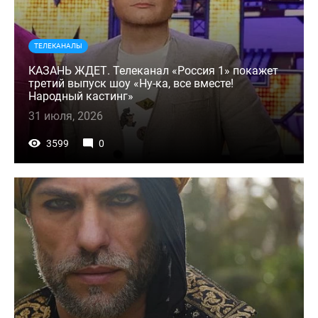
ТЕЛЕКАНАЛЫ
КАЗАНЬ ЖДЕТ. Телеканал «Россия 1» покажет
третий выпуск шоу «Ну-ка, все вместе!
Народный кастинг»
31 июля, 2026
3599
0