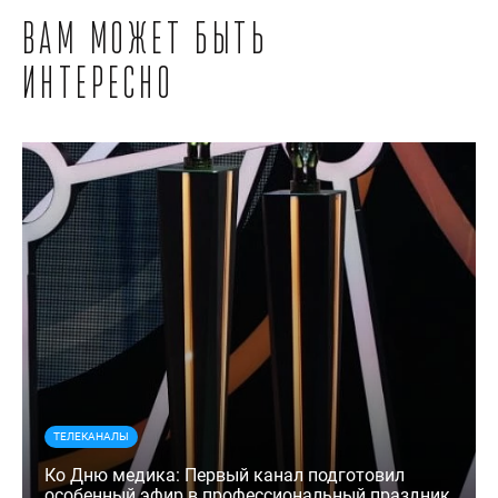
Вам может быть
интересно
ТЕЛЕКАНАЛЫ
Ко Дню медика: Первый канал подготовил
особенный эфир в профессиональный праздник