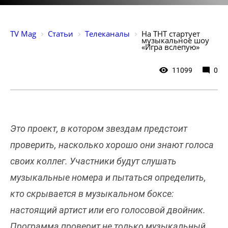
TV Mag
Статьи
Телеканалы
На ТНТ стартует 
музыкальное шоу 
«Игра вслепую»
11099
0
Это проект, в котором звездам предстоит
проверить, насколько хорошо они знают голоса
своих коллег. Участники будут слушать
музыкальные номера и пытаться определить,
кто скрывается в музыкальном боксе:
настоящий артист или его голосовой двойник.
Программа проверит не только музыкальный