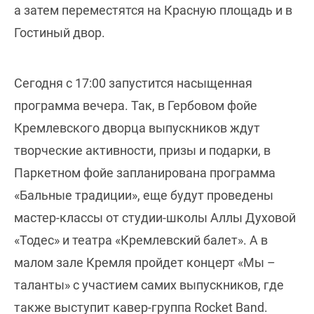
а затем переместятся на Красную площадь и в
Гостиный двор.
Сегодня с 17:00 запустится насыщенная
программа вечера. Так, в Гербовом фойе
Кремлевского дворца выпускников ждут
творческие активности, призы и подарки, в
Паркетном фойе запланирована программа
«Бальные традиции», еще будут проведены
мастер-классы от студии-школы Аллы Духовой
«Тодес» и театра «Кремлевский балет». А в
малом зале Кремля пройдет концерт «Мы –
таланты» с участием самих выпускников, где
также выступит кавер-группа Rocket Band.