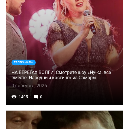
ТЕЛЕКАНАЛЫ
НА БЕРЕГАХ ВОЛГИ. Смотрите шоу «Ну-ка, все
вместе! Народный кастинг» из Самары
07 августа, 2026
1405
0