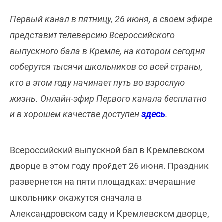
Первый канал в пятницу, 26 июня, в своем эфире
представит телеверсию Всероссийского
выпускного бала в Кремле, на котором сегодня
соберутся тысячи школьников со всей страны,
кто в этом году начинает путь во взрослую
жизнь. Онлайн-эфир Первого канала бесплатно
и в хорошем качестве доступен
здесь
.
Всероссийский выпускной бал в Кремлевском
дворце в этом году пройдет 26 июня. Праздник
развернется на пяти площадках: вчерашние
школьники окажутся сначала в
Александровском саду и Кремлевском дворце,