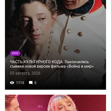
КИНО
ЧАСТЬ КУЛЬТУРНОГО КОДА. Закончились
съемки новой версии фильма «Война и мир»
03 августа, 2026
1715
0