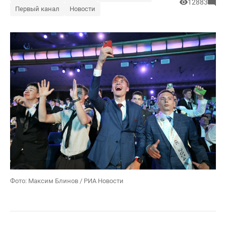
12883
Первый канал
Новости
Фото: Максим Блинов / РИА Новости