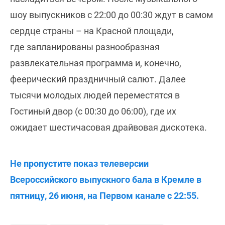
шоу выпускников с 22:00 до 00:30 ждут в самом
сердце страны – на Красной площади,
где запланированы разнообразная
развлекательная программа и, конечно,
феерический праздничный салют. Далее
тысячи молодых людей переместятся в
Гостиный двор (с 00:30 до 06:00), где их
ожидает шестичасовая драйвовая дискотека.
Не пропустите показ телеверсии
Всероссийского выпускного бала в Кремле в
пятницу, 26 июня, на Первом канале с 22:55.