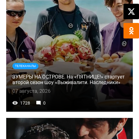
ТЕЛЕКАНАЛЫ
ЗУМЕРЫ НА ОСТРОВЕ. На «ПЯТНИЦЕ!» стартует
второй сезон шоу «Выживалити. Наследники»
07 августа, 2026
1728
0