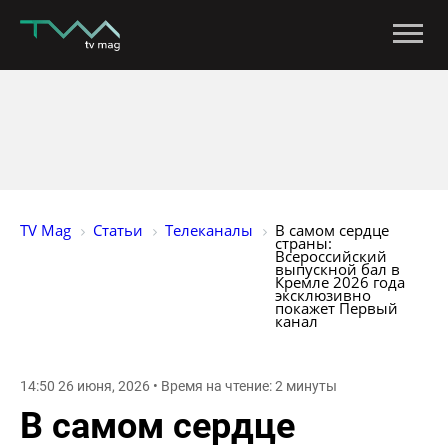
TV Mag
Статьи
Телеканалы
В самом сердце 
страны: 
Всероссийский 
выпускной бал в 
Кремле 2026 года 
эксклюзивно 
покажет Первый 
канал
14:50 26 июня, 2026 • Время на чтение: 2 минуты
В самом сердце