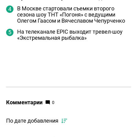
В Москве стартовали съемки второго
сезона шоу ТНТ «Погоня» с ведущими
Олегом Гаасом и Вячеславом Чепурченко
На телеканале EPIC выходит тревел-шоу
«Экстремальная рыбалка»
Комментарии
0
По дате добавления