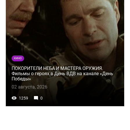
КИНО
ПОКОРИТЕЛИ НЕБА И МАСТЕРА ОРУЖИЯ.
Фильмы о героях в День ВДВ на канале «День
Победы»
02 августа, 2026
1259
0