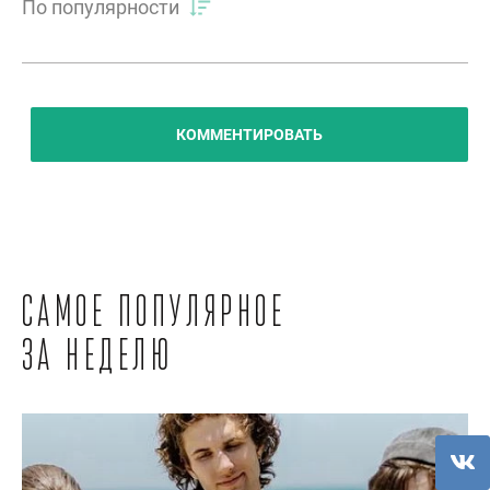
По популярности
КОММЕНТИРОВАТЬ
Самое популярное
за неделю