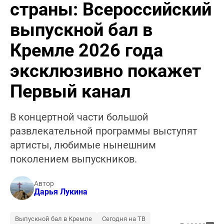
страны: Всероссийский
выпускной бал в
Кремле 2026 года
эксклюзивно покажет
Первый канал
В концертной части большой
развлекательной программы выступят
артисты, любимые нынешним
поколением выпускников.
Автор
Дарья Лукина
Выпускной бал в Кремле
Сегодня на ТВ