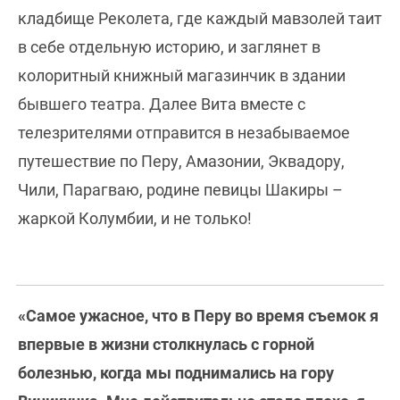
кладбище Реколета, где каждый мавзолей таит
в себе отдельную историю, и заглянет в
колоритный книжный магазинчик в здании
бывшего театра. Далее Вита вместе с
телезрителями отправится в незабываемое
путешествие по Перу, Амазонии, Эквадору,
Чили, Парагваю, родине певицы Шакиры –
жаркой Колумбии, и не только!
«Самое ужасное, что в Перу во время съемок я
впервые в жизни столкнулась с горной
болезнью, когда мы поднимались на гору