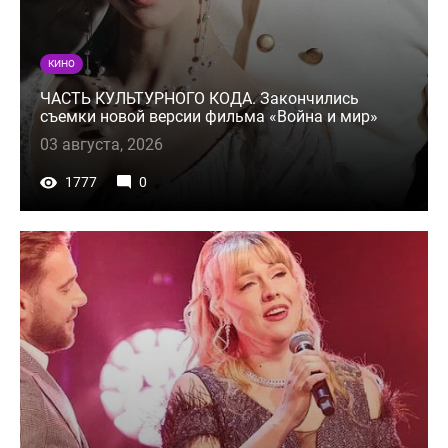
КИНО
ЧАСТЬ КУЛЬТУРНОГО КОДА. Закончились
съемки новой версии фильма «Война и мир»
03 августа, 2026
1777
0