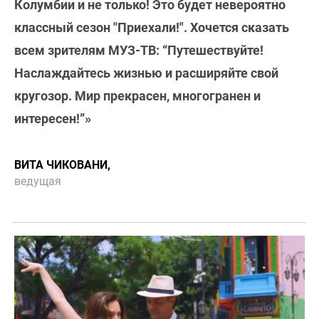
Колумбии и не только! Это будет невероятно
классный сезон "Приехали!". Хочется сказать
всем зрителям МУЗ-ТВ: “Путешествуйте!
Наслаждайтесь жизнью и расширяйте свой
кругозор. Мир прекрасен, многогранен и
интересен!”»
ВИТА ЧИКОВАНИ,
ведущая