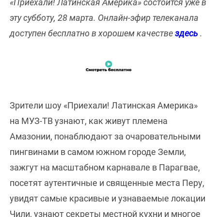
«Приехали! Латинская Америка» состоится уже в
эту субботу, 28 марта. Онлайн-эфир телеканала
доступен бесплатно в хорошем качестве
здесь
.
Зрители шоу «Приехали! Латинская Америка»
на МУЗ-ТВ узнают, как живут племена
Амазонии, понаблюдают за очаровательными
пингвинами в самом южном городе Земли,
зажгут на масштабном карнавале в Парагвае,
посетят аутентичные и священные места Перу,
увидят самые красивые и узнаваемые локации
Чили, узнают секреты местной кухни и многое