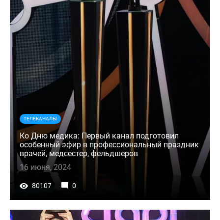
ТЕЛЕКАНАЛЫ
Ко Дню медика: Первый канал подготовил
особенный эфир в профессиональный праздник
врачей, медсестер, фельдшеров
16 июня, 2024
80107
0