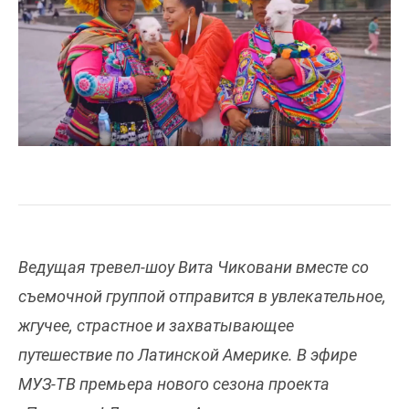
Ведущая тревел-шоу Вита Чиковани вместе со
съемочной группой отправится в увлекательное,
жгучее, страстное и захватывающее
путешествие по Латинской Америке. В эфире
МУЗ-ТВ премьера нового сезона проекта