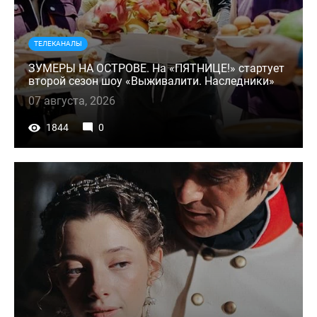
ТЕЛЕКАНАЛЫ
ЗУМЕРЫ НА ОСТРОВЕ. На «ПЯТНИЦЕ!» стартует
второй сезон шоу «Выживалити. Наследники»
07 августа, 2026
1844
0