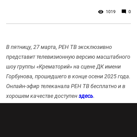
1019
0
В пятницу, 27 марта, РЕН ТВ эксклюзивно
представит телевизионную версию масштабного
шоу группы «Крематорий» на сцене ДК имени
Горбунова, прошедшего в конце осени 2025 года.
Онлайн-эфир телеканала РЕН ТВ бесплатно и в
хорошем качестве доступен
здесь
.