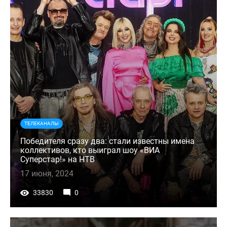
ТЕЛЕКАНАЛЫ
Победителя сразу два: стали известны имена
коллективов, кто выиграл шоу «ВИА
Суперстар!» на НТВ
17 июня, 2024
33830
0