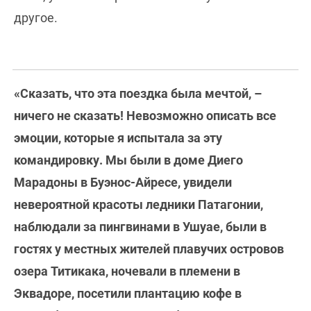
другое.
«Сказать, что эта поездка была мечтой, –
ничего не сказать! Невозможно описать все
эмоции, которые я испытала за эту
командировку. Мы были в доме Диего
Марадоны в Буэнос-Айресе, увидели
невероятной красоты ледники Патагонии,
наблюдали за пингвинами в Ушуае, были в
гостях у местных жителей плавучих островов
озера Титикака, ночевали в племени в
Эквадоре, посетили плантацию кофе в