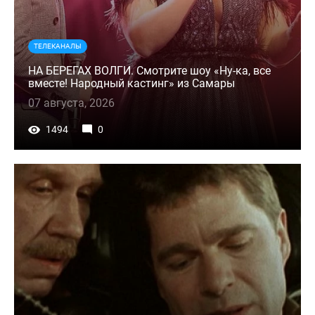
ТЕЛЕКАНАЛЫ
НА БЕРЕГАХ ВОЛГИ. Смотрите шоу «Ну-ка, все
вместе! Народный кастинг» из Самары
07 августа, 2026
1494
0