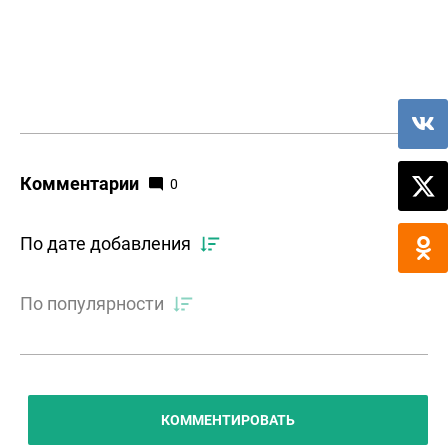
Комментарии
0
По дате добавления
По популярности
КОММЕНТИРОВАТЬ