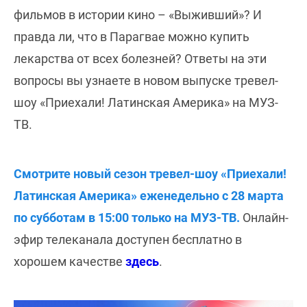
фильмов в истории кино – «Выживший»? И
правда ли, что в Парагвае можно купить
лекарства от всех болезней? Ответы на эти
вопросы вы узнаете в новом выпуске тревел-
шоу «Приехали! Латинская Америка» на МУЗ-
ТВ.
Смотрите новый сезон тревел-шоу «Приехали!
Латинская Америка» еженедельно с 28 марта
по субботам в 15:00 только на МУЗ-ТВ.
Онлайн-
эфир телеканала доступен бесплатно в
хорошем качестве
здесь
.