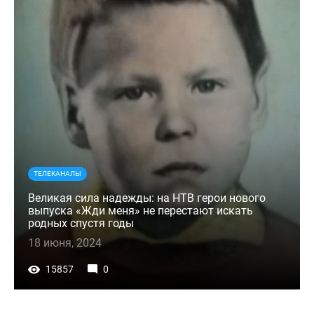
ТЕЛЕКАНАЛЫ
Великая сила надежды: на НТВ герои нового
выпуска «Жди меня» не перестают искать
родных спустя годы
18 июня, 2024
15857
0