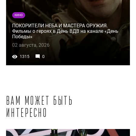
КИНО
ПОКОРИТЕЛИ НЕБА И МАСТЕРА ОРУЖИЯ.
Фильмы о героях в День ВДВ на канале «День
Победы»
02 августа, 2026
1315
0
Вам может быть
интересно