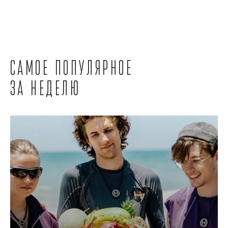
Самое популярное
за неделю