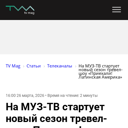
TV Mag
Статьи
Телеканалы
На МУЗ-ТВ стартует 
новый сезон тревел-
шоу «Приехали! 
Латинская Америка»
16:00 26 марта, 2026 • Время на чтение: 2 минуты
На МУЗ-ТВ стартует
новый сезон тревел-