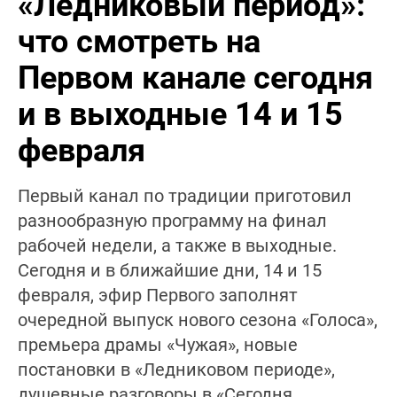
«Ледниковый период»:
что смотреть на
Первом канале сегодня
и в выходные 14 и 15
февраля
Первый канал по традиции приготовил
разнообразную программу на финал
рабочей недели, а также в выходные.
Сегодня и в ближайшие дни, 14 и 15
февраля, эфир Первого заполнят
очередной выпуск нового сезона «Голоса»,
премьера драмы «Чужая», новые
постановки в «Ледниковом периоде»,
душевные разговоры в «Сегодня