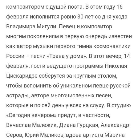
композитором с душой поэта. В этом году 16
февраля исполнится ровно 30 лет со дня ухода
Владимира Мигули. Певец и композитор
многим поколениям в первую очередь известен
как автор музыки первого гимна космонавтики
России – песни «Трава у дома». В этот вечер, 14
февраля, гости ведущего программы Николая
Цискаридзе соберутся за круглым столом,
чтобы вспомнить об уникальном певце русской
эстрады, авторе многочисленных песен,
которые и по сей день у всех на слуху. В студию
«Сегодня вечером» придут, в частности,
Вячеслав Малежик, Диана Гурцкая, Александр
Серов, Юрий Маликов, вдова артиста Марина