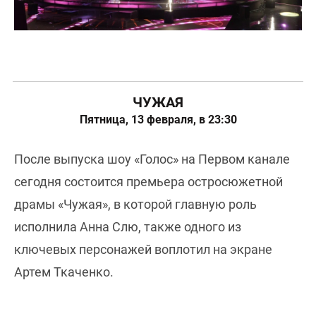
ЧУЖАЯ
Пятница, 13 февраля, в 23:30
После выпуска шоу «Голос» на Первом канале
сегодня состоится премьера остросюжетной
драмы «Чужая», в которой главную роль
исполнила Анна Слю, также одного из
ключевых персонажей воплотил на экране
Артем Ткаченко.