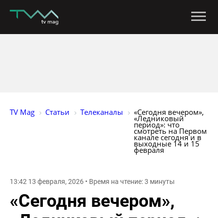
TV Mag
Статьи
Телеканалы
«Сегодня вечером», 
«Ледниковый 
период»: что 
смотреть на Первом 
канале сегодня и в 
выходные 14 и 15 
февраля 
13:42 13 февраля, 2026 • Время на чтение: 3 минуты
«Сегодня вечером»,