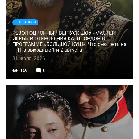
ТЕЛЕКАНАЛЫ
РЕВОЛЮЦИОННЫЙ ВЫПУСК ШОУ «МАСТЕР
ИГРЫ» И ОТКРОВЕНИЯ КАТИ ГОРДОН В
ПРОГРАММЕ «БОЛЬШОЙ КУШ». Что смотреть на
ТНТ в выходные 1 и 2 августа
31 июля, 2026
1691
0