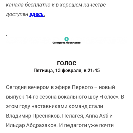
канала бесплатно и в хорошем качестве
доступен
здесь
.
.
ГОЛОС
Пятница, 13 февраля, в 21:45
Сегодня вечером в эфире Первого – новый
выпуск 14-го сезона вокального шоу «Голос». В
этом году наставниками команд стали
Владимир Пресняков, Пелагея, Anna Asti и
Ильдар Абдразаков. И педагоги уже почти