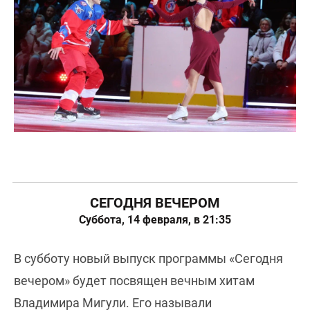
СЕГОДНЯ ВЕЧЕРОМ
Суббота, 14 февраля, в 21:35
В субботу новый выпуск программы «Сегодня
вечером» будет посвящен вечным хитам
Владимира Мигули. Его называли