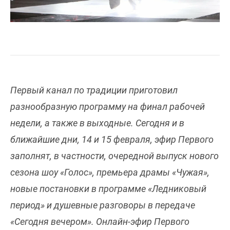
Первый канал по традиции приготовил
разнообразную программу на финал рабочей
недели, а также в выходные. Сегодня и в
ближайшие дни, 14 и 15 февраля, эфир Первого
заполнят, в частности, очередной выпуск нового
сезона шоу «Голос», премьера драмы «Чужая»,
новые постановки в программе «Ледниковый
период» и душевные разговоры в передаче
«Сегодня вечером». Онлайн-эфир Первого