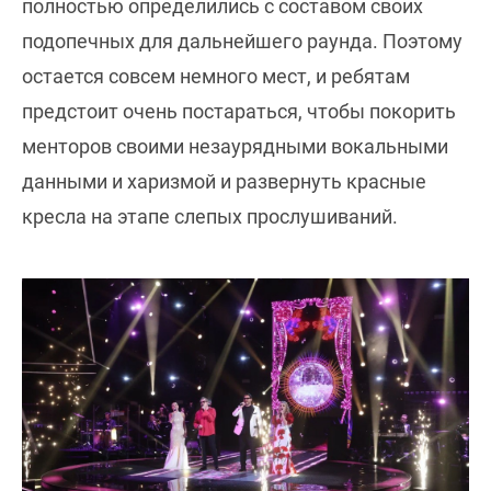
полностью определились с составом своих
подопечных для дальнейшего раунда. Поэтому
остается совсем немного мест, и ребятам
предстоит очень постараться, чтобы покорить
менторов своими незаурядными вокальными
данными и харизмой и развернуть красные
кресла на этапе слепых прослушиваний.