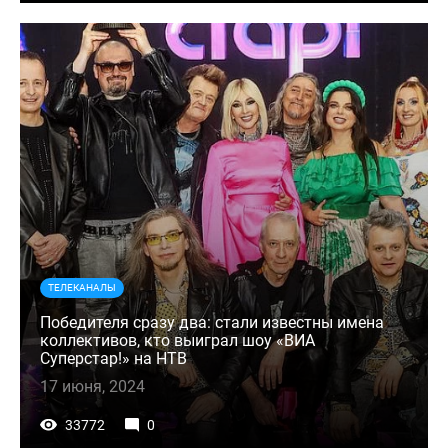
ТЕЛЕКАНАЛЫ
Победителя сразу два: стали известны имена
коллективов, кто выиграл шоу «ВИА
Суперстар!» на НТВ
17 июня, 2024
33772
0