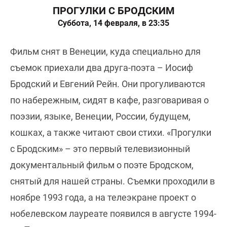
ПРОГУЛКИ С БРОДСКИМ
Суббота, 14 февраля, в 23:35
Фильм снят в Венеции, куда специально для
съемок приехали два друга-поэта – Иосиф
Бродский и Евгений Рейн. Они прогуливаются
по набережным, сидят в кафе, разговаривая о
поэзии, языке, Венеции, России, будущем,
кошках, а также читают свои стихи. «Прогулки
с Бродским» – это первый телевизионный
документальный фильм о поэте Бродском,
снятый для нашей страны. Съемки проходили в
ноябре 1993 года, а на телеэкране проект о
нобелевском лауреате появился в августе 1994-