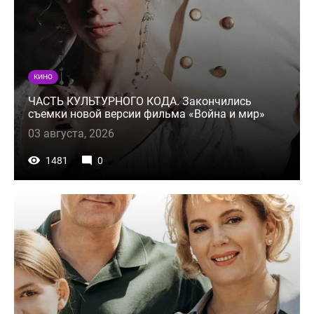
КИНО
ЧАСТЬ КУЛЬТУРНОГО КОДА. Закончились
съемки новой версии фильма «Война и мир»
03 августа, 2026
1481
0