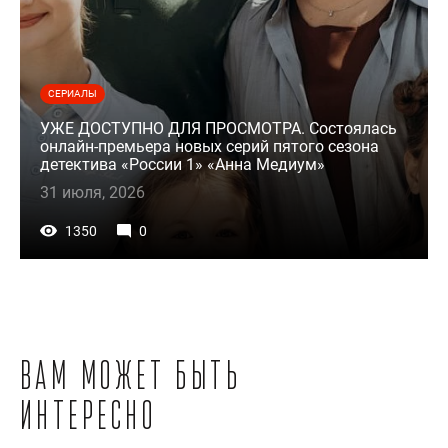
СЕРИАЛЫ
УЖЕ ДОСТУПНО ДЛЯ ПРОСМОТРА. Состоялась
онлайн-премьера новых серий пятого сезона
детектива «России 1» «Анна Медиум»
31 июля, 2026
1350
0
Вам может быть
интересно