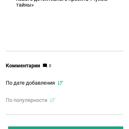
тайны»
Комментарии
0
По дате добавления
По популярности