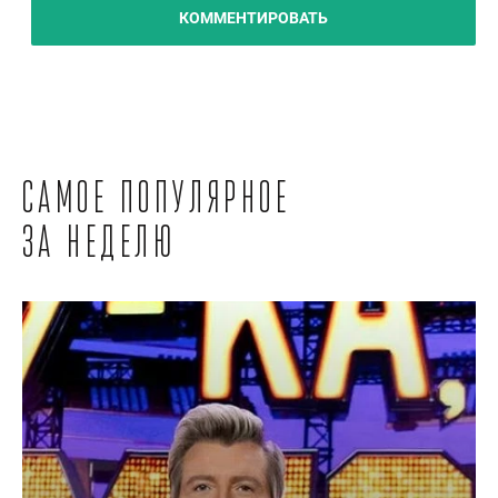
КОММЕНТИРОВАТЬ
Самое популярное
за неделю