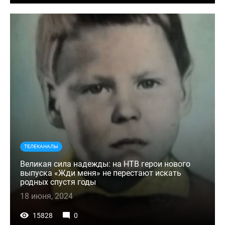
ТЕЛЕКАНАЛЫ
Великая сила надежды: на НТВ герои нового
выпуска «Жди меня» не перестают искать
родных спустя годы
18 июня, 2024
15828
0