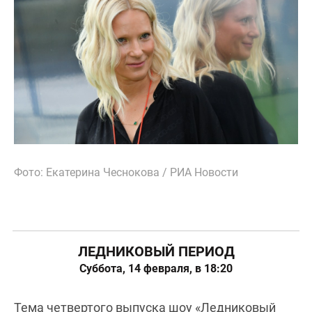
Фото: Екатерина Чеснокова / РИА Новости
ЛЕДНИКОВЫЙ ПЕРИОД
Суббота, 14 февраля, в 18:20
Тема четвертого выпуска шоу «Ледниковый