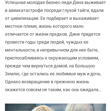
Успешная молодая бизнес-леди Дина выживает
в авиакатастрофе посреди глухой тайги, вдали
от цивилизации. Ее подбирает и выхаживает
местное племя, жизнь которого мало
отличается от жизни предков. Дине придется
провести годы среди людей, чуждых ее
ментальности, в непривычном для нее быте,
приспосабливаясь к окружающим условиям,
прежде чем вернуться домой, на Большую
Землю, где остались ее любимые муж и дочь.
Однако возвращение в прежнюю жизнь
окажется совсем не таким, как она ожидала…