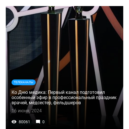
ТЕЛЕКАНАЛЫ
Ко Дню медика: Первый канал подготовил
особенный эфир в профессиональный праздник
врачей, медсестер, фельдшеров
16 июня, 2024
80061
0