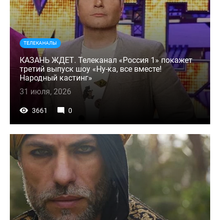
ТЕЛЕКАНАЛЫ
КАЗАНЬ ЖДЕТ. Телеканал «Россия 1» покажет
третий выпуск шоу «Ну-ка, все вместе!
Народный кастинг»
31 июля, 2026
3661
0