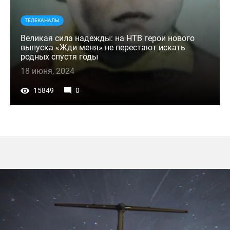
ТЕЛЕКАНАЛЫ
Великая сила надежды: на НТВ герои нового
выпуска «Жди меня» не перестают искать
родных спустя годы
18 июня, 2024
15849
0