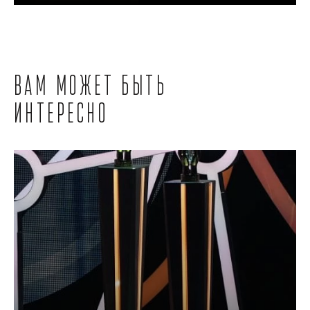
Вам может быть
интересно