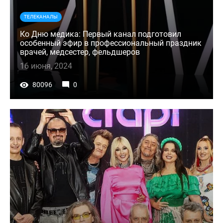
ТЕЛЕКАНАЛЫ
Ко Дню медика: Первый канал подготовил
особенный эфир в профессиональный праздник
врачей, медсестер, фельдшеров
16 июня, 2024
80096
0