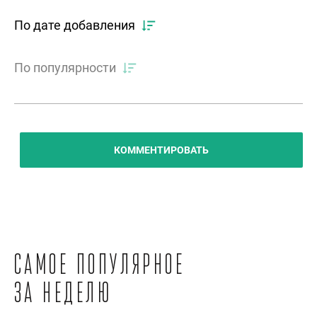
По дате добавления
По популярности
КОММЕНТИРОВАТЬ
Самое популярное
за неделю