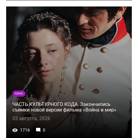
КИНО
ЧАСТЬ КУЛЬТУРНОГО КОДА. Закончились
съемки новой версии фильма «Война и мир»
03 августа, 2026
1716
0