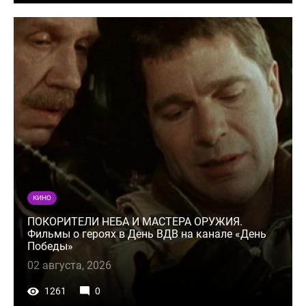
КИНО
ПОКОРИТЕЛИ НЕБА И МАСТЕРА ОРУЖИЯ.
Фильмы о героях в День ВДВ на канале «День
Победы»
02 августа, 2026
1261
0