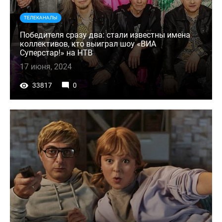
ТЕЛЕКАНАЛЫ
Победителя сразу два: стали известны имена
коллективов, кто выиграл шоу «ВИА
Суперстар!» на НТВ
17 июня, 2024
33817
0