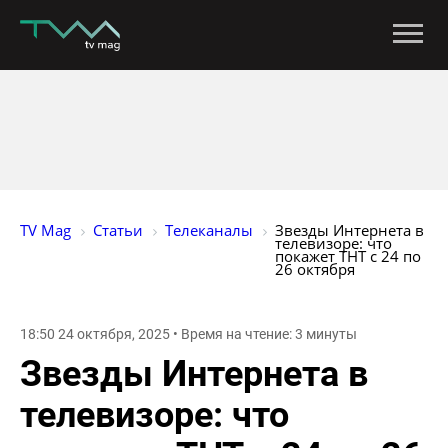
TV Mag
Статьи
Телеканалы
Звезды Интернета в 
телевизоре: что 
покажет ТНТ с 24 по 
26 октября 
18:50 24 октября, 2025 • Время на чтение: 3 минуты
Звезды Интернета в
телевизоре: что