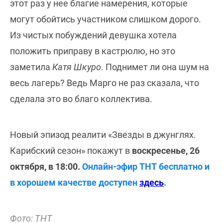
этот раз у нее благие намерения, которые
могут обойтись участником слишком дорого.
Из чистых побуждений девушка хотела
положить приправу в кастрюлю, но это
заметила
Катя Шкуро
. Поднимет ли она шум на
весь лагерь? Ведь Марго не раз сказала, что
сделала это во благо коллектива.
Новый эпизод реалити «Звезды в джунглях.
Карибский сезон» покажут в
воскресенье, 26
октября, в 18:00.
Онлайн-эфир ТНТ бесплатно и
в хорошем качестве доступен
здесь
.
Фото: ТНТ