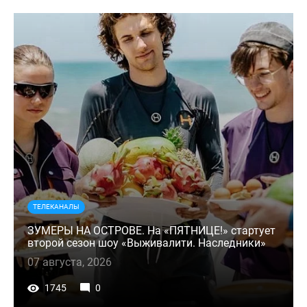
ТЕЛЕКАНАЛЫ
ЗУМЕРЫ НА ОСТРОВЕ. На «ПЯТНИЦЕ!» стартует
второй сезон шоу «Выживалити. Наследники»
07 августа, 2026
1745
0