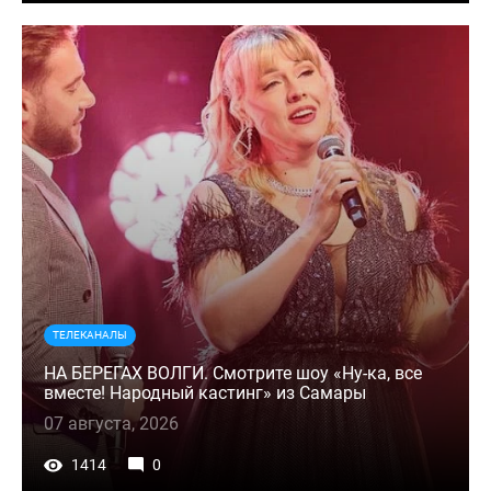
ТЕЛЕКАНАЛЫ
НА БЕРЕГАХ ВОЛГИ. Смотрите шоу «Ну-ка, все
вместе! Народный кастинг» из Самары
07 августа, 2026
1414
0