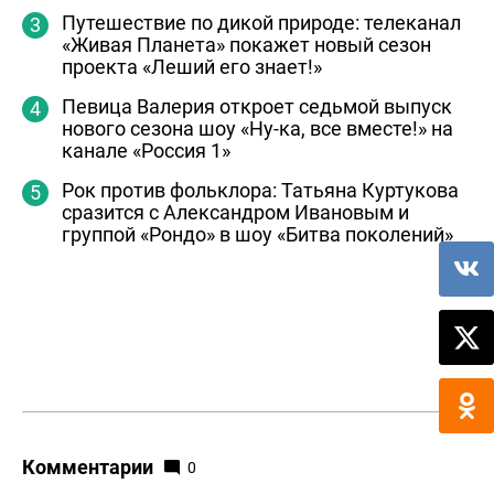
Путешествие по дикой природе: телеканал
«Живая Планета» покажет новый сезон
проекта «Леший его знает!»
Певица Валерия откроет седьмой выпуск
нового сезона шоу «Ну-ка, все вместе!» на
канале «Россия 1»
Рок против фольклора: Татьяна Куртукова
сразится с Александром Ивановым и
группой «Рондо» в шоу «Битва поколений»
Комментарии
0