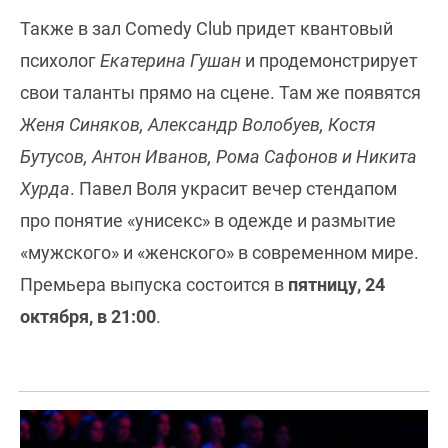
Также в зал Comedy Club придет квантовый
психолог
Екатерина Гушан
и продемонстрирует
свои таланты прямо на сцене. Там же появятся
Женя Синяков, Александр Волобуев, Костя
Бутусов, Антон Иванов, Рома Сафонов и Никита
Хурда
. Павел Воля украсит вечер стендапом
про понятие «унисекс» в одежде и размытие
«мужского» и «женского» в современном мире.
Премьера выпуска состоится в
пятницу, 24
октября, в 21:00
.