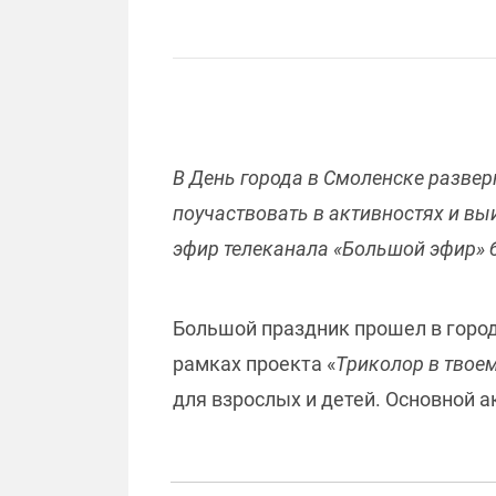
В День города в Смоленске развер
поучаствовать в активностях и вы
эфир телеканала «Большой эфир» 
Большой праздник прошел в город
рамках проекта «
Триколор в твоем
для взрослых и детей. Основной а