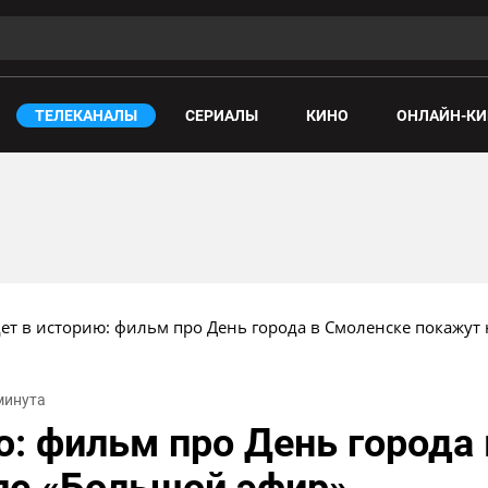
ТЕЛЕКАНАЛЫ
СЕРИАЛЫ
КИНО
ОНЛАЙН-КИ
ет в историю: фильм про День города в Смоленске покажут
 минута
ю: фильм про День города