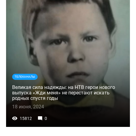
ТЕЛЕКАНАЛЫ
Великая сила надежды: на НТВ герои нового
выпуска «Жди меня» не перестают искать
родных спустя годы
18 июня, 2024
15812
0