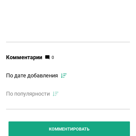
Комментарии
0
По дате добавления
По популярности
КОММЕНТИРОВАТЬ