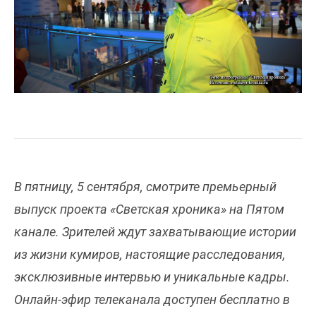
В пятницу, 5 сентября, смотрите премьерный
выпуск проекта «Светская хроника» на Пятом
канале. Зрителей ждут захватывающие истории
из жизни кумиров, настоящие расследования,
эксклюзивные интервью и уникальные кадры.
Онлайн-эфир телеканала доступен бесплатно в