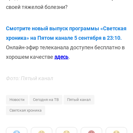
своей тяжелой болезни?
Смотрите новый выпуск программы «Светская
хроника» на Пятом канале 5 сентября в 23:10.
Онлайн-эфир телеканала доступен бесплатно в
хорошем качестве
здесь
.
Фото: Пятый канал
Новости
Сегодня на ТВ
Пятый канал
Светская хроника