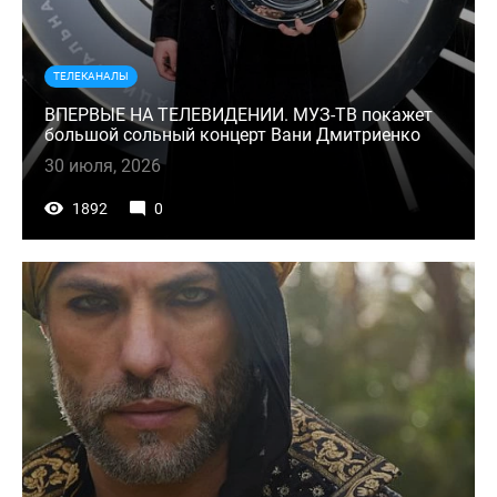
ТЕЛЕКАНАЛЫ
ВПЕРВЫЕ НА ТЕЛЕВИДЕНИИ. МУЗ-ТВ покажет
большой сольный концерт Вани Дмитриенко
30 июля, 2026
1892
0