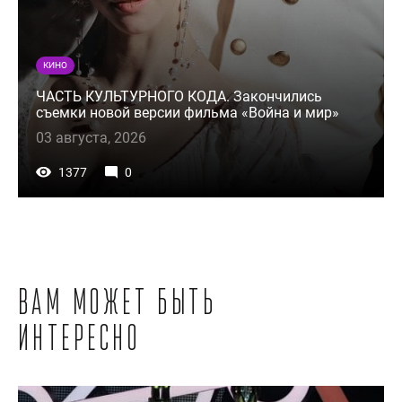
КИНО
ЧАСТЬ КУЛЬТУРНОГО КОДА. Закончились
съемки новой версии фильма «Война и мир»
03 августа, 2026
1377
0
Вам может быть
интересно