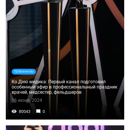
ТЕЛЕКАНАЛЫ
Ко Дню медика: Первый канал подготовил
особенный эфир в профессиональный праздник
врачей, медсестер, фельдшеров
16 июня, 2024
80043
0