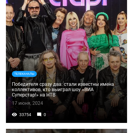
ТЕЛЕКАНАЛЫ
Победителя сразу два: стали известны имена
коллективов, кто выиграл шоу «ВИА
Суперстар!» на НТВ
17 июня, 2024
33754
0