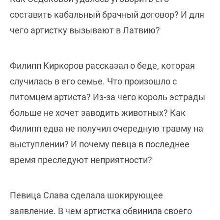
составить кабальный брачный договор? И для
чего артистку вызывают в Латвию?
Филипп Киркоров рассказал о беде, которая
случилась в его семье. Что произошло с
питомцем артиста? Из-за чего король эстрады
больше не хочет заводить животных? Как
Филипп едва не получил очередную травму на
выступлении? И почему певца в последнее
время преследуют неприятности?
Певица Слава сделала шокирующее
заявление. В чем артистка обвинила своего