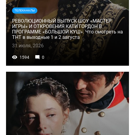
ТЕЛЕКАНАЛЫ
РЕВОЛЮЦИОННЫЙ ВЫПУСК ШОУ «МАСТЕР
ИГРЫ» И ОТКРОВЕНИЯ КАТИ ГОРДОН В
ПРОГРАММЕ «БОЛЬШОЙ КУШ». Что смотреть на
ТНТ в выходные 1 и 2 августа
31 июля, 2026
1594
0