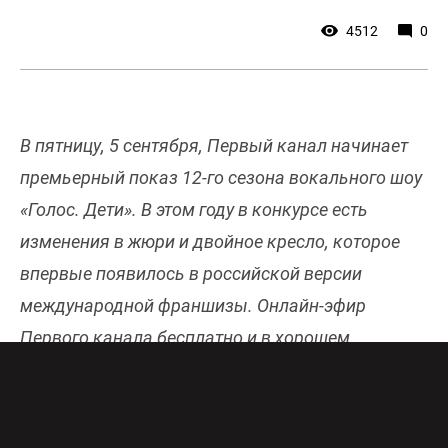
4512
0
В пятницу, 5 сентября, Первый канал начинает
премьерный показ 12-го сезона вокального шоу
«Голос. Дети». В этом году в конкурсе есть
изменения в жюри и двойное кресло, которое
впервые появилось в российской версии
международной франшизы. Онлайн-эфир
Первого канала бесплатно и в хорошем
качестве доступен
здесь
.