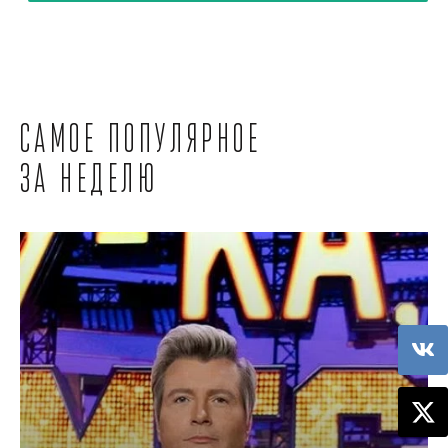
Самое популярное
за неделю