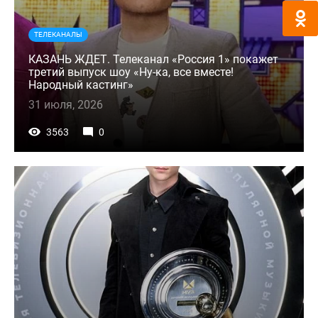
ТЕЛЕКАНАЛЫ
КАЗАНЬ ЖДЕТ. Телеканал «Россия 1» покажет
третий выпуск шоу «Ну-ка, все вместе!
Народный кастинг»
31 июля, 2026
3563
0