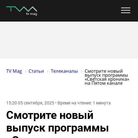
TV Mag
Статьи
Телеканалы
Смотрите новый 
выпуск программы 
«Светская хроника» 
на Пятом канале
15:20 05 сентября, 2025 • Время на чтение: 1 минута
Смотрите новый
выпуск программы